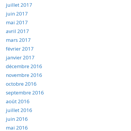
juillet 2017
juin 2017
mai 2017
avril 2017
mars 2017
février 2017
janvier 2017
décembre 2016
novembre 2016
octobre 2016
septembre 2016
août 2016
juillet 2016
juin 2016
mai 2016