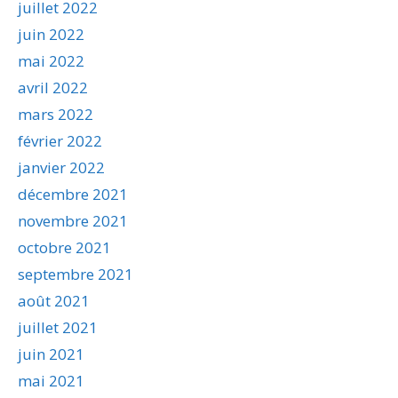
juillet 2022
juin 2022
mai 2022
avril 2022
mars 2022
février 2022
janvier 2022
décembre 2021
novembre 2021
octobre 2021
septembre 2021
août 2021
juillet 2021
juin 2021
mai 2021