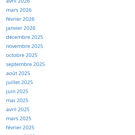
avril 2026
mars 2026
février 2026
janvier 2026
décembre 2025
novembre 2025
octobre 2025
septembre 2025
août 2025
juillet 2025
juin 2025
mai 2025
avril 2025
mars 2025
février 2025