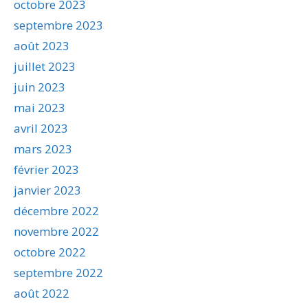
octobre 2023
septembre 2023
août 2023
juillet 2023
juin 2023
mai 2023
avril 2023
mars 2023
février 2023
janvier 2023
décembre 2022
novembre 2022
octobre 2022
septembre 2022
août 2022