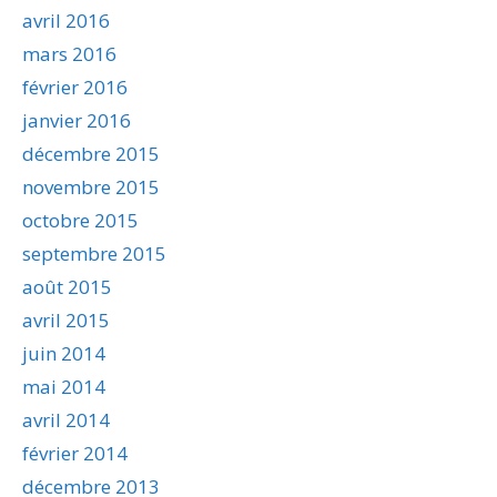
avril 2016
mars 2016
février 2016
janvier 2016
décembre 2015
novembre 2015
octobre 2015
septembre 2015
août 2015
avril 2015
juin 2014
mai 2014
avril 2014
février 2014
décembre 2013