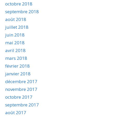
octobre 2018
septembre 2018
août 2018
juillet 2018
juin 2018
mai 2018
avril 2018
mars 2018
février 2018
janvier 2018
décembre 2017
novembre 2017
octobre 2017
septembre 2017
août 2017