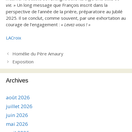
vie. »
Un long message que François inscrit dans la
perspective de l’année de la prière, préparatoire au Jubilé
2025. Il se conclut, comme souvent, par une exhortation au
courage de l’engagement :
« Levez-vous ! »
LACroix
Homélie du Père Amaury
Exposition
Archives
août 2026
juillet 2026
juin 2026
mai 2026