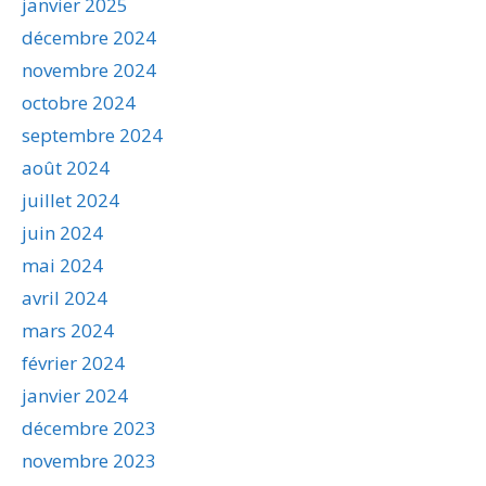
janvier 2025
décembre 2024
novembre 2024
octobre 2024
septembre 2024
août 2024
juillet 2024
juin 2024
mai 2024
avril 2024
mars 2024
février 2024
janvier 2024
décembre 2023
novembre 2023