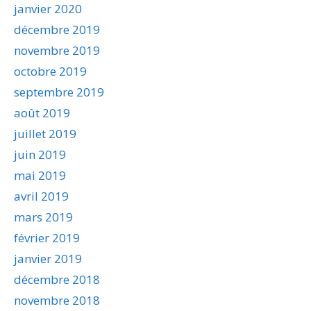
janvier 2020
décembre 2019
novembre 2019
octobre 2019
septembre 2019
août 2019
juillet 2019
juin 2019
mai 2019
avril 2019
mars 2019
février 2019
janvier 2019
décembre 2018
novembre 2018