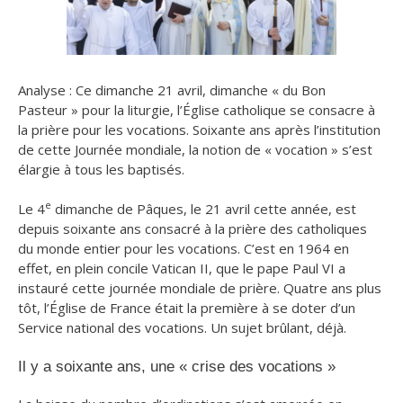
Analyse
: Ce dimanche 21 avril, dimanche « du Bon
Pasteur » pour la liturgie, l’Église catholique se consacre à
la prière pour les vocations. Soixante ans après l’institution
de cette Journée mondiale, la notion de « vocation » s’est
élargie à tous les baptisés.
e
Le 4
dimanche de Pâques, le 21 avril cette année, est
depuis soixante ans consacré à la prière des catholiques
du monde entier pour les vocations. C’est en 1964 en
effet, en plein concile Vatican II, que le pape Paul VI a
instauré cette journée mondiale de prière. Quatre ans plus
tôt, l’Église de France était la première à se doter d’un
Service national des vocations. Un sujet brûlant, déjà.
Il y a soixante ans, une « crise des vocations »