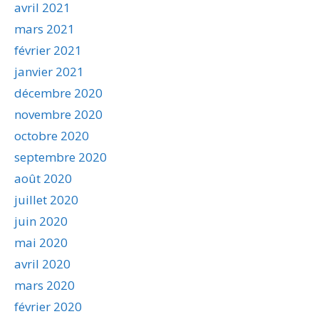
avril 2021
mars 2021
février 2021
janvier 2021
décembre 2020
novembre 2020
octobre 2020
septembre 2020
août 2020
juillet 2020
juin 2020
mai 2020
avril 2020
mars 2020
février 2020