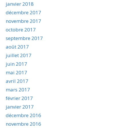
janvier 2018
décembre 2017
novembre 2017
octobre 2017
septembre 2017
août 2017
juillet 2017
juin 2017
mai 2017
avril 2017
mars 2017
février 2017
janvier 2017
décembre 2016
novembre 2016