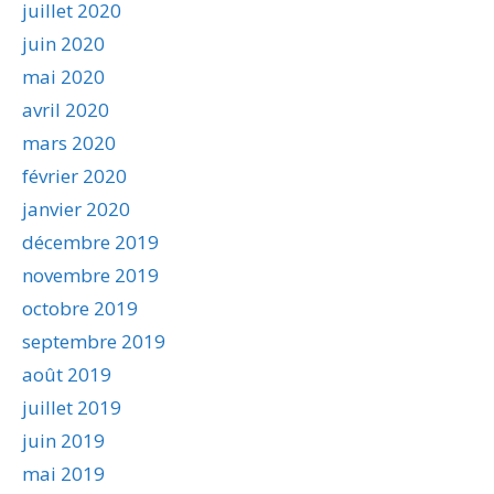
juillet 2020
juin 2020
mai 2020
avril 2020
mars 2020
février 2020
janvier 2020
décembre 2019
novembre 2019
octobre 2019
septembre 2019
août 2019
juillet 2019
juin 2019
mai 2019