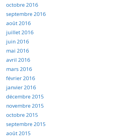
octobre 2016
septembre 2016
août 2016
juillet 2016
juin 2016
mai 2016
avril 2016
mars 2016
février 2016
janvier 2016
décembre 2015
novembre 2015
octobre 2015
septembre 2015
août 2015