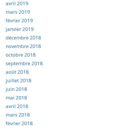
avril 2019
mars 2019
février 2019
janvier 2019
décembre 2018
novembre 2018
octobre 2018
septembre 2018
août 2018
juillet 2018
juin 2018
mai 2018
avril 2018
mars 2018
février 2018