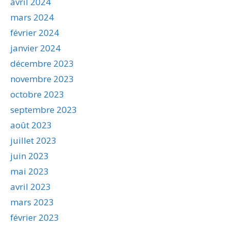
avril 2024
mars 2024
février 2024
janvier 2024
décembre 2023
novembre 2023
octobre 2023
septembre 2023
août 2023
juillet 2023
juin 2023
mai 2023
avril 2023
mars 2023
février 2023