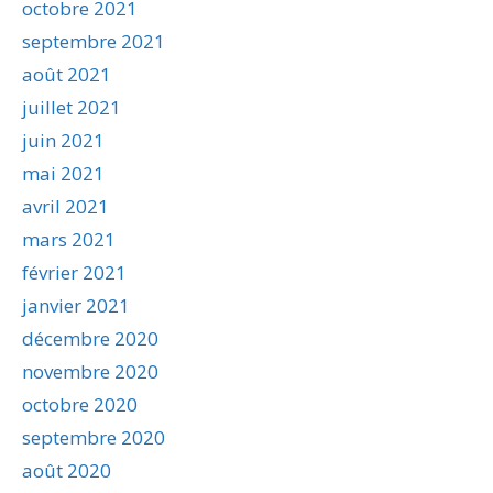
octobre 2021
septembre 2021
août 2021
juillet 2021
juin 2021
mai 2021
avril 2021
mars 2021
février 2021
janvier 2021
décembre 2020
novembre 2020
octobre 2020
septembre 2020
août 2020