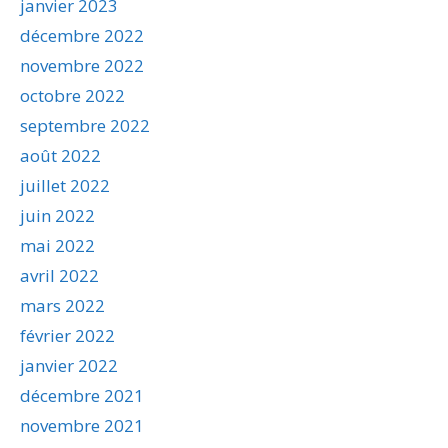
janvier 2023
décembre 2022
novembre 2022
octobre 2022
septembre 2022
août 2022
juillet 2022
juin 2022
mai 2022
avril 2022
mars 2022
février 2022
janvier 2022
décembre 2021
novembre 2021