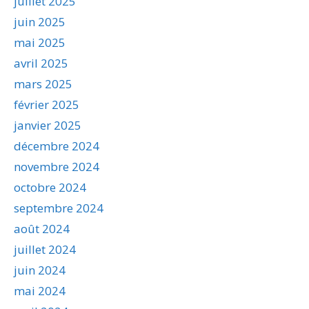
juillet 2025
juin 2025
mai 2025
avril 2025
mars 2025
février 2025
janvier 2025
décembre 2024
novembre 2024
octobre 2024
septembre 2024
août 2024
juillet 2024
juin 2024
mai 2024