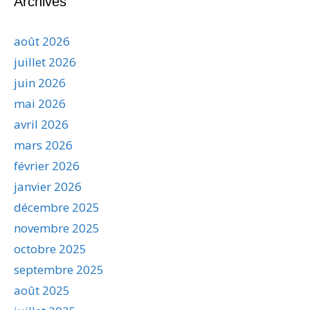
Archives
août 2026
juillet 2026
juin 2026
mai 2026
avril 2026
mars 2026
février 2026
janvier 2026
décembre 2025
novembre 2025
octobre 2025
septembre 2025
août 2025