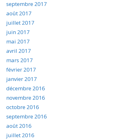
septembre 2017
août 2017
juillet 2017
juin 2017
mai 2017
avril 2017
mars 2017
février 2017
janvier 2017
décembre 2016
novembre 2016
octobre 2016
septembre 2016
août 2016
juillet 2016