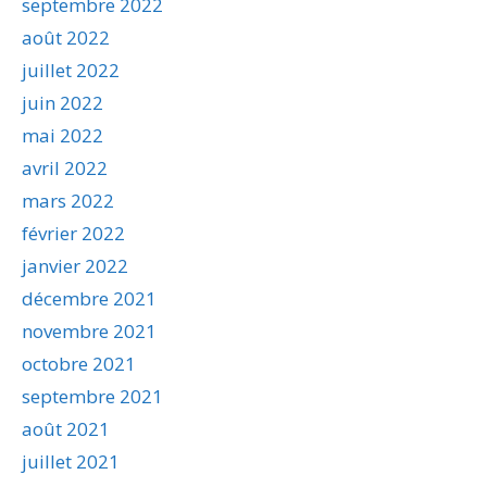
septembre 2022
août 2022
juillet 2022
juin 2022
mai 2022
avril 2022
mars 2022
février 2022
janvier 2022
décembre 2021
novembre 2021
octobre 2021
septembre 2021
août 2021
juillet 2021