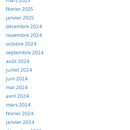
mars 2025
février 2025
janvier 2025
décembre 2024
novembre 2024
octobre 2024
septembre 2024
août 2024
juillet 2024
juin 2024
mai 2024
avril 2024
mars 2024
février 2024
janvier 2024