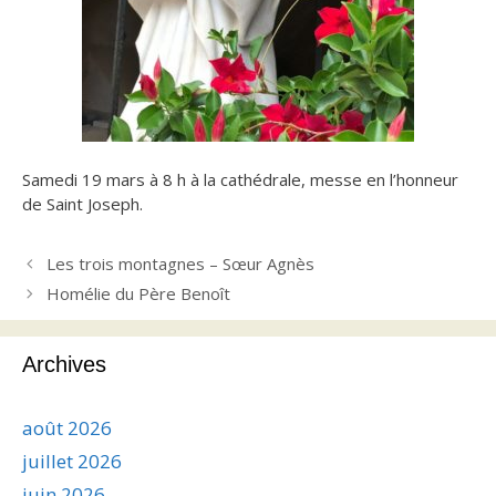
Samedi 19 mars à 8 h à la cathédrale, messe en l’honneur
de Saint Joseph.
Les trois montagnes – Sœur Agnès
Homélie du Père Benoît
Archives
août 2026
juillet 2026
juin 2026