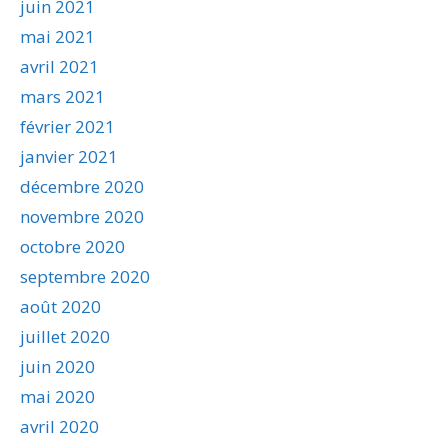
juin 2021
mai 2021
avril 2021
mars 2021
février 2021
janvier 2021
décembre 2020
novembre 2020
octobre 2020
septembre 2020
août 2020
juillet 2020
juin 2020
mai 2020
avril 2020