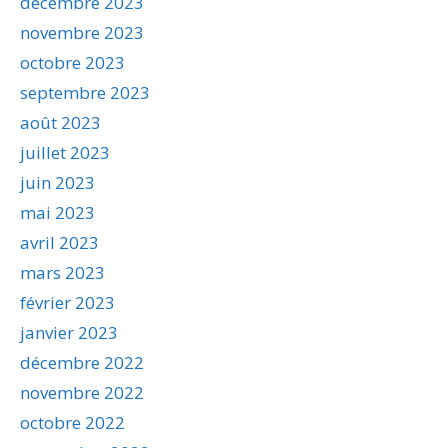
décembre 2023
novembre 2023
octobre 2023
septembre 2023
août 2023
juillet 2023
juin 2023
mai 2023
avril 2023
mars 2023
février 2023
janvier 2023
décembre 2022
novembre 2022
octobre 2022