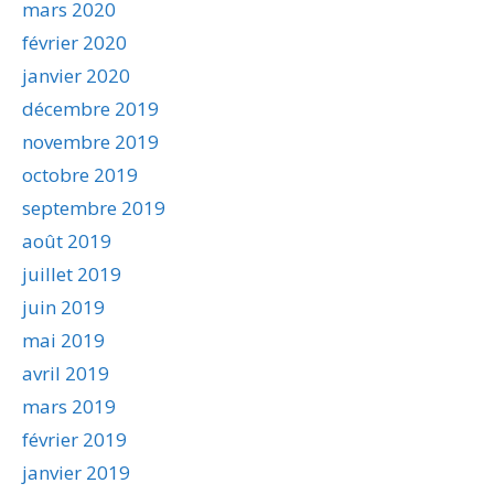
mars 2020
février 2020
janvier 2020
décembre 2019
novembre 2019
octobre 2019
septembre 2019
août 2019
juillet 2019
juin 2019
mai 2019
avril 2019
mars 2019
février 2019
janvier 2019