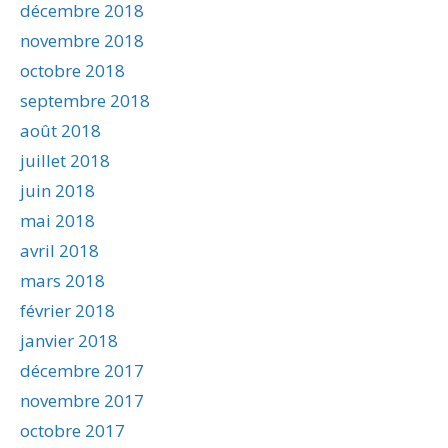
décembre 2018
novembre 2018
octobre 2018
septembre 2018
août 2018
juillet 2018
juin 2018
mai 2018
avril 2018
mars 2018
février 2018
janvier 2018
décembre 2017
novembre 2017
octobre 2017