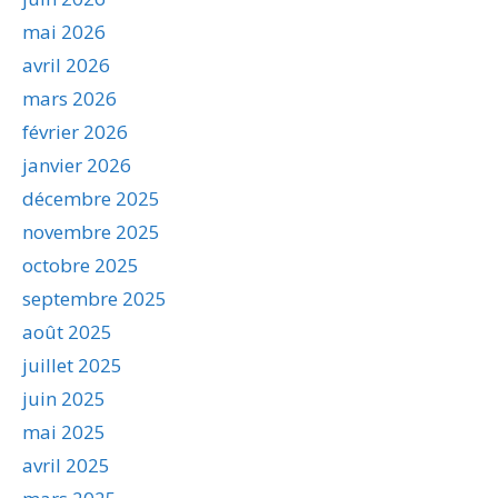
mai 2026
avril 2026
mars 2026
février 2026
janvier 2026
décembre 2025
novembre 2025
octobre 2025
septembre 2025
août 2025
juillet 2025
juin 2025
mai 2025
avril 2025