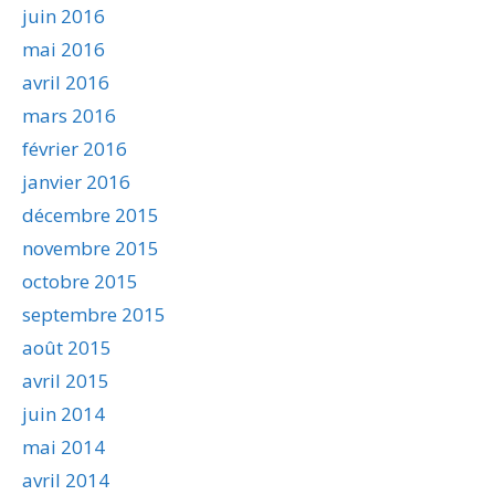
juin 2016
mai 2016
avril 2016
mars 2016
février 2016
janvier 2016
décembre 2015
novembre 2015
octobre 2015
septembre 2015
août 2015
avril 2015
juin 2014
mai 2014
avril 2014