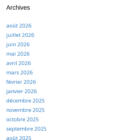
Archives
août 2026
juillet 2026
juin 2026
mai 2026
avril 2026
mars 2026
février 2026
janvier 2026
décembre 2025
novembre 2025
octobre 2025
septembre 2025
août 2025