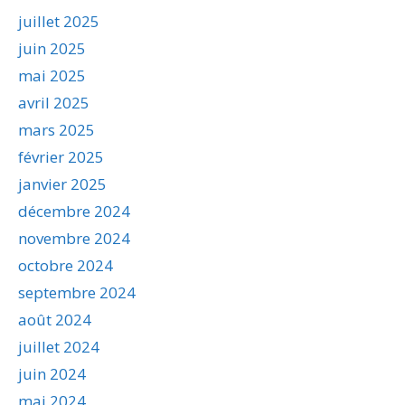
juillet 2025
juin 2025
mai 2025
avril 2025
mars 2025
février 2025
janvier 2025
décembre 2024
novembre 2024
octobre 2024
septembre 2024
août 2024
juillet 2024
juin 2024
mai 2024