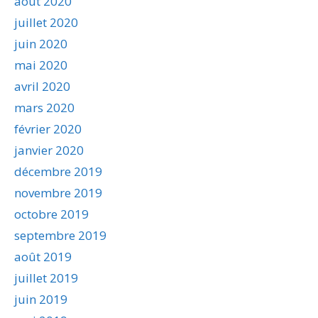
août 2020
juillet 2020
juin 2020
mai 2020
avril 2020
mars 2020
février 2020
janvier 2020
décembre 2019
novembre 2019
octobre 2019
septembre 2019
août 2019
juillet 2019
juin 2019