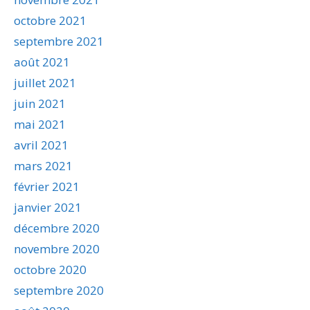
octobre 2021
septembre 2021
août 2021
juillet 2021
juin 2021
mai 2021
avril 2021
mars 2021
février 2021
janvier 2021
décembre 2020
novembre 2020
octobre 2020
septembre 2020