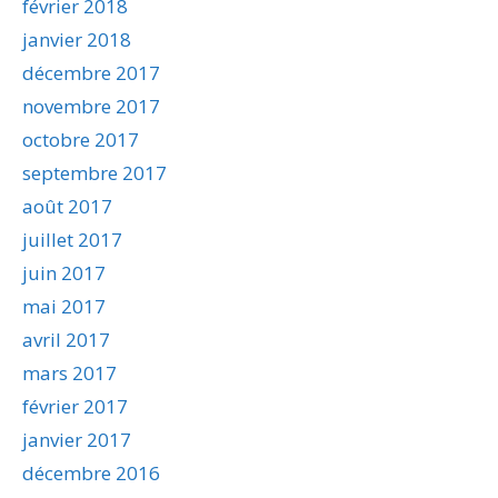
février 2018
janvier 2018
décembre 2017
novembre 2017
octobre 2017
septembre 2017
août 2017
juillet 2017
juin 2017
mai 2017
avril 2017
mars 2017
février 2017
janvier 2017
décembre 2016