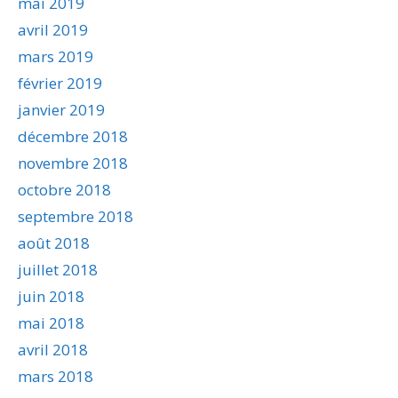
mai 2019
avril 2019
mars 2019
février 2019
janvier 2019
décembre 2018
novembre 2018
octobre 2018
septembre 2018
août 2018
juillet 2018
juin 2018
mai 2018
avril 2018
mars 2018