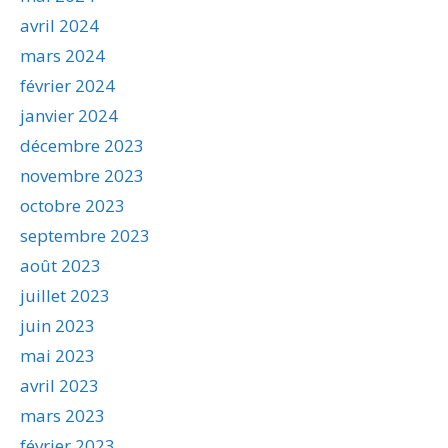
avril 2024
mars 2024
février 2024
janvier 2024
décembre 2023
novembre 2023
octobre 2023
septembre 2023
août 2023
juillet 2023
juin 2023
mai 2023
avril 2023
mars 2023
février 2023