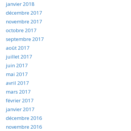
janvier 2018
décembre 2017
novembre 2017
octobre 2017
septembre 2017
août 2017
juillet 2017
juin 2017
mai 2017
avril 2017
mars 2017
février 2017
janvier 2017
décembre 2016
novembre 2016