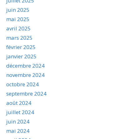
juillet 2025
juin 2025
mai 2025
avril 2025
mars 2025
février 2025
janvier 2025
décembre 2024
novembre 2024
octobre 2024
septembre 2024
août 2024
juillet 2024
juin 2024
mai 2024