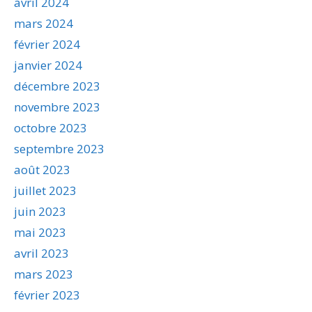
avril 2024
mars 2024
février 2024
janvier 2024
décembre 2023
novembre 2023
octobre 2023
septembre 2023
août 2023
juillet 2023
juin 2023
mai 2023
avril 2023
mars 2023
février 2023