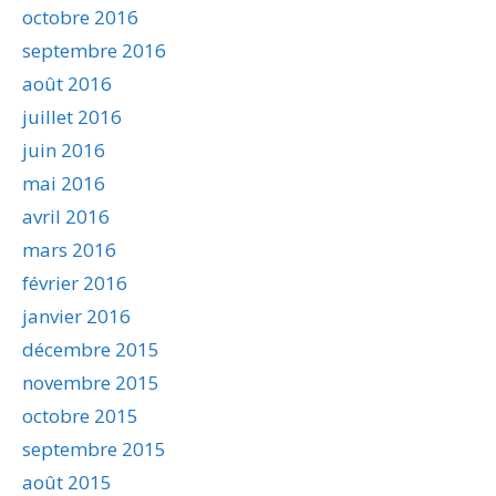
octobre 2016
septembre 2016
août 2016
juillet 2016
juin 2016
mai 2016
avril 2016
mars 2016
février 2016
janvier 2016
décembre 2015
novembre 2015
octobre 2015
septembre 2015
août 2015