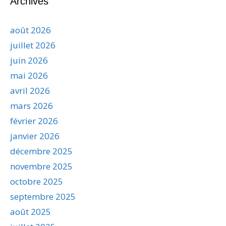
Archives
août 2026
juillet 2026
juin 2026
mai 2026
avril 2026
mars 2026
février 2026
janvier 2026
décembre 2025
novembre 2025
octobre 2025
septembre 2025
août 2025