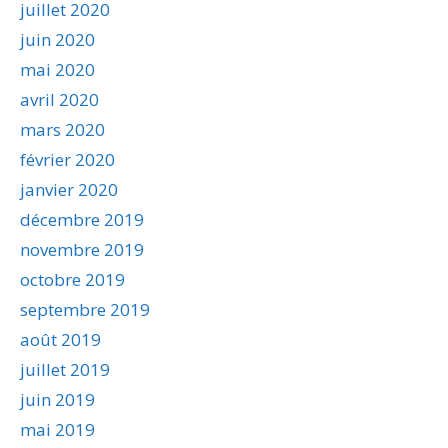
juillet 2020
juin 2020
mai 2020
avril 2020
mars 2020
février 2020
janvier 2020
décembre 2019
novembre 2019
octobre 2019
septembre 2019
août 2019
juillet 2019
juin 2019
mai 2019