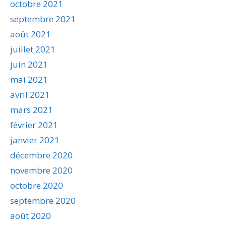
octobre 2021
septembre 2021
août 2021
juillet 2021
juin 2021
mai 2021
avril 2021
mars 2021
février 2021
janvier 2021
décembre 2020
novembre 2020
octobre 2020
septembre 2020
août 2020