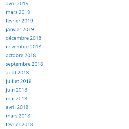
avril 2019
mars 2019
février 2019
janvier 2019
décembre 2018
novembre 2018
octobre 2018
septembre 2018
août 2018
juillet 2018
juin 2018
mai 2018
avril 2018
mars 2018
février 2018