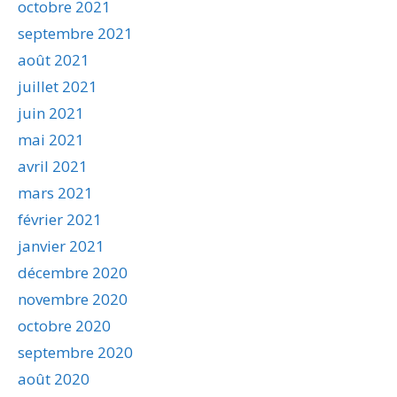
octobre 2021
septembre 2021
août 2021
juillet 2021
juin 2021
mai 2021
avril 2021
mars 2021
février 2021
janvier 2021
décembre 2020
novembre 2020
octobre 2020
septembre 2020
août 2020