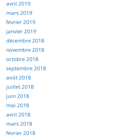
avril 2019
mars 2019
février 2019
janvier 2019
décembre 2018
novembre 2018
octobre 2018
septembre 2018
août 2018
juillet 2018
juin 2018
mai 2018
avril 2018
mars 2018
février 2018