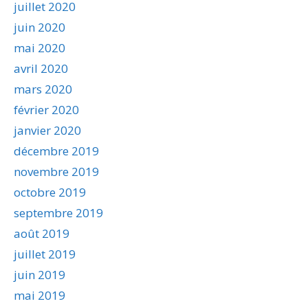
juillet 2020
juin 2020
mai 2020
avril 2020
mars 2020
février 2020
janvier 2020
décembre 2019
novembre 2019
octobre 2019
septembre 2019
août 2019
juillet 2019
juin 2019
mai 2019