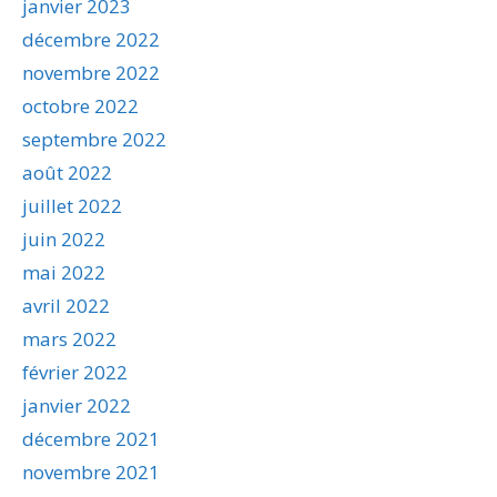
janvier 2023
décembre 2022
novembre 2022
octobre 2022
septembre 2022
août 2022
juillet 2022
juin 2022
mai 2022
avril 2022
mars 2022
février 2022
janvier 2022
décembre 2021
novembre 2021