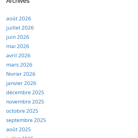
Archives
août 2026
juillet 2026
juin 2026
mai 2026
avril 2026
mars 2026
février 2026
janvier 2026
décembre 2025
novembre 2025
octobre 2025
septembre 2025
août 2025