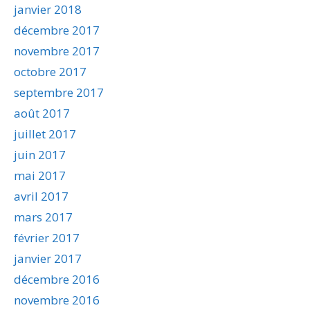
janvier 2018
décembre 2017
novembre 2017
octobre 2017
septembre 2017
août 2017
juillet 2017
juin 2017
mai 2017
avril 2017
mars 2017
février 2017
janvier 2017
décembre 2016
novembre 2016