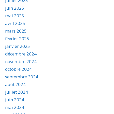
juillet 2025
juin 2025
mai 2025
avril 2025
mars 2025
février 2025
janvier 2025
décembre 2024
novembre 2024
octobre 2024
septembre 2024
août 2024
juillet 2024
juin 2024
mai 2024