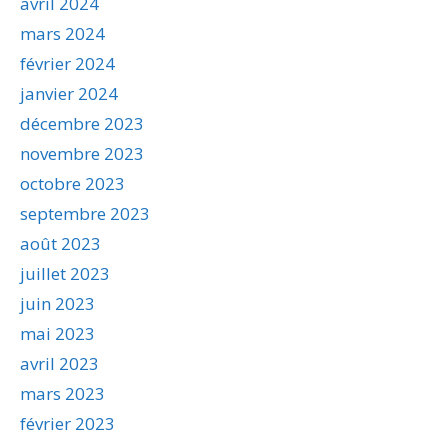
avril 2024
mars 2024
février 2024
janvier 2024
décembre 2023
novembre 2023
octobre 2023
septembre 2023
août 2023
juillet 2023
juin 2023
mai 2023
avril 2023
mars 2023
février 2023