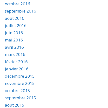
octobre 2016
septembre 2016
août 2016
juillet 2016
juin 2016
mai 2016
avril 2016
mars 2016
février 2016
janvier 2016
décembre 2015
novembre 2015
octobre 2015
septembre 2015
août 2015