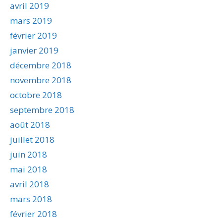
avril 2019
mars 2019
février 2019
janvier 2019
décembre 2018
novembre 2018
octobre 2018
septembre 2018
août 2018
juillet 2018
juin 2018
mai 2018
avril 2018
mars 2018
février 2018