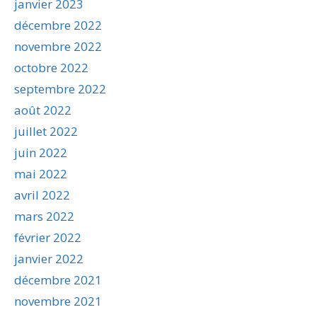
janvier 2023
décembre 2022
novembre 2022
octobre 2022
septembre 2022
août 2022
juillet 2022
juin 2022
mai 2022
avril 2022
mars 2022
février 2022
janvier 2022
décembre 2021
novembre 2021