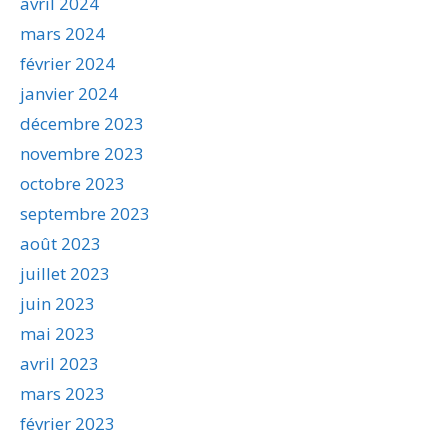
avril 2024
mars 2024
février 2024
janvier 2024
décembre 2023
novembre 2023
octobre 2023
septembre 2023
août 2023
juillet 2023
juin 2023
mai 2023
avril 2023
mars 2023
février 2023