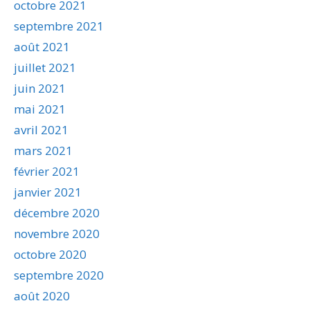
octobre 2021
septembre 2021
août 2021
juillet 2021
juin 2021
mai 2021
avril 2021
mars 2021
février 2021
janvier 2021
décembre 2020
novembre 2020
octobre 2020
septembre 2020
août 2020