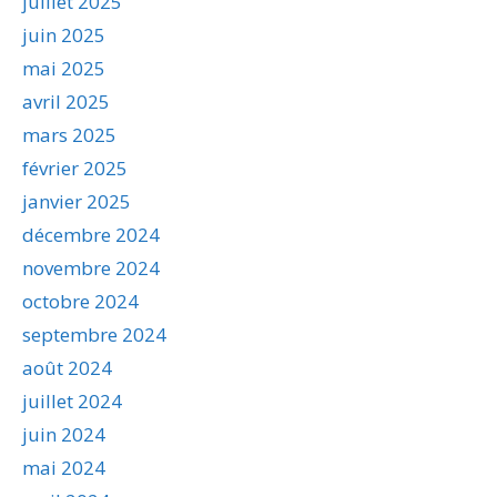
juillet 2025
juin 2025
mai 2025
avril 2025
mars 2025
février 2025
janvier 2025
décembre 2024
novembre 2024
octobre 2024
septembre 2024
août 2024
juillet 2024
juin 2024
mai 2024