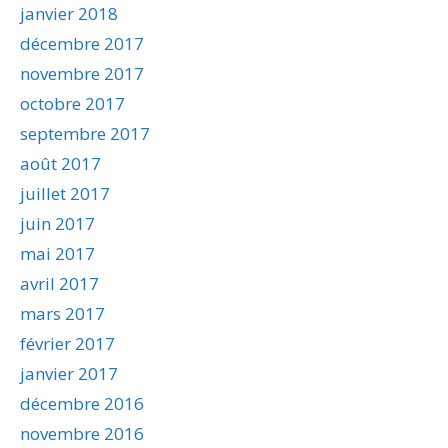
janvier 2018
décembre 2017
novembre 2017
octobre 2017
septembre 2017
août 2017
juillet 2017
juin 2017
mai 2017
avril 2017
mars 2017
février 2017
janvier 2017
décembre 2016
novembre 2016