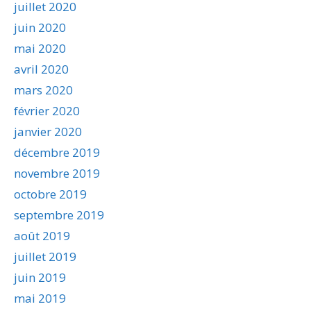
juillet 2020
juin 2020
mai 2020
avril 2020
mars 2020
février 2020
janvier 2020
décembre 2019
novembre 2019
octobre 2019
septembre 2019
août 2019
juillet 2019
juin 2019
mai 2019