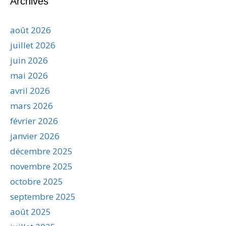
Archives
août 2026
juillet 2026
juin 2026
mai 2026
avril 2026
mars 2026
février 2026
janvier 2026
décembre 2025
novembre 2025
octobre 2025
septembre 2025
août 2025