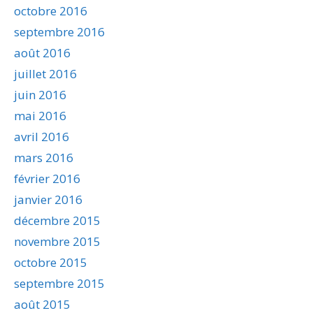
octobre 2016
septembre 2016
août 2016
juillet 2016
juin 2016
mai 2016
avril 2016
mars 2016
février 2016
janvier 2016
décembre 2015
novembre 2015
octobre 2015
septembre 2015
août 2015