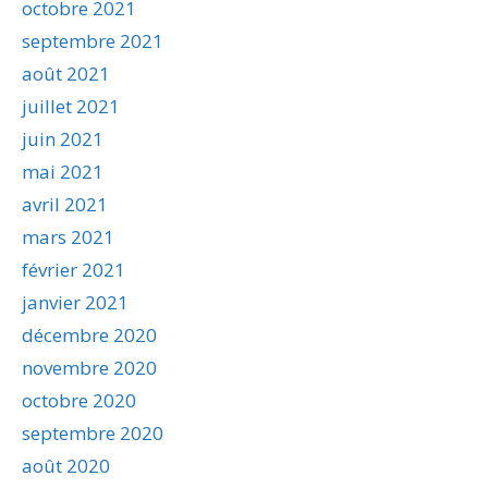
octobre 2021
septembre 2021
août 2021
juillet 2021
juin 2021
mai 2021
avril 2021
mars 2021
février 2021
janvier 2021
décembre 2020
novembre 2020
octobre 2020
septembre 2020
août 2020