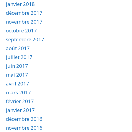
janvier 2018
décembre 2017
novembre 2017
octobre 2017
septembre 2017
août 2017
juillet 2017
juin 2017
mai 2017
avril 2017
mars 2017
février 2017
janvier 2017
décembre 2016
novembre 2016