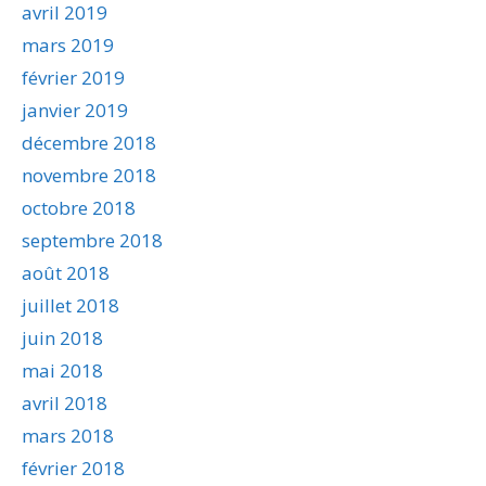
avril 2019
mars 2019
février 2019
janvier 2019
décembre 2018
novembre 2018
octobre 2018
septembre 2018
août 2018
juillet 2018
juin 2018
mai 2018
avril 2018
mars 2018
février 2018