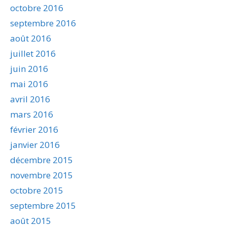
octobre 2016
septembre 2016
août 2016
juillet 2016
juin 2016
mai 2016
avril 2016
mars 2016
février 2016
janvier 2016
décembre 2015
novembre 2015
octobre 2015
septembre 2015
août 2015