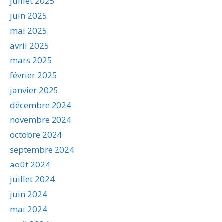
juillet 2025
juin 2025
mai 2025
avril 2025
mars 2025
février 2025
janvier 2025
décembre 2024
novembre 2024
octobre 2024
septembre 2024
août 2024
juillet 2024
juin 2024
mai 2024