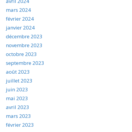
avril 2024
mars 2024
février 2024
janvier 2024
décembre 2023
novembre 2023
octobre 2023
septembre 2023
août 2023
juillet 2023
juin 2023
mai 2023
avril 2023
mars 2023
février 2023