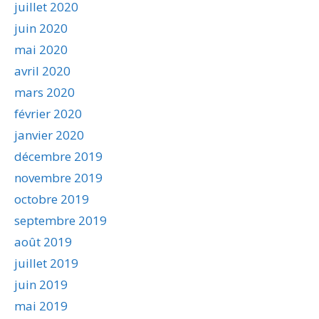
juillet 2020
juin 2020
mai 2020
avril 2020
mars 2020
février 2020
janvier 2020
décembre 2019
novembre 2019
octobre 2019
septembre 2019
août 2019
juillet 2019
juin 2019
mai 2019