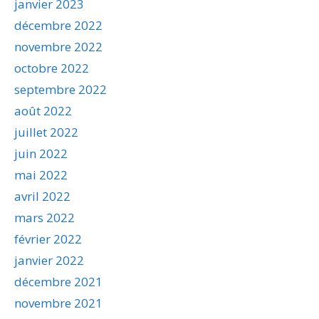
janvier 2023
décembre 2022
novembre 2022
octobre 2022
septembre 2022
août 2022
juillet 2022
juin 2022
mai 2022
avril 2022
mars 2022
février 2022
janvier 2022
décembre 2021
novembre 2021