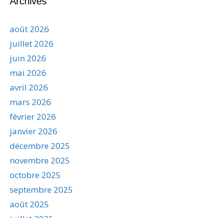
Archives
août 2026
juillet 2026
juin 2026
mai 2026
avril 2026
mars 2026
février 2026
janvier 2026
décembre 2025
novembre 2025
octobre 2025
septembre 2025
août 2025