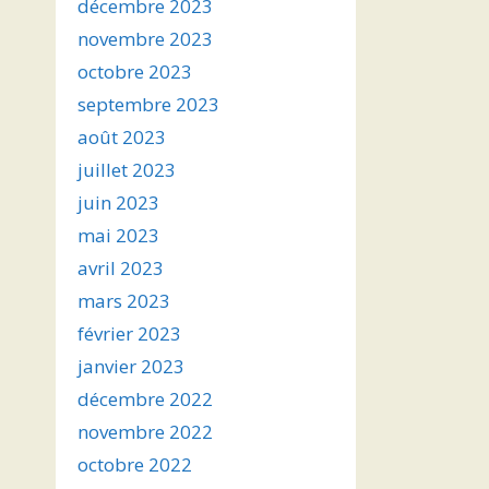
décembre 2023
novembre 2023
octobre 2023
septembre 2023
août 2023
juillet 2023
juin 2023
mai 2023
avril 2023
mars 2023
février 2023
janvier 2023
décembre 2022
novembre 2022
octobre 2022