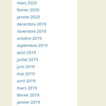
mars 2020
février 2020
janvier 2020
décembre 2019
novembre 2019
octobre 2019
septembre 2019
août 2019
juillet 2019
juin 2019
mai 2019
avril 2019
mars 2019
février 2019
janvier 2019