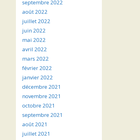
septembre 2022
août 2022
juillet 2022
juin 2022
mai 2022
avril 2022
mars 2022
février 2022
janvier 2022
décembre 2021
novembre 2021
octobre 2021
septembre 2021
août 2021
juillet 2021