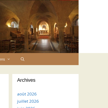
iens
Archives
août 2026
juillet 2026