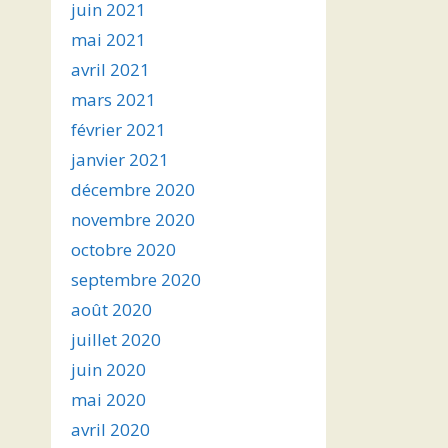
juin 2021
mai 2021
avril 2021
mars 2021
février 2021
janvier 2021
décembre 2020
novembre 2020
octobre 2020
septembre 2020
août 2020
juillet 2020
juin 2020
mai 2020
avril 2020