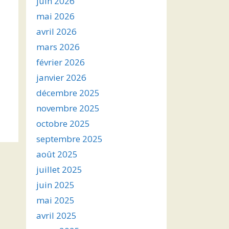
juin 2026
mai 2026
avril 2026
mars 2026
février 2026
janvier 2026
décembre 2025
novembre 2025
octobre 2025
septembre 2025
août 2025
juillet 2025
juin 2025
mai 2025
avril 2025