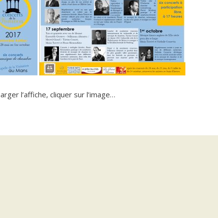
arger l’affiche, cliquer sur l’image…