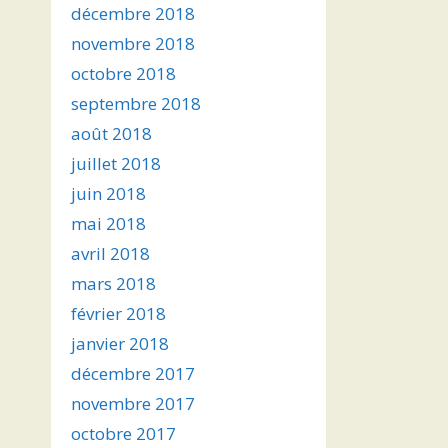
décembre 2018
novembre 2018
octobre 2018
septembre 2018
août 2018
juillet 2018
juin 2018
mai 2018
avril 2018
mars 2018
février 2018
janvier 2018
décembre 2017
novembre 2017
octobre 2017