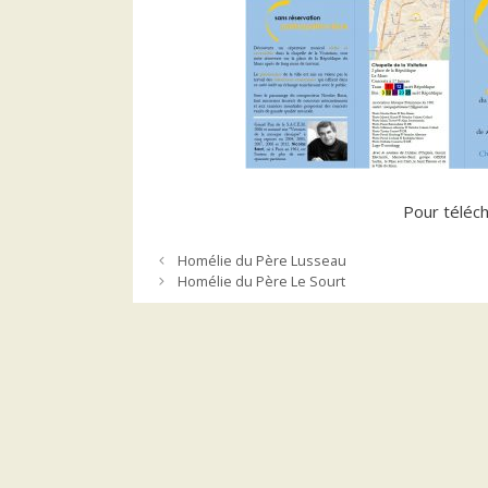
Pour téléch
Homélie du Père Lusseau
Homélie du Père Le Sourt