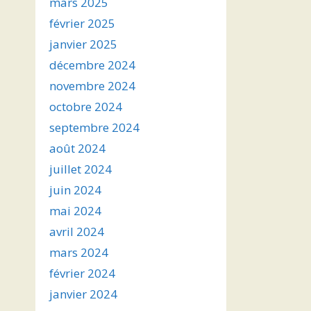
mars 2025
février 2025
janvier 2025
décembre 2024
novembre 2024
octobre 2024
septembre 2024
août 2024
juillet 2024
juin 2024
mai 2024
avril 2024
mars 2024
février 2024
janvier 2024