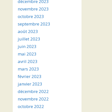
décembre 2023
novembre 2023
octobre 2023
septembre 2023
août 2023
juillet 2023
juin 2023
mai 2023
avril 2023
mars 2023
février 2023
janvier 2023
décembre 2022
novembre 2022
octobre 2022