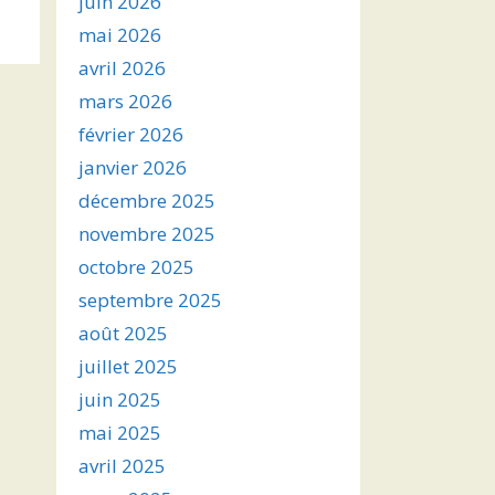
juin 2026
s
mai 2026
avril 2026
ter
mars 2026
r
février 2026
janvier 2026
.
décembre 2025
novembre 2025
octobre 2025
septembre 2025
août 2025
juillet 2025
juin 2025
mai 2025
avril 2025