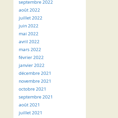
septembre 2022
août 2022
juillet 2022
juin 2022
mai 2022
avril 2022
mars 2022
février 2022
janvier 2022
décembre 2021
novembre 2021
octobre 2021
septembre 2021
août 2021
juillet 2021