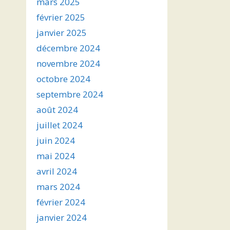
mars 2025
février 2025
janvier 2025
décembre 2024
novembre 2024
octobre 2024
septembre 2024
août 2024
juillet 2024
juin 2024
mai 2024
avril 2024
mars 2024
février 2024
janvier 2024