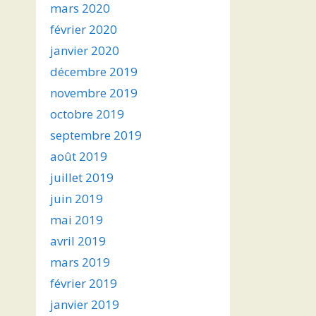
mars 2020
février 2020
janvier 2020
décembre 2019
novembre 2019
octobre 2019
septembre 2019
août 2019
juillet 2019
juin 2019
mai 2019
avril 2019
mars 2019
février 2019
janvier 2019