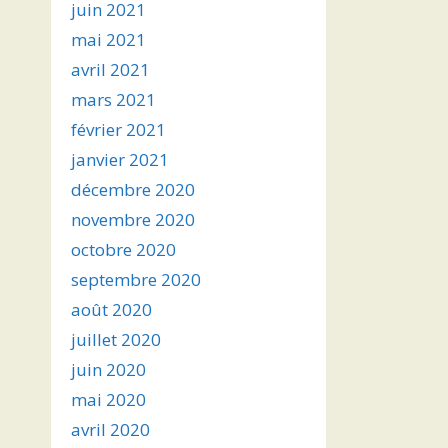
juin 2021
mai 2021
avril 2021
mars 2021
février 2021
janvier 2021
décembre 2020
novembre 2020
octobre 2020
septembre 2020
août 2020
juillet 2020
juin 2020
mai 2020
avril 2020