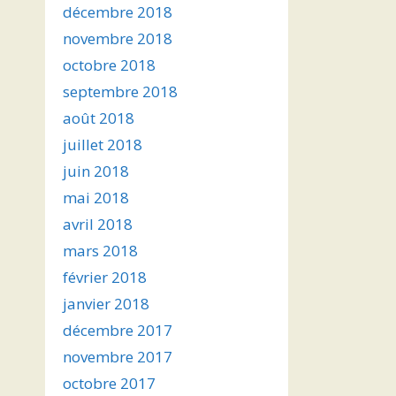
décembre 2018
novembre 2018
octobre 2018
septembre 2018
août 2018
juillet 2018
juin 2018
mai 2018
avril 2018
mars 2018
février 2018
janvier 2018
décembre 2017
novembre 2017
octobre 2017