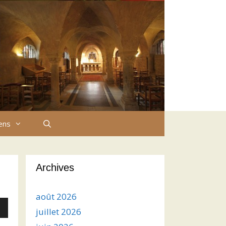
iens
Archives
août 2026
juillet 2026