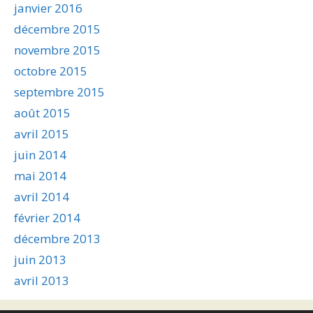
janvier 2016
décembre 2015
novembre 2015
octobre 2015
septembre 2015
août 2015
avril 2015
juin 2014
mai 2014
avril 2014
février 2014
décembre 2013
juin 2013
avril 2013