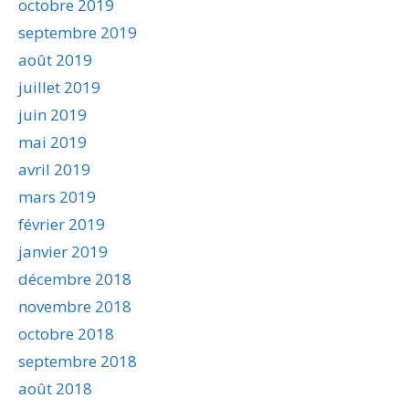
octobre 2019
septembre 2019
août 2019
juillet 2019
juin 2019
mai 2019
avril 2019
mars 2019
février 2019
janvier 2019
décembre 2018
novembre 2018
octobre 2018
septembre 2018
août 2018