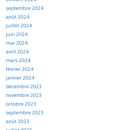
septembre 2024
août 2024
juillet 2024
juin 2024
mai 2024
avril 2024
mars 2024
février 2024
janvier 2024
décembre 2023
novembre 2023
octobre 2023
septembre 2023
août 2023
juillet 2023