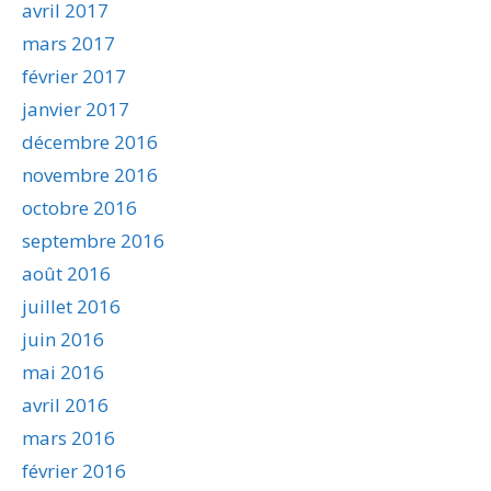
avril 2017
mars 2017
février 2017
janvier 2017
décembre 2016
novembre 2016
octobre 2016
septembre 2016
août 2016
juillet 2016
juin 2016
mai 2016
avril 2016
mars 2016
février 2016