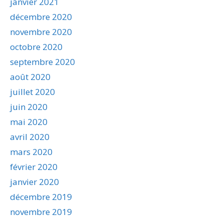
janvier 2021
décembre 2020
novembre 2020
octobre 2020
septembre 2020
août 2020
juillet 2020
juin 2020
mai 2020
avril 2020
mars 2020
février 2020
janvier 2020
décembre 2019
novembre 2019