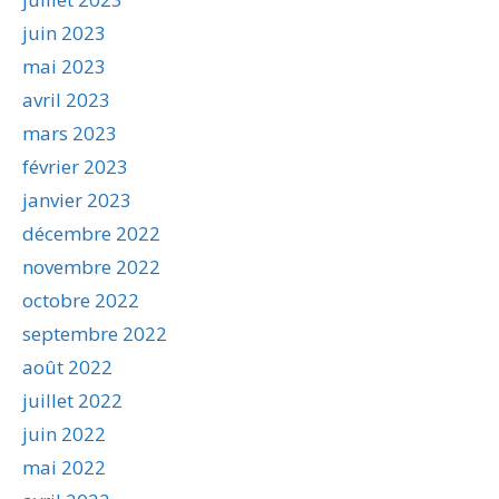
juin 2023
mai 2023
avril 2023
mars 2023
février 2023
janvier 2023
décembre 2022
novembre 2022
octobre 2022
septembre 2022
août 2022
juillet 2022
juin 2022
mai 2022