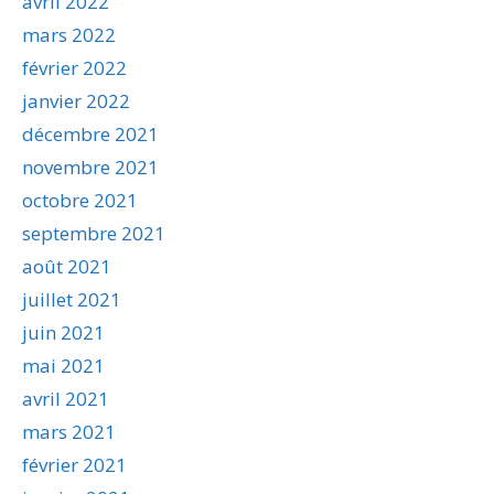
avril 2022
mars 2022
février 2022
janvier 2022
décembre 2021
novembre 2021
octobre 2021
septembre 2021
août 2021
juillet 2021
juin 2021
mai 2021
avril 2021
mars 2021
février 2021