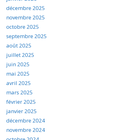
décembre 2025
novembre 2025
octobre 2025
septembre 2025
août 2025
juillet 2025
juin 2025
mai 2025
avril 2025
mars 2025
février 2025
janvier 2025
décembre 2024
novembre 2024
octobre 2024