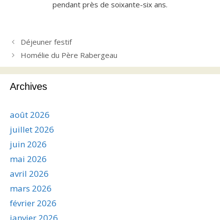
pendant près de soixante-six ans.
Déjeuner festif
Homélie du Père Rabergeau
Archives
août 2026
juillet 2026
juin 2026
mai 2026
avril 2026
mars 2026
février 2026
janvier 2026