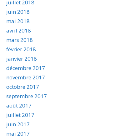
juillet 2018
juin 2018
mai 2018
avril 2018
mars 2018
février 2018
janvier 2018
décembre 2017
novembre 2017
octobre 2017
septembre 2017
août 2017
juillet 2017
juin 2017
mai 2017