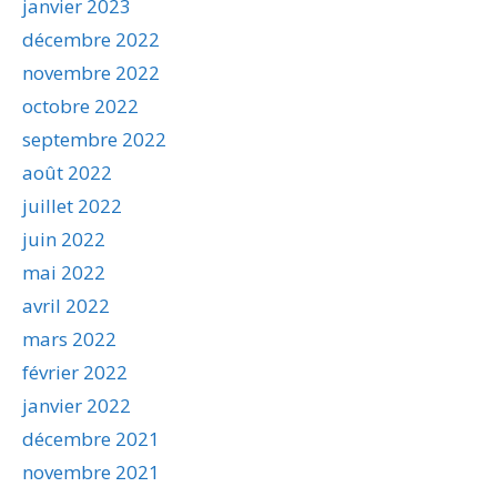
janvier 2023
décembre 2022
novembre 2022
octobre 2022
septembre 2022
août 2022
juillet 2022
juin 2022
mai 2022
avril 2022
mars 2022
février 2022
janvier 2022
décembre 2021
novembre 2021