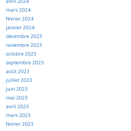
avril 2024
mars 2024
février 2024
janvier 2024
décembre 2023
novembre 2023
octobre 2023
septembre 2023
août 2023
juillet 2023
juin 2023
mai 2023
avril 2023
mars 2023
février 2023