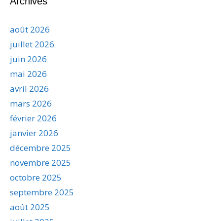
Archives
août 2026
juillet 2026
juin 2026
mai 2026
avril 2026
mars 2026
février 2026
janvier 2026
décembre 2025
novembre 2025
octobre 2025
septembre 2025
août 2025