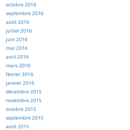
octobre 2016
septembre 2016
août 2016
juillet 2016
juin 2016
mai 2016
avril 2016
mars 2016
février 2016
janvier 2016
décembre 2015
novembre 2015
octobre 2015
septembre 2015
août 2015