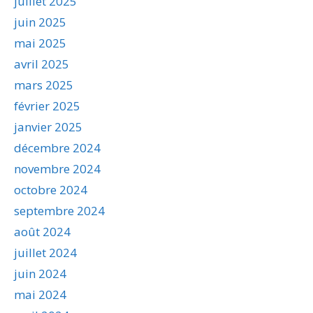
juillet 2025
juin 2025
mai 2025
avril 2025
mars 2025
février 2025
janvier 2025
décembre 2024
novembre 2024
octobre 2024
septembre 2024
août 2024
juillet 2024
juin 2024
mai 2024