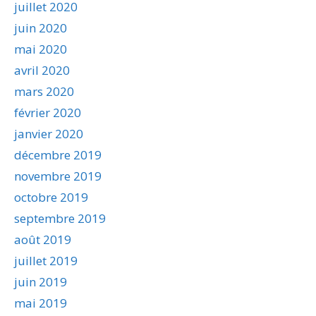
juillet 2020
juin 2020
mai 2020
avril 2020
mars 2020
février 2020
janvier 2020
décembre 2019
novembre 2019
octobre 2019
septembre 2019
août 2019
juillet 2019
juin 2019
mai 2019