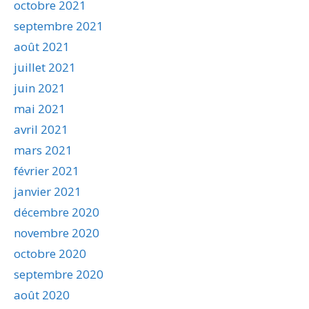
octobre 2021
septembre 2021
août 2021
juillet 2021
juin 2021
mai 2021
avril 2021
mars 2021
février 2021
janvier 2021
décembre 2020
novembre 2020
octobre 2020
septembre 2020
août 2020