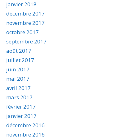
janvier 2018
décembre 2017
novembre 2017
octobre 2017
septembre 2017
août 2017
juillet 2017
juin 2017
mai 2017
avril 2017
mars 2017
février 2017
janvier 2017
décembre 2016
novembre 2016