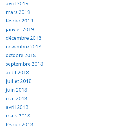
avril 2019
mars 2019
février 2019
janvier 2019
décembre 2018
novembre 2018
octobre 2018
septembre 2018
août 2018
juillet 2018
juin 2018
mai 2018
avril 2018
mars 2018
février 2018