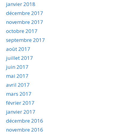
janvier 2018
décembre 2017
novembre 2017
octobre 2017
septembre 2017
août 2017
juillet 2017
juin 2017
mai 2017
avril 2017
mars 2017
février 2017
janvier 2017
décembre 2016
novembre 2016