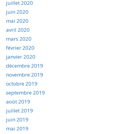
juillet 2020
juin 2020
mai 2020
avril 2020
mars 2020
février 2020
janvier 2020
décembre 2019
novembre 2019
octobre 2019
septembre 2019
août 2019
juillet 2019
juin 2019
mai 2019