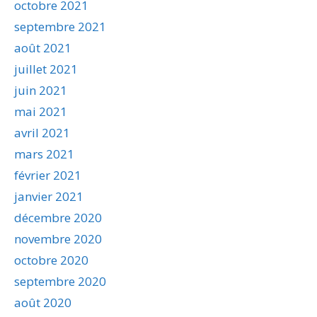
octobre 2021
septembre 2021
août 2021
juillet 2021
juin 2021
mai 2021
avril 2021
mars 2021
février 2021
janvier 2021
décembre 2020
novembre 2020
octobre 2020
septembre 2020
août 2020