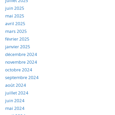
juillet 2025
juin 2025
mai 2025
avril 2025
mars 2025
février 2025
janvier 2025
décembre 2024
novembre 2024
octobre 2024
septembre 2024
août 2024
juillet 2024
juin 2024
mai 2024