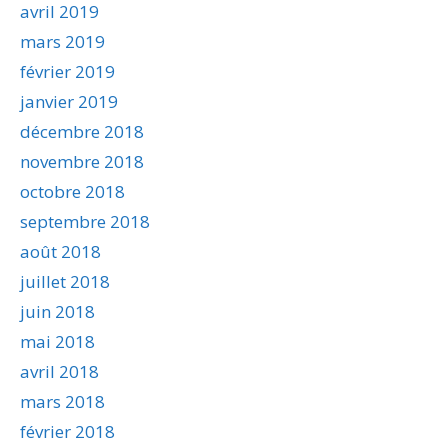
avril 2019
mars 2019
février 2019
janvier 2019
décembre 2018
novembre 2018
octobre 2018
septembre 2018
août 2018
juillet 2018
juin 2018
mai 2018
avril 2018
mars 2018
février 2018