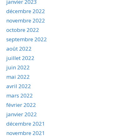
janvier 2023
décembre 2022
novembre 2022
octobre 2022
septembre 2022
août 2022
juillet 2022
juin 2022
mai 2022
avril 2022
mars 2022
février 2022
janvier 2022
décembre 2021
novembre 2021