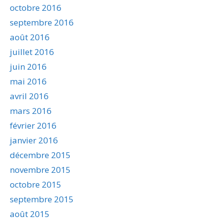
octobre 2016
septembre 2016
août 2016
juillet 2016
juin 2016
mai 2016
avril 2016
mars 2016
février 2016
janvier 2016
décembre 2015
novembre 2015
octobre 2015
septembre 2015
août 2015