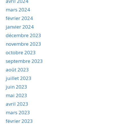
avril 2024
mars 2024
février 2024
janvier 2024
décembre 2023
novembre 2023
octobre 2023
septembre 2023
août 2023
juillet 2023
juin 2023
mai 2023
avril 2023
mars 2023
février 2023