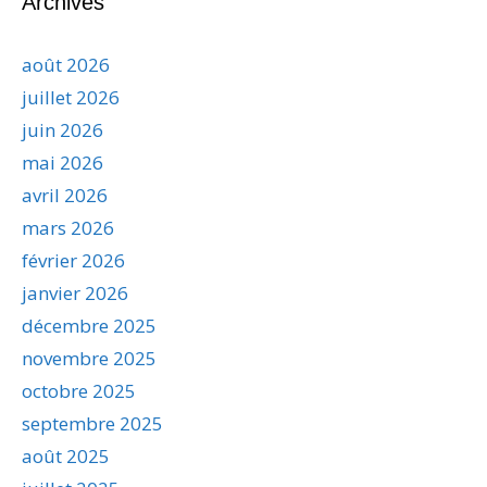
Archives
août 2026
juillet 2026
juin 2026
mai 2026
avril 2026
mars 2026
février 2026
janvier 2026
décembre 2025
novembre 2025
octobre 2025
septembre 2025
août 2025