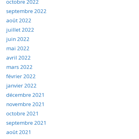
octobre 2022
septembre 2022
août 2022
juillet 2022
juin 2022
mai 2022
avril 2022
mars 2022
février 2022
janvier 2022
décembre 2021
novembre 2021
octobre 2021
septembre 2021
août 2021