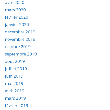
avril 2020
mars 2020
février 2020
janvier 2020
décembre 2019
novembre 2019
octobre 2019
septembre 2019
août 2019
juillet 2019
juin 2019
mai 2019
avril 2019
mars 2019
février 2019