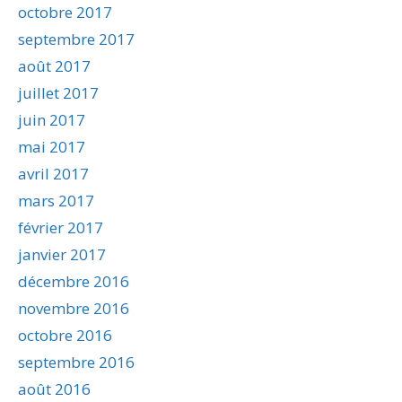
octobre 2017
septembre 2017
août 2017
juillet 2017
juin 2017
mai 2017
avril 2017
mars 2017
février 2017
janvier 2017
décembre 2016
novembre 2016
octobre 2016
septembre 2016
août 2016