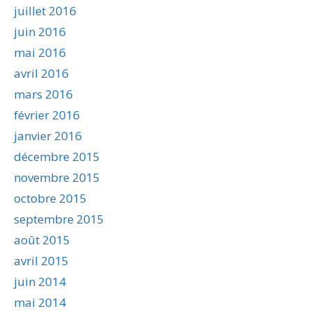
juillet 2016
juin 2016
mai 2016
avril 2016
mars 2016
février 2016
janvier 2016
décembre 2015
novembre 2015
octobre 2015
septembre 2015
août 2015
avril 2015
juin 2014
mai 2014