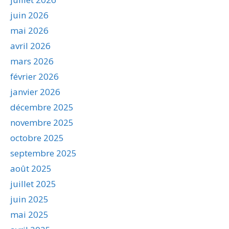
juin 2026
mai 2026
avril 2026
mars 2026
février 2026
janvier 2026
décembre 2025
novembre 2025
octobre 2025
septembre 2025
août 2025
juillet 2025
juin 2025
mai 2025