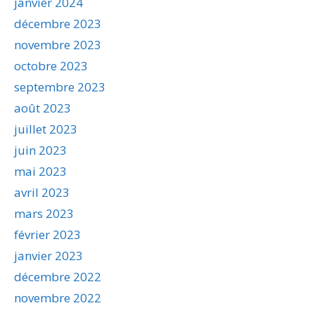
janvier 2024
décembre 2023
novembre 2023
octobre 2023
septembre 2023
août 2023
juillet 2023
juin 2023
mai 2023
avril 2023
mars 2023
février 2023
janvier 2023
décembre 2022
novembre 2022