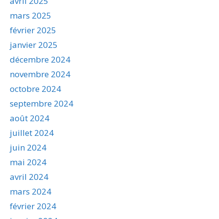
avril 2025
mars 2025
février 2025
janvier 2025
décembre 2024
novembre 2024
octobre 2024
septembre 2024
août 2024
juillet 2024
juin 2024
mai 2024
avril 2024
mars 2024
février 2024