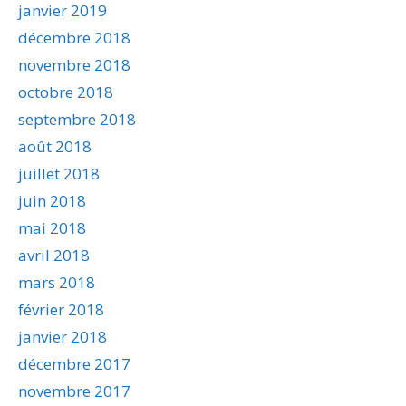
janvier 2019
décembre 2018
novembre 2018
octobre 2018
septembre 2018
août 2018
juillet 2018
juin 2018
mai 2018
avril 2018
mars 2018
février 2018
janvier 2018
décembre 2017
novembre 2017