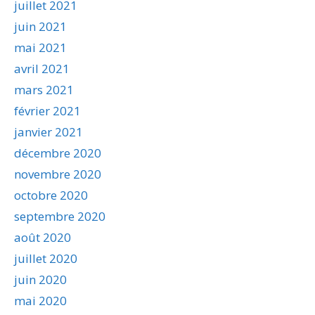
juillet 2021
juin 2021
mai 2021
avril 2021
mars 2021
février 2021
janvier 2021
décembre 2020
novembre 2020
octobre 2020
septembre 2020
août 2020
juillet 2020
juin 2020
mai 2020