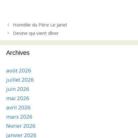
Homélie du Père Le Jariel
Devine qui vient dîner
Archives
août 2026
juillet 2026
juin 2026
mai 2026
avril 2026
mars 2026
février 2026
janvier 2026