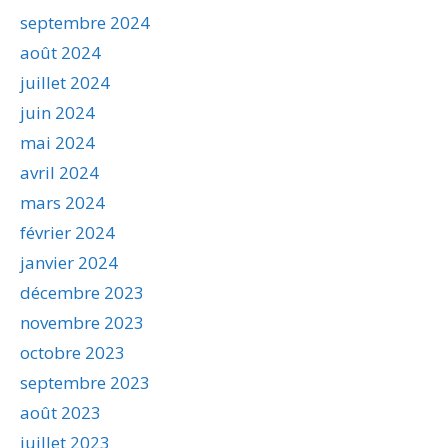
septembre 2024
août 2024
juillet 2024
juin 2024
mai 2024
avril 2024
mars 2024
février 2024
janvier 2024
décembre 2023
novembre 2023
octobre 2023
septembre 2023
août 2023
juillet 2023