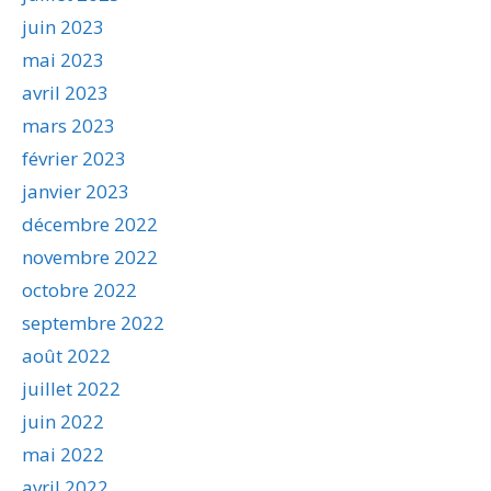
juin 2023
mai 2023
avril 2023
mars 2023
février 2023
janvier 2023
décembre 2022
novembre 2022
octobre 2022
septembre 2022
août 2022
juillet 2022
juin 2022
mai 2022
avril 2022