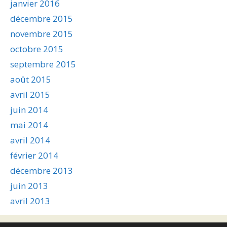
janvier 2016
décembre 2015
novembre 2015
octobre 2015
septembre 2015
août 2015
avril 2015
juin 2014
mai 2014
avril 2014
février 2014
décembre 2013
juin 2013
avril 2013