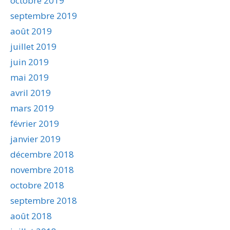
octobre 2019
septembre 2019
août 2019
juillet 2019
juin 2019
mai 2019
avril 2019
mars 2019
février 2019
janvier 2019
décembre 2018
novembre 2018
octobre 2018
septembre 2018
août 2018