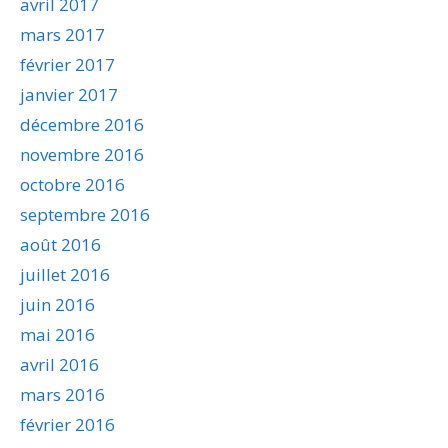
avril 2017
mars 2017
février 2017
janvier 2017
décembre 2016
novembre 2016
octobre 2016
septembre 2016
août 2016
juillet 2016
juin 2016
mai 2016
avril 2016
mars 2016
février 2016