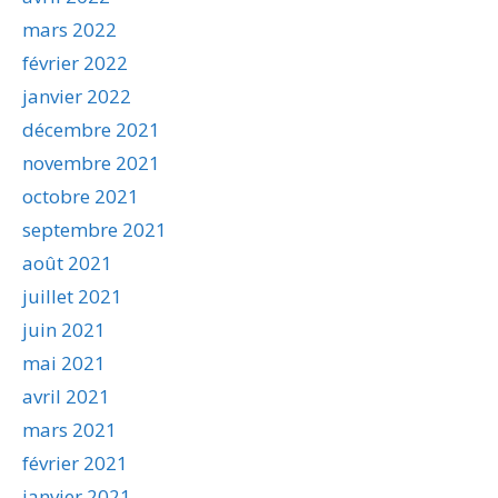
mars 2022
février 2022
janvier 2022
décembre 2021
novembre 2021
octobre 2021
septembre 2021
août 2021
juillet 2021
juin 2021
mai 2021
avril 2021
mars 2021
février 2021
janvier 2021