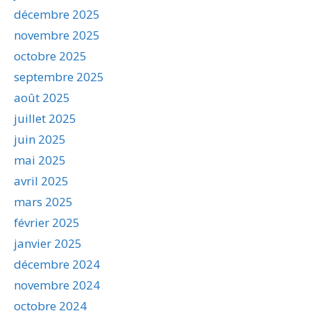
décembre 2025
novembre 2025
octobre 2025
septembre 2025
août 2025
juillet 2025
juin 2025
mai 2025
avril 2025
mars 2025
février 2025
janvier 2025
décembre 2024
novembre 2024
octobre 2024