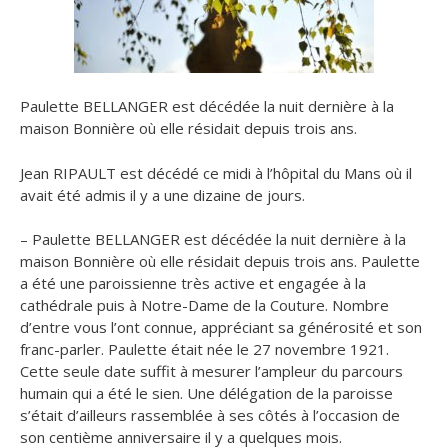
Paulette BELLANGER est décédée la nuit dernière à la
maison Bonnière où elle résidait depuis trois ans.
Jean RIPAULT est décédé ce midi à l’hôpital du Mans où il
avait été admis il y a une dizaine de jours.
– Paulette BELLANGER est décédée la nuit dernière à la
maison Bonnière où elle résidait depuis trois ans. Paulette
a été une paroissienne très active et engagée à la
cathédrale puis à Notre-Dame de la Couture. Nombre
d’entre vous l’ont connue, appréciant sa générosité et son
franc-parler. Paulette était née le 27 novembre 1921.
Cette seule date suffit à mesurer l’ampleur du parcours
humain qui a été le sien. Une délégation de la paroisse
s’était d’ailleurs rassemblée à ses côtés à l’occasion de
son centième anniversaire il y a quelques mois.