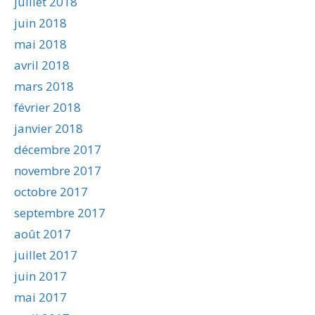
juillet 2018
juin 2018
mai 2018
avril 2018
mars 2018
février 2018
janvier 2018
décembre 2017
novembre 2017
octobre 2017
septembre 2017
août 2017
juillet 2017
juin 2017
mai 2017