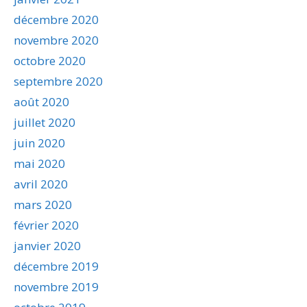
décembre 2020
novembre 2020
octobre 2020
septembre 2020
août 2020
juillet 2020
juin 2020
mai 2020
avril 2020
mars 2020
février 2020
janvier 2020
décembre 2019
novembre 2019