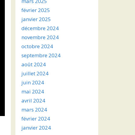
mars 2025
février 2025
janvier 2025
décembre 2024
novembre 2024
octobre 2024
septembre 2024
août 2024
juillet 2024
juin 2024
mai 2024
avril 2024
mars 2024
février 2024
janvier 2024