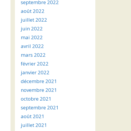
septembre 2022
août 2022
juillet 2022
juin 2022
mai 2022
avril 2022
mars 2022
février 2022
janvier 2022
décembre 2021
novembre 2021
octobre 2021
septembre 2021
août 2021
juillet 2021