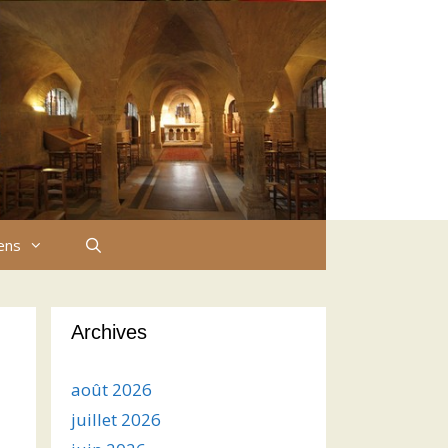
iens
Archives
août 2026
juillet 2026