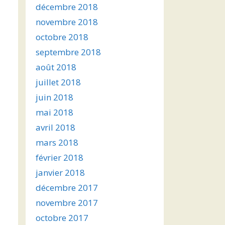
décembre 2018
novembre 2018
octobre 2018
septembre 2018
août 2018
juillet 2018
juin 2018
mai 2018
avril 2018
mars 2018
février 2018
janvier 2018
décembre 2017
novembre 2017
octobre 2017