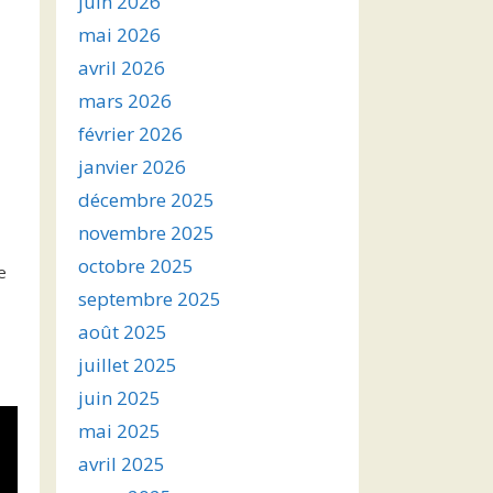
juin 2026
mai 2026
avril 2026
mars 2026
février 2026
janvier 2026
décembre 2025
novembre 2025
octobre 2025
e
septembre 2025
août 2025
juillet 2025
juin 2025
mai 2025
avril 2025