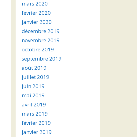
mars 2020
février 2020
janvier 2020
décembre 2019
novembre 2019
octobre 2019
septembre 2019
août 2019
juillet 2019
juin 2019
mai 2019
avril 2019
mars 2019
février 2019
janvier 2019