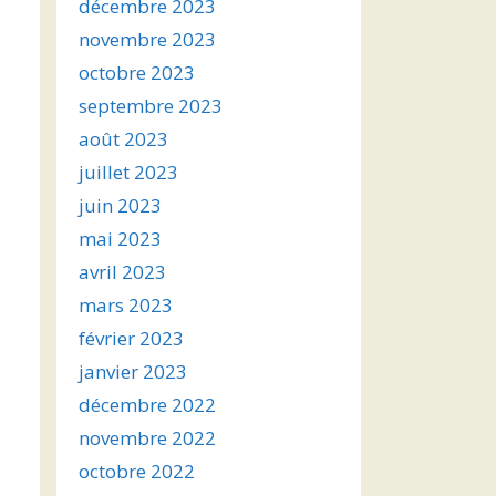
décembre 2023
novembre 2023
octobre 2023
septembre 2023
août 2023
juillet 2023
juin 2023
mai 2023
avril 2023
mars 2023
février 2023
janvier 2023
décembre 2022
novembre 2022
octobre 2022