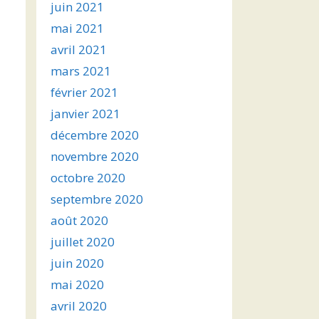
juin 2021
mai 2021
avril 2021
mars 2021
février 2021
janvier 2021
décembre 2020
novembre 2020
octobre 2020
septembre 2020
août 2020
juillet 2020
juin 2020
mai 2020
avril 2020