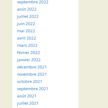
septembre 2022
août 2022
juillet 2022
juin 2022
mai 2022
avril 2022
mars 2022
février 2022
janvier 2022
décembre 2021
novembre 2021
octobre 2021
septembre 2021
août 2021
juillet 2021