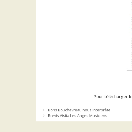
Pour télécharger le
Boris Bouchevreau nous interprète
Brevis Visita Les Anges Musiciens