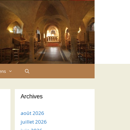
iens
Archives
août 2026
juillet 2026