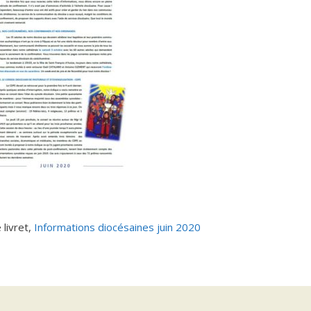
 livret,
Informations diocésaines juin 2020