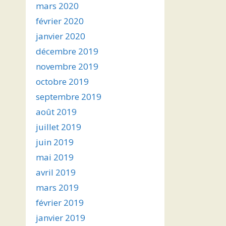
mars 2020
février 2020
janvier 2020
décembre 2019
novembre 2019
octobre 2019
septembre 2019
août 2019
juillet 2019
juin 2019
mai 2019
avril 2019
mars 2019
février 2019
janvier 2019