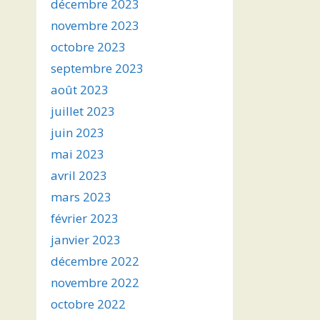
décembre 2023
novembre 2023
octobre 2023
septembre 2023
août 2023
juillet 2023
juin 2023
mai 2023
avril 2023
mars 2023
février 2023
janvier 2023
décembre 2022
novembre 2022
octobre 2022