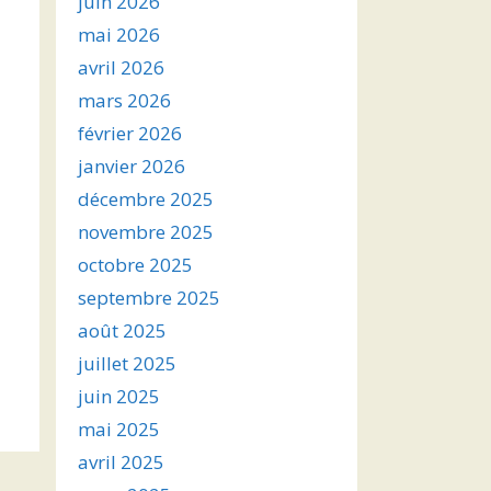
juin 2026
mai 2026
avril 2026
mars 2026
février 2026
janvier 2026
décembre 2025
novembre 2025
octobre 2025
septembre 2025
août 2025
juillet 2025
juin 2025
mai 2025
avril 2025