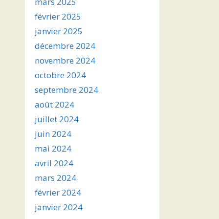
mars 2025
février 2025
janvier 2025
décembre 2024
novembre 2024
octobre 2024
septembre 2024
août 2024
juillet 2024
juin 2024
mai 2024
avril 2024
mars 2024
février 2024
janvier 2024