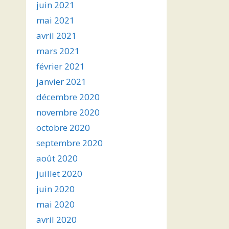
juin 2021
mai 2021
avril 2021
mars 2021
février 2021
janvier 2021
décembre 2020
novembre 2020
octobre 2020
septembre 2020
août 2020
juillet 2020
juin 2020
mai 2020
avril 2020