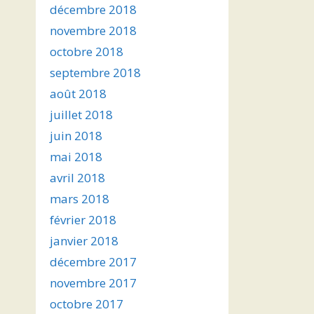
décembre 2018
novembre 2018
octobre 2018
septembre 2018
août 2018
juillet 2018
juin 2018
mai 2018
avril 2018
mars 2018
février 2018
janvier 2018
décembre 2017
novembre 2017
octobre 2017