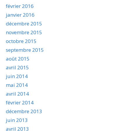
février 2016
janvier 2016
décembre 2015
novembre 2015
octobre 2015
septembre 2015
août 2015
avril 2015
juin 2014
mai 2014
avril 2014
février 2014
décembre 2013
juin 2013
avril 2013