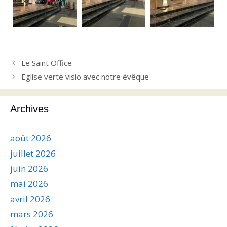
Le Saint Office
Eglise verte visio avec notre évêque
Archives
août 2026
juillet 2026
juin 2026
mai 2026
avril 2026
mars 2026