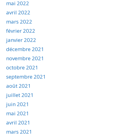
mai 2022
avril 2022
mars 2022
février 2022
janvier 2022
décembre 2021
novembre 2021
octobre 2021
septembre 2021
août 2021
juillet 2021
juin 2021
mai 2021
avril 2021
mars 2021