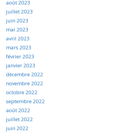
août 2023
juillet 2023
juin 2023
mai 2023
avril 2023
mars 2023
février 2023
janvier 2023
décembre 2022
novembre 2022
octobre 2022
septembre 2022
août 2022
juillet 2022
juin 2022