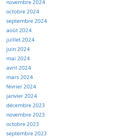
novembre 2024
octobre 2024
septembre 2024
août 2024
juillet 2024
juin 2024
mai 2024
avril 2024
mars 2024
février 2024
janvier 2024
décembre 2023
novembre 2023
octobre 2023
septembre 2023