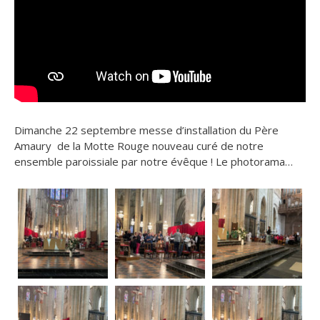
Dimanche 22 septembre messe d’installation du Père
Amaury de la Motte Rouge nouveau curé de notre
ensemble paroissiale par notre évêque ! Le photorama…