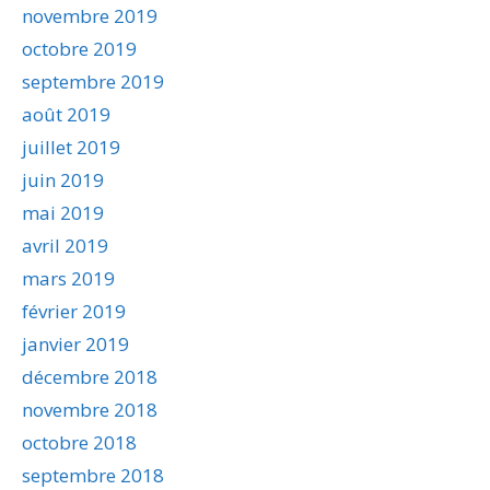
novembre 2019
octobre 2019
septembre 2019
août 2019
juillet 2019
juin 2019
mai 2019
avril 2019
mars 2019
février 2019
janvier 2019
décembre 2018
novembre 2018
octobre 2018
septembre 2018