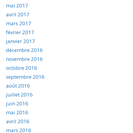
mai 2017
avril 2017
mars 2017
février 2017
janvier 2017
décembre 2016
novembre 2016
octobre 2016
septembre 2016
août 2016
juillet 2016
juin 2016
mai 2016
avril 2016
mars 2016