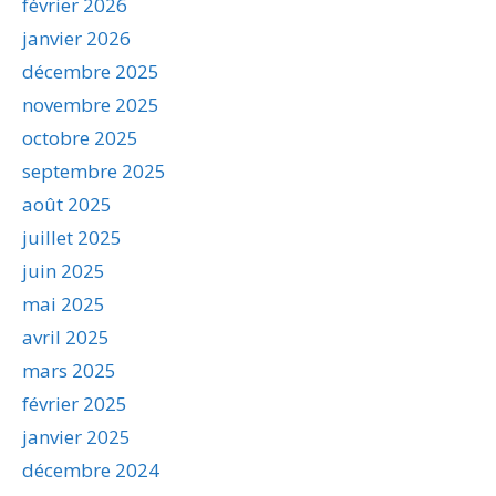
février 2026
janvier 2026
décembre 2025
novembre 2025
octobre 2025
septembre 2025
août 2025
juillet 2025
juin 2025
mai 2025
avril 2025
mars 2025
février 2025
janvier 2025
décembre 2024