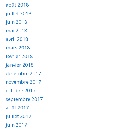
août 2018
juillet 2018
juin 2018
mai 2018
avril 2018
mars 2018
février 2018
janvier 2018
décembre 2017
novembre 2017
octobre 2017
septembre 2017
août 2017
juillet 2017
juin 2017