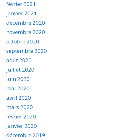
février 2021
janvier 2021
décembre 2020
novembre 2020
octobre 2020
septembre 2020
août 2020
juillet 2020
juin 2020
mai 2020
avril 2020
mars 2020
février 2020
janvier 2020
décembre 2019