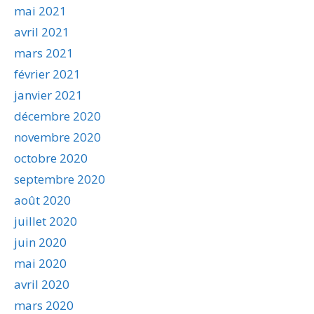
mai 2021
avril 2021
mars 2021
février 2021
janvier 2021
décembre 2020
novembre 2020
octobre 2020
septembre 2020
août 2020
juillet 2020
juin 2020
mai 2020
avril 2020
mars 2020