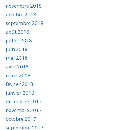
novembre 2018
octobre 2018
septembre 2018
août 2018
juillet 2018
juin 2018
mai 2018
avril 2018
mars 2018
février 2018
janvier 2018
décembre 2017
novembre 2017
octobre 2017
septembre 2017