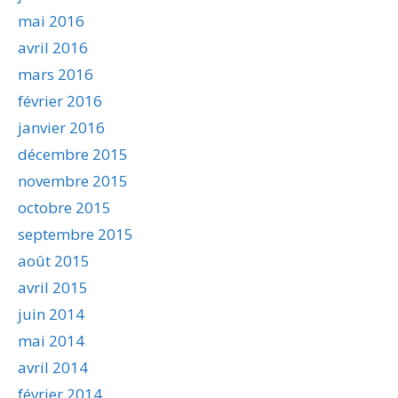
mai 2016
avril 2016
mars 2016
février 2016
janvier 2016
décembre 2015
novembre 2015
octobre 2015
septembre 2015
août 2015
avril 2015
juin 2014
mai 2014
avril 2014
février 2014