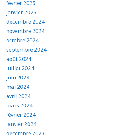
février 2025
janvier 2025
décembre 2024
novembre 2024
octobre 2024
septembre 2024
août 2024
juillet 2024
juin 2024
mai 2024
avril 2024
mars 2024
février 2024
janvier 2024
décembre 2023