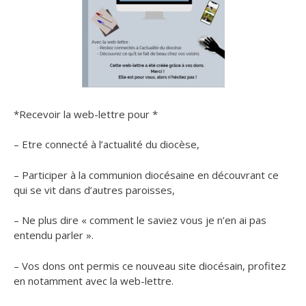
*Recevoir la web-lettre pour *
– Etre connecté à l’actualité du diocèse,
– Participer à la communion diocésaine en découvrant ce
qui se vit dans d’autres paroisses,
– Ne plus dire « comment le saviez vous je n’en ai pas
entendu parler ».
– Vos dons ont permis ce nouveau site diocésain, profitez
en notamment avec la web-lettre.