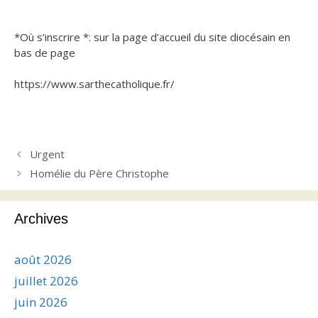
*Où s’inscrire *: sur la page d’accueil du site diocésain en
bas de page
https://www.sarthecatholique.fr/
Urgent
Homélie du Père Christophe
Archives
août 2026
juillet 2026
juin 2026