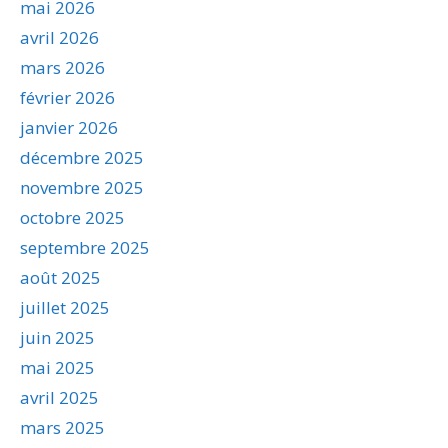
mai 2026
avril 2026
mars 2026
février 2026
janvier 2026
décembre 2025
novembre 2025
octobre 2025
septembre 2025
août 2025
juillet 2025
juin 2025
mai 2025
avril 2025
mars 2025