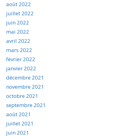
août 2022
juillet 2022
juin 2022
mai 2022
avril 2022
mars 2022
février 2022
janvier 2022
décembre 2021
novembre 2021
octobre 2021
septembre 2021
août 2021
juillet 2021
juin 2021