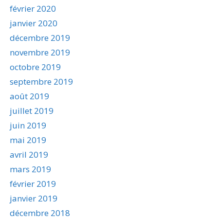
février 2020
janvier 2020
décembre 2019
novembre 2019
octobre 2019
septembre 2019
août 2019
juillet 2019
juin 2019
mai 2019
avril 2019
mars 2019
février 2019
janvier 2019
décembre 2018