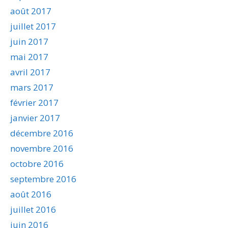
août 2017
juillet 2017
juin 2017
mai 2017
avril 2017
mars 2017
février 2017
janvier 2017
décembre 2016
novembre 2016
octobre 2016
septembre 2016
août 2016
juillet 2016
juin 2016