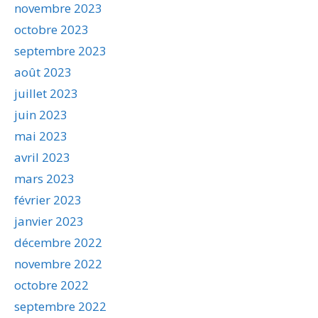
novembre 2023
octobre 2023
septembre 2023
août 2023
juillet 2023
juin 2023
mai 2023
avril 2023
mars 2023
février 2023
janvier 2023
décembre 2022
novembre 2022
octobre 2022
septembre 2022