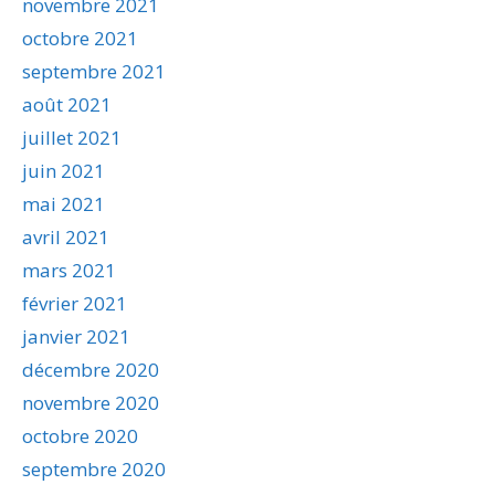
novembre 2021
octobre 2021
septembre 2021
août 2021
juillet 2021
juin 2021
mai 2021
avril 2021
mars 2021
février 2021
janvier 2021
décembre 2020
novembre 2020
octobre 2020
septembre 2020