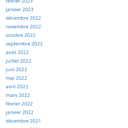
février 2023
janvier 2023
décembre 2022
novembre 2022
octobre 2022
septembre 2022
août 2022
juillet 2022
juin 2022
mai 2022
avril 2022
mars 2022
février 2022
janvier 2022
décembre 2021