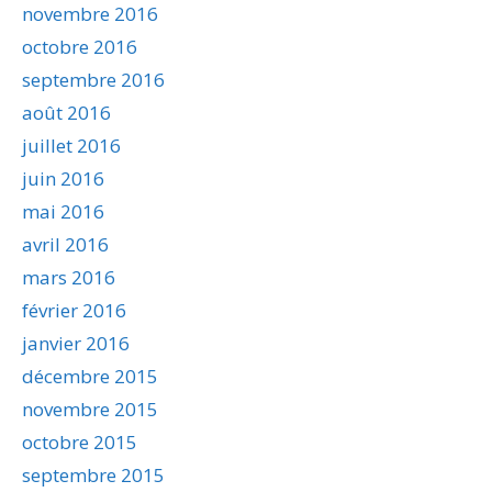
novembre 2016
octobre 2016
septembre 2016
août 2016
juillet 2016
juin 2016
mai 2016
avril 2016
mars 2016
février 2016
janvier 2016
décembre 2015
novembre 2015
octobre 2015
septembre 2015