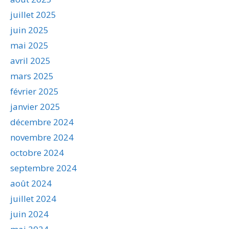
juillet 2025
juin 2025
mai 2025
avril 2025
mars 2025
février 2025
janvier 2025
décembre 2024
novembre 2024
octobre 2024
septembre 2024
août 2024
juillet 2024
juin 2024