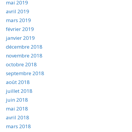
mai 2019
avril 2019
mars 2019
février 2019
janvier 2019
décembre 2018
novembre 2018
octobre 2018
septembre 2018
août 2018
juillet 2018
juin 2018
mai 2018
avril 2018
mars 2018