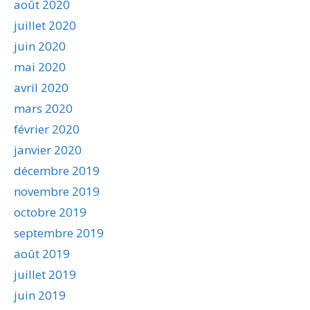
août 2020
juillet 2020
juin 2020
mai 2020
avril 2020
mars 2020
février 2020
janvier 2020
décembre 2019
novembre 2019
octobre 2019
septembre 2019
août 2019
juillet 2019
juin 2019