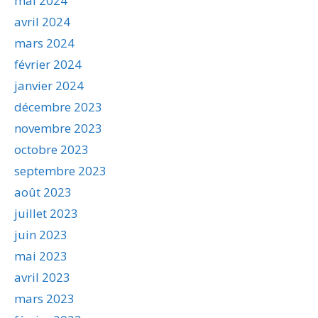
mai 2024
avril 2024
mars 2024
février 2024
janvier 2024
décembre 2023
novembre 2023
octobre 2023
septembre 2023
août 2023
juillet 2023
juin 2023
mai 2023
avril 2023
mars 2023