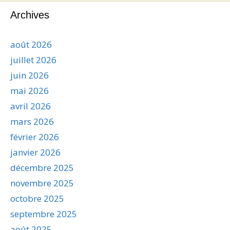
Archives
août 2026
juillet 2026
juin 2026
mai 2026
avril 2026
mars 2026
février 2026
janvier 2026
décembre 2025
novembre 2025
octobre 2025
septembre 2025
août 2025