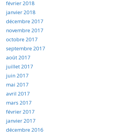
février 2018
janvier 2018
décembre 2017
novembre 2017
octobre 2017
septembre 2017
août 2017
juillet 2017
juin 2017
mai 2017
avril 2017
mars 2017
février 2017
janvier 2017
décembre 2016