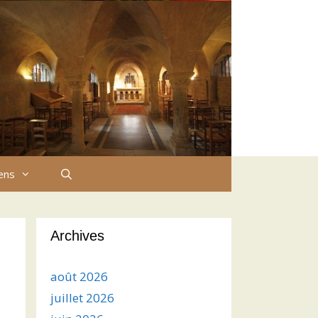
iens
Archives
août 2026
juillet 2026