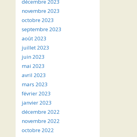
décembre 2023
novembre 2023
octobre 2023
septembre 2023
août 2023
juillet 2023
juin 2023
mai 2023
avril 2023
mars 2023
février 2023
janvier 2023
décembre 2022
novembre 2022
octobre 2022