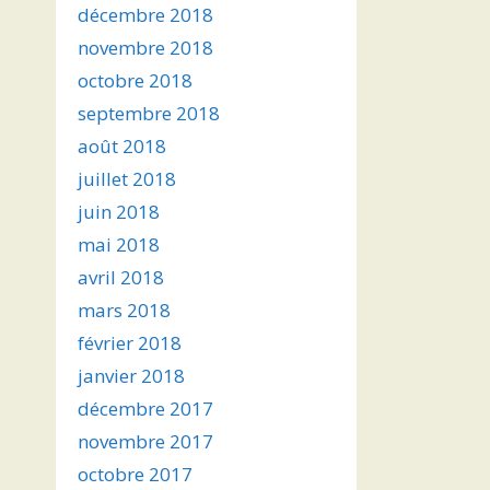
décembre 2018
novembre 2018
octobre 2018
septembre 2018
août 2018
juillet 2018
juin 2018
mai 2018
avril 2018
mars 2018
février 2018
janvier 2018
décembre 2017
novembre 2017
octobre 2017