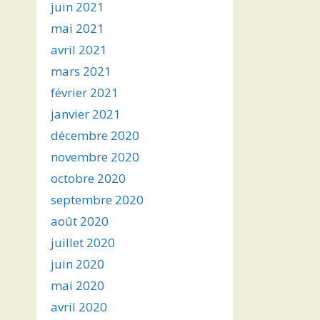
juin 2021
mai 2021
avril 2021
mars 2021
février 2021
janvier 2021
décembre 2020
novembre 2020
octobre 2020
septembre 2020
août 2020
juillet 2020
juin 2020
mai 2020
avril 2020