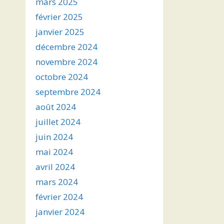
mars 2025
février 2025
janvier 2025
décembre 2024
novembre 2024
octobre 2024
septembre 2024
août 2024
juillet 2024
juin 2024
mai 2024
avril 2024
mars 2024
février 2024
janvier 2024