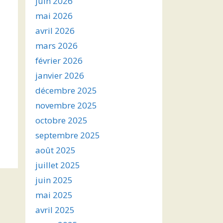
juin 2026
mai 2026
avril 2026
mars 2026
février 2026
janvier 2026
décembre 2025
novembre 2025
octobre 2025
septembre 2025
août 2025
juillet 2025
juin 2025
mai 2025
avril 2025