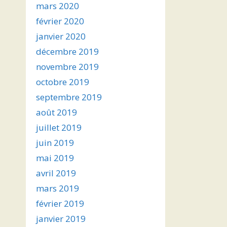
mars 2020
février 2020
janvier 2020
décembre 2019
novembre 2019
octobre 2019
septembre 2019
août 2019
juillet 2019
juin 2019
mai 2019
avril 2019
mars 2019
février 2019
janvier 2019