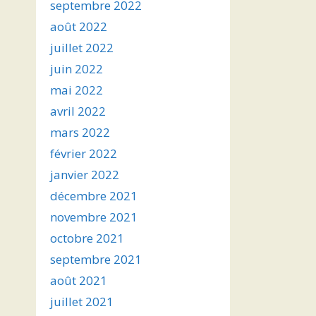
septembre 2022
août 2022
juillet 2022
juin 2022
mai 2022
avril 2022
mars 2022
février 2022
janvier 2022
décembre 2021
novembre 2021
octobre 2021
septembre 2021
août 2021
juillet 2021