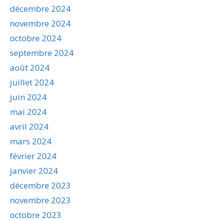
décembre 2024
novembre 2024
octobre 2024
septembre 2024
août 2024
juillet 2024
juin 2024
mai 2024
avril 2024
mars 2024
février 2024
janvier 2024
décembre 2023
novembre 2023
octobre 2023