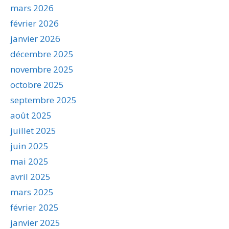
mars 2026
février 2026
janvier 2026
décembre 2025
novembre 2025
octobre 2025
septembre 2025
août 2025
juillet 2025
juin 2025
mai 2025
avril 2025
mars 2025
février 2025
janvier 2025