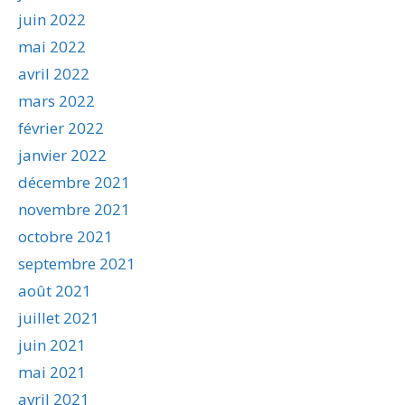
juin 2022
mai 2022
avril 2022
mars 2022
février 2022
janvier 2022
décembre 2021
novembre 2021
octobre 2021
septembre 2021
août 2021
juillet 2021
juin 2021
mai 2021
avril 2021