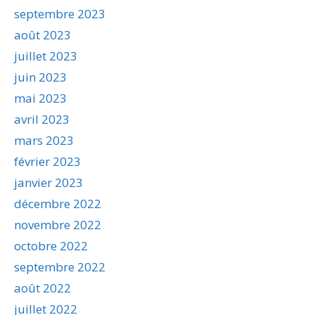
septembre 2023
août 2023
juillet 2023
juin 2023
mai 2023
avril 2023
mars 2023
février 2023
janvier 2023
décembre 2022
novembre 2022
octobre 2022
septembre 2022
août 2022
juillet 2022