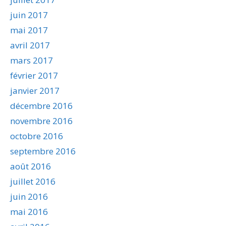
juin 2017
mai 2017
avril 2017
mars 2017
février 2017
janvier 2017
décembre 2016
novembre 2016
octobre 2016
septembre 2016
août 2016
juillet 2016
juin 2016
mai 2016