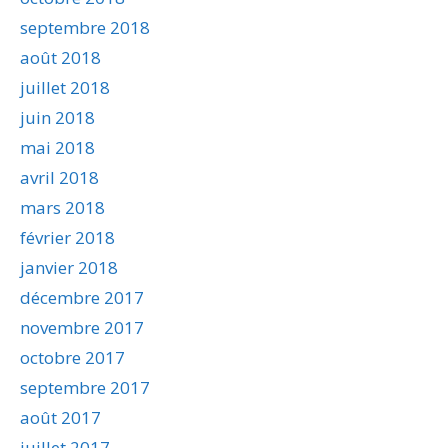
septembre 2018
août 2018
juillet 2018
juin 2018
mai 2018
avril 2018
mars 2018
février 2018
janvier 2018
décembre 2017
novembre 2017
octobre 2017
septembre 2017
août 2017
juillet 2017