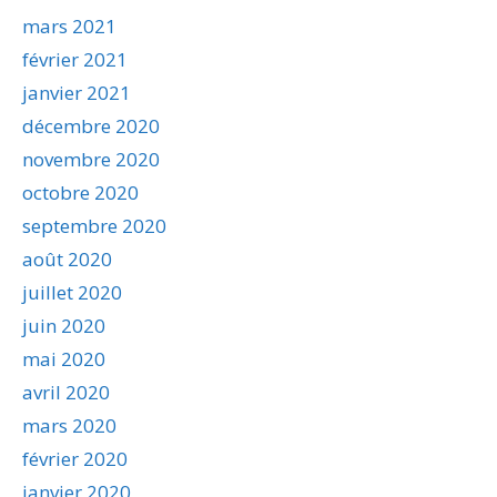
mars 2021
février 2021
janvier 2021
décembre 2020
novembre 2020
octobre 2020
septembre 2020
août 2020
juillet 2020
juin 2020
mai 2020
avril 2020
mars 2020
février 2020
janvier 2020