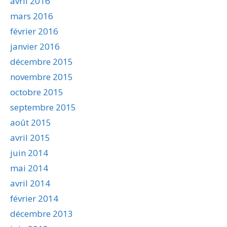
avril 2016
mars 2016
février 2016
janvier 2016
décembre 2015
novembre 2015
octobre 2015
septembre 2015
août 2015
avril 2015
juin 2014
mai 2014
avril 2014
février 2014
décembre 2013