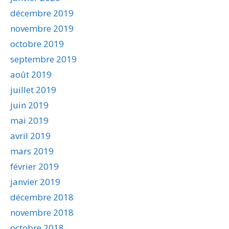
décembre 2019
novembre 2019
octobre 2019
septembre 2019
août 2019
juillet 2019
juin 2019
mai 2019
avril 2019
mars 2019
février 2019
janvier 2019
décembre 2018
novembre 2018
octobre 2018