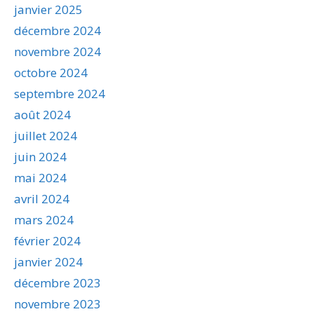
janvier 2025
décembre 2024
novembre 2024
octobre 2024
septembre 2024
août 2024
juillet 2024
juin 2024
mai 2024
avril 2024
mars 2024
février 2024
janvier 2024
décembre 2023
novembre 2023