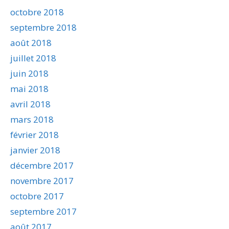
octobre 2018
septembre 2018
août 2018
juillet 2018
juin 2018
mai 2018
avril 2018
mars 2018
février 2018
janvier 2018
décembre 2017
novembre 2017
octobre 2017
septembre 2017
août 2017