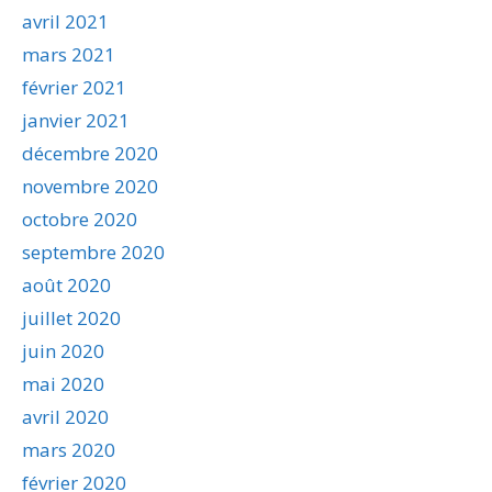
avril 2021
mars 2021
février 2021
janvier 2021
décembre 2020
novembre 2020
octobre 2020
septembre 2020
août 2020
juillet 2020
juin 2020
mai 2020
avril 2020
mars 2020
février 2020