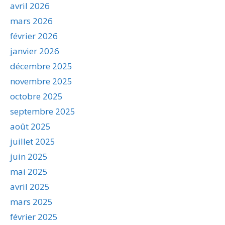
avril 2026
mars 2026
février 2026
janvier 2026
décembre 2025
novembre 2025
octobre 2025
septembre 2025
août 2025
juillet 2025
juin 2025
mai 2025
avril 2025
mars 2025
février 2025