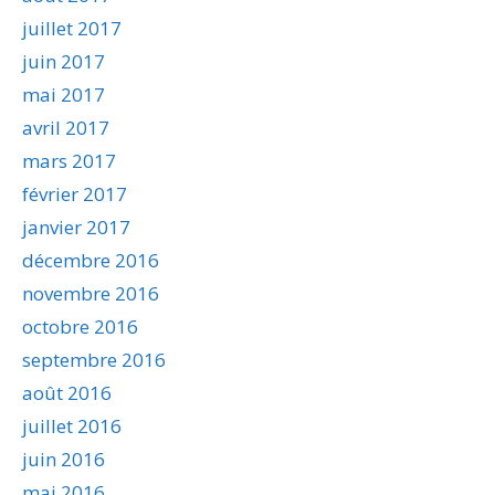
juillet 2017
juin 2017
mai 2017
avril 2017
mars 2017
février 2017
janvier 2017
décembre 2016
novembre 2016
octobre 2016
septembre 2016
août 2016
juillet 2016
juin 2016
mai 2016