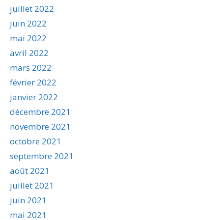
juillet 2022
juin 2022
mai 2022
avril 2022
mars 2022
février 2022
janvier 2022
décembre 2021
novembre 2021
octobre 2021
septembre 2021
août 2021
juillet 2021
juin 2021
mai 2021