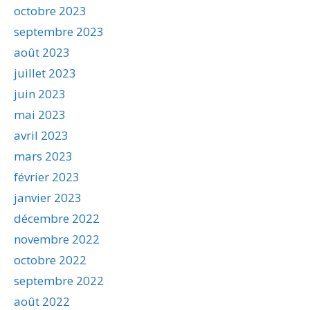
octobre 2023
septembre 2023
août 2023
juillet 2023
juin 2023
mai 2023
avril 2023
mars 2023
février 2023
janvier 2023
décembre 2022
novembre 2022
octobre 2022
septembre 2022
août 2022