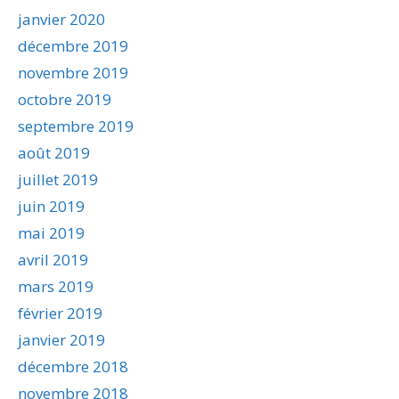
janvier 2020
décembre 2019
novembre 2019
octobre 2019
septembre 2019
août 2019
juillet 2019
juin 2019
mai 2019
avril 2019
mars 2019
février 2019
janvier 2019
décembre 2018
novembre 2018