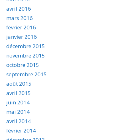
avril 2016
mars 2016
février 2016
janvier 2016
décembre 2015
novembre 2015
octobre 2015
septembre 2015
août 2015
avril 2015
juin 2014
mai 2014
avril 2014
février 2014
décembre 2013