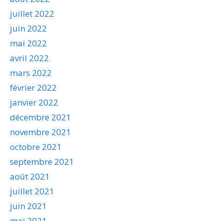
juillet 2022
juin 2022
mai 2022
avril 2022
mars 2022
février 2022
janvier 2022
décembre 2021
novembre 2021
octobre 2021
septembre 2021
août 2021
juillet 2021
juin 2021
mai 2021