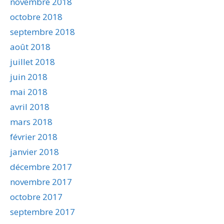
novembre 2018
octobre 2018
septembre 2018
août 2018
juillet 2018
juin 2018
mai 2018
avril 2018
mars 2018
février 2018
janvier 2018
décembre 2017
novembre 2017
octobre 2017
septembre 2017