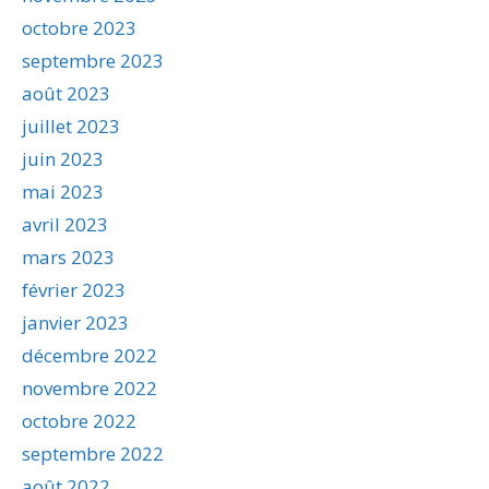
octobre 2023
septembre 2023
août 2023
juillet 2023
juin 2023
mai 2023
avril 2023
mars 2023
février 2023
janvier 2023
décembre 2022
novembre 2022
octobre 2022
septembre 2022
août 2022