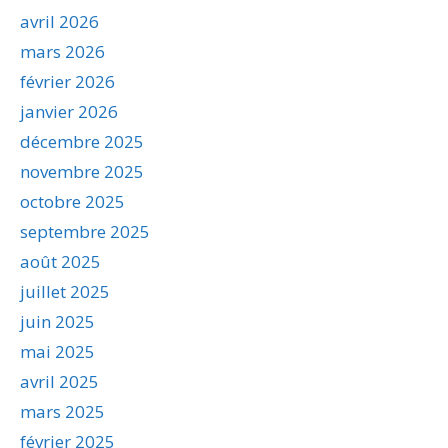
avril 2026
mars 2026
février 2026
janvier 2026
décembre 2025
novembre 2025
octobre 2025
septembre 2025
août 2025
juillet 2025
juin 2025
mai 2025
avril 2025
mars 2025
février 2025