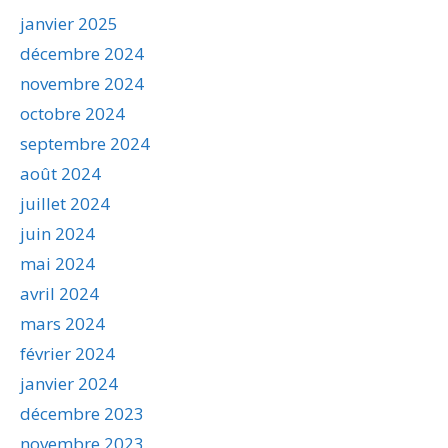
janvier 2025
décembre 2024
novembre 2024
octobre 2024
septembre 2024
août 2024
juillet 2024
juin 2024
mai 2024
avril 2024
mars 2024
février 2024
janvier 2024
décembre 2023
novembre 2023