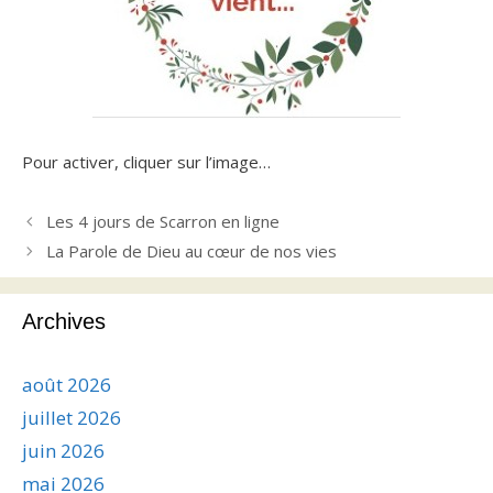
Pour activer, cliquer sur l’image…
Les 4 jours de Scarron en ligne
La Parole de Dieu au cœur de nos vies
Archives
août 2026
juillet 2026
juin 2026
mai 2026