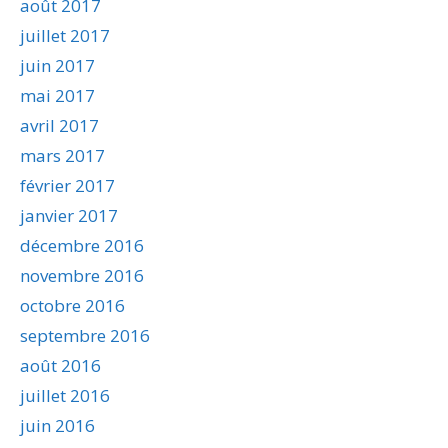
août 2017
juillet 2017
juin 2017
mai 2017
avril 2017
mars 2017
février 2017
janvier 2017
décembre 2016
novembre 2016
octobre 2016
septembre 2016
août 2016
juillet 2016
juin 2016