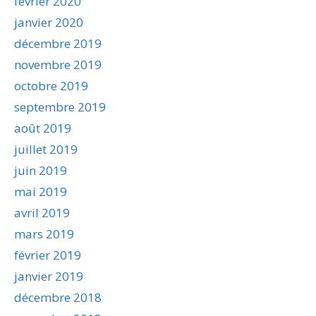
février 2020
janvier 2020
décembre 2019
novembre 2019
octobre 2019
septembre 2019
août 2019
juillet 2019
juin 2019
mai 2019
avril 2019
mars 2019
février 2019
janvier 2019
décembre 2018