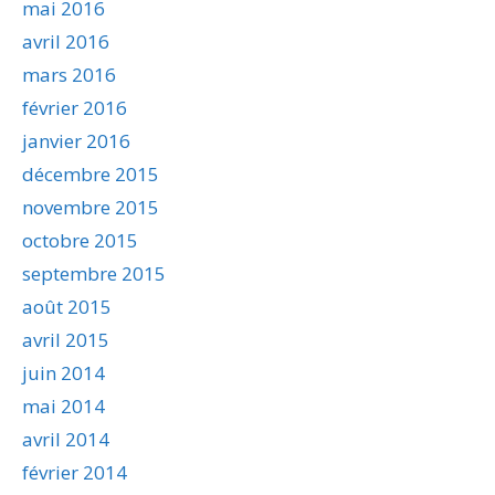
mai 2016
avril 2016
mars 2016
février 2016
janvier 2016
décembre 2015
novembre 2015
octobre 2015
septembre 2015
août 2015
avril 2015
juin 2014
mai 2014
avril 2014
février 2014