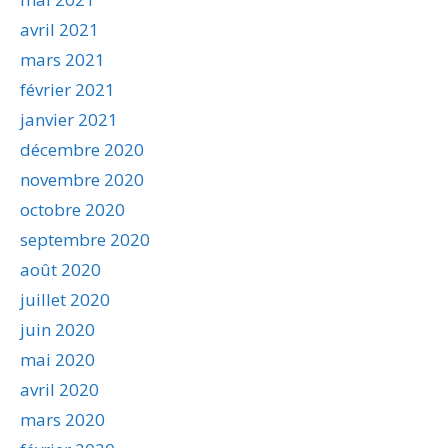
avril 2021
mars 2021
février 2021
janvier 2021
décembre 2020
novembre 2020
octobre 2020
septembre 2020
août 2020
juillet 2020
juin 2020
mai 2020
avril 2020
mars 2020