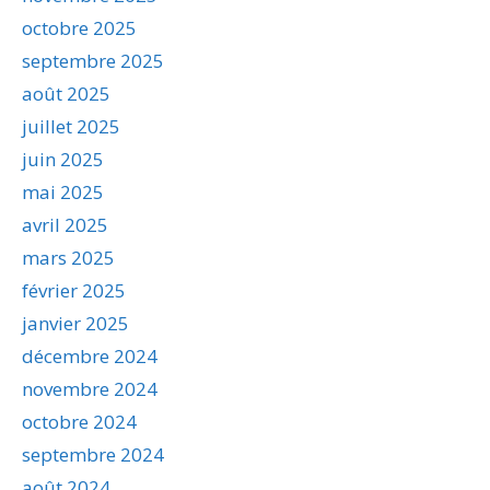
octobre 2025
septembre 2025
août 2025
juillet 2025
juin 2025
mai 2025
avril 2025
mars 2025
février 2025
janvier 2025
décembre 2024
novembre 2024
octobre 2024
septembre 2024
août 2024