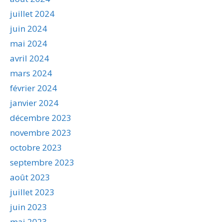
juillet 2024
juin 2024
mai 2024
avril 2024
mars 2024
février 2024
janvier 2024
décembre 2023
novembre 2023
octobre 2023
septembre 2023
août 2023
juillet 2023
juin 2023
mai 2023