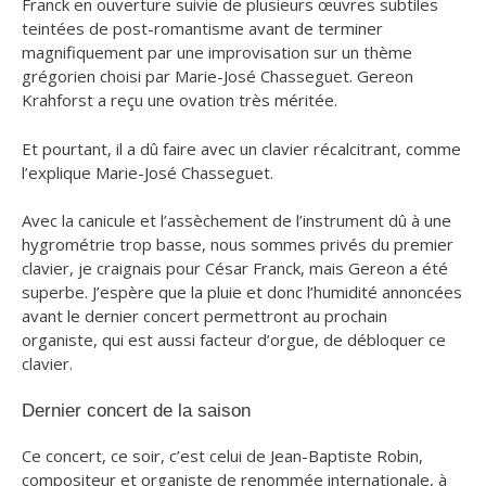
Franck en ouverture suivie de plusieurs œuvres subtiles
teintées de post-romantisme avant de terminer
magnifiquement par une improvisation sur un thème
grégorien choisi par Marie-José Chasseguet. Gereon
Krahforst a reçu une ovation très méritée.
Et pourtant, il a dû faire avec un clavier récalcitrant, comme
l’explique Marie-José Chasseguet.
Avec la canicule et l’assèchement de l’instrument dû à une
hygrométrie trop basse, nous sommes privés du premier
clavier, je craignais pour César Franck, mais Gereon a été
superbe. J’espère que la pluie et donc l’humidité annoncées
avant le dernier concert permettront au prochain
organiste, qui est aussi facteur d’orgue, de débloquer ce
clavier
​.
Dernier concert de la saison
Ce concert, ce soir, c’est celui de Jean-Baptiste Robin,
compositeur et organiste de renommée internationale, à