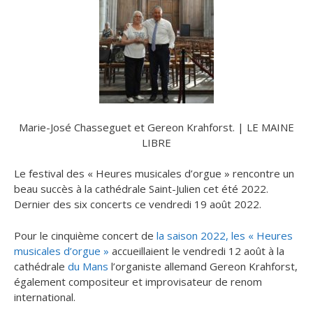
Marie-José Chasseguet et Gereon Krahforst. | LE MAINE
LIBRE
Le festival des « Heures musicales d’orgue » rencontre un
beau succès à la cathédrale Saint-Julien cet été 2022.
Dernier des six concerts ce vendredi 19 août 2022.
Pour le cinquième concert de
la saison 2022, les « Heures
musicales d’orgue »
accueillaient le vendredi 12 août à la
cathédrale
du Mans
l’organiste allemand Gereon Krahforst,
également compositeur et improvisateur de renom
international.