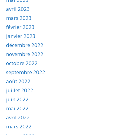
avril 2023
mars 2023
février 2023
janvier 2023
décembre 2022
novembre 2022
octobre 2022
septembre 2022
août 2022
juillet 2022
juin 2022
mai 2022
avril 2022
mars 2022