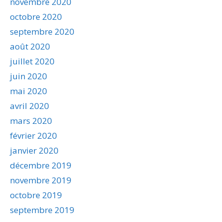
novembre 2020
octobre 2020
septembre 2020
août 2020
juillet 2020
juin 2020
mai 2020
avril 2020
mars 2020
février 2020
janvier 2020
décembre 2019
novembre 2019
octobre 2019
septembre 2019