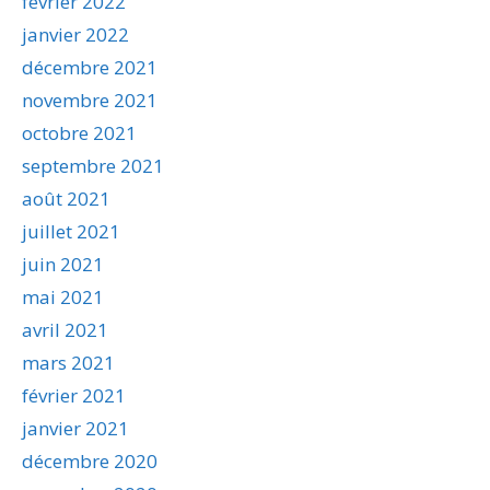
février 2022
janvier 2022
décembre 2021
novembre 2021
octobre 2021
septembre 2021
août 2021
juillet 2021
juin 2021
mai 2021
avril 2021
mars 2021
février 2021
janvier 2021
décembre 2020