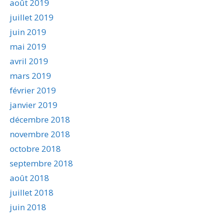
août 2019
juillet 2019
juin 2019
mai 2019
avril 2019
mars 2019
février 2019
janvier 2019
décembre 2018
novembre 2018
octobre 2018
septembre 2018
août 2018
juillet 2018
juin 2018