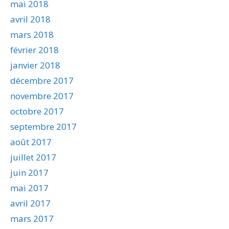
mai 2018
avril 2018
mars 2018
février 2018
janvier 2018
décembre 2017
novembre 2017
octobre 2017
septembre 2017
août 2017
juillet 2017
juin 2017
mai 2017
avril 2017
mars 2017