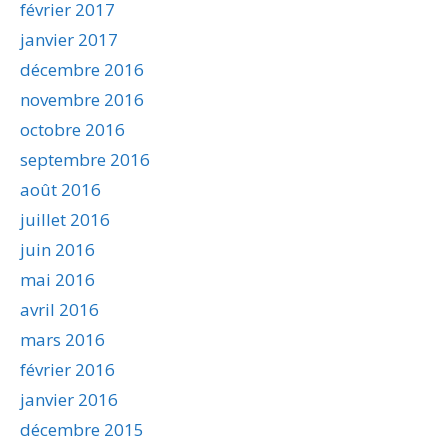
février 2017
janvier 2017
décembre 2016
novembre 2016
octobre 2016
septembre 2016
août 2016
juillet 2016
juin 2016
mai 2016
avril 2016
mars 2016
février 2016
janvier 2016
décembre 2015