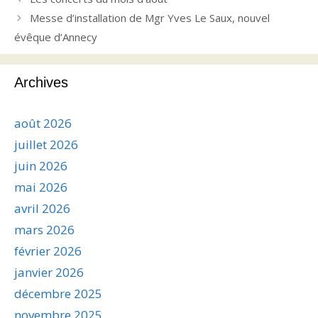
Messe d’installation de Mgr Yves Le Saux, nouvel
évêque d’Annecy
Archives
août 2026
juillet 2026
juin 2026
mai 2026
avril 2026
mars 2026
février 2026
janvier 2026
décembre 2025
novembre 2025