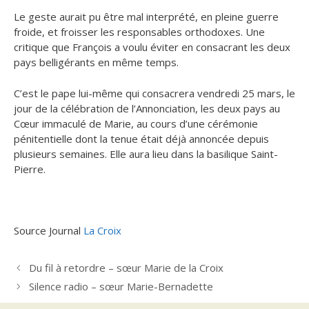
Le geste aurait pu être mal interprété, en pleine guerre
froide, et froisser les responsables orthodoxes. Une
critique que François a voulu éviter en consacrant les deux
pays belligérants en même temps.
C’est le pape lui-même qui consacrera vendredi 25 mars, le
jour de la célébration de l’Annonciation, les deux pays au
Cœur immaculé de Marie, au cours d’une cérémonie
pénitentielle dont la tenue était déjà annoncée depuis
plusieurs semaines. Elle aura lieu dans la basilique Saint-
Pierre.
Source Journal
La Croix
Du fil à retordre – sœur Marie de la Croix
Silence radio – sœur Marie-Bernadette