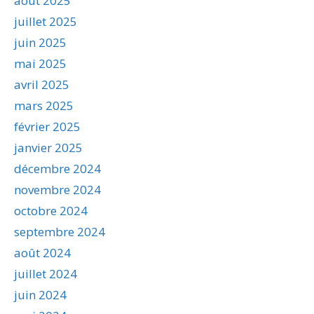
août 2025
juillet 2025
juin 2025
mai 2025
avril 2025
mars 2025
février 2025
janvier 2025
décembre 2024
novembre 2024
octobre 2024
septembre 2024
août 2024
juillet 2024
juin 2024