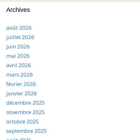
Archives
août 2026
juillet 2026
juin 2026
mai 2026
avril 2026
mars 2026
février 2026
janvier 2026
décembre 2025
novembre 2025
octobre 2025
septembre 2025