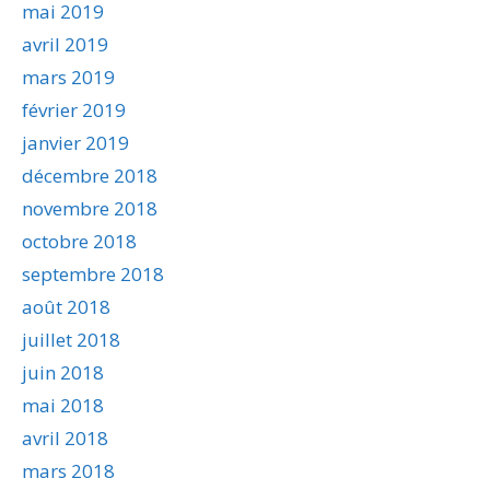
mai 2019
avril 2019
mars 2019
février 2019
janvier 2019
décembre 2018
novembre 2018
octobre 2018
septembre 2018
août 2018
juillet 2018
juin 2018
mai 2018
avril 2018
mars 2018