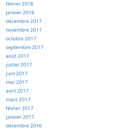
février 2018
janvier 2018
décembre 2017
novembre 2017
octobre 2017
septembre 2017
août 2017
juillet 2017
juin 2017
mai 2017
avril 2017
mars 2017
février 2017
janvier 2017
décembre 2016