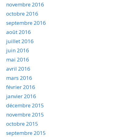
novembre 2016
octobre 2016
septembre 2016
août 2016
juillet 2016
juin 2016
mai 2016
avril 2016
mars 2016
février 2016
janvier 2016
décembre 2015
novembre 2015
octobre 2015
septembre 2015