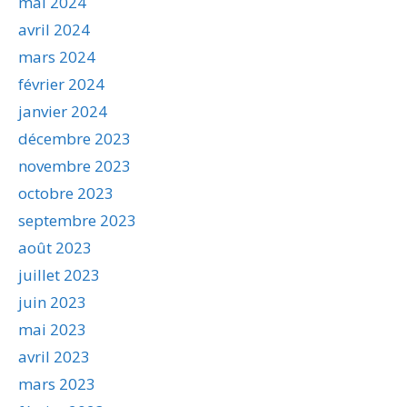
mai 2024
avril 2024
mars 2024
février 2024
janvier 2024
décembre 2023
novembre 2023
octobre 2023
septembre 2023
août 2023
juillet 2023
juin 2023
mai 2023
avril 2023
mars 2023