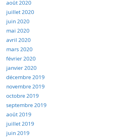
août 2020
juillet 2020
juin 2020
mai 2020
avril 2020
mars 2020
février 2020
janvier 2020
décembre 2019
novembre 2019
octobre 2019
septembre 2019
août 2019
juillet 2019
juin 2019