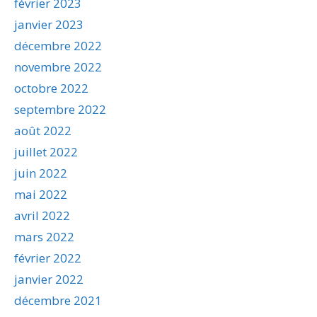
février 2023
janvier 2023
décembre 2022
novembre 2022
octobre 2022
septembre 2022
août 2022
juillet 2022
juin 2022
mai 2022
avril 2022
mars 2022
février 2022
janvier 2022
décembre 2021