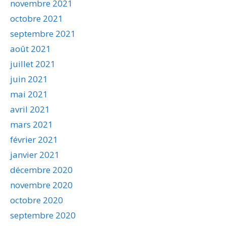
novembre 2021
octobre 2021
septembre 2021
août 2021
juillet 2021
juin 2021
mai 2021
avril 2021
mars 2021
février 2021
janvier 2021
décembre 2020
novembre 2020
octobre 2020
septembre 2020