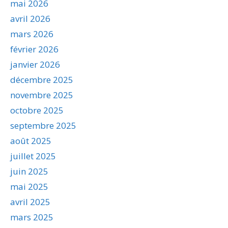
mai 2026
avril 2026
mars 2026
février 2026
janvier 2026
décembre 2025
novembre 2025
octobre 2025
septembre 2025
août 2025
juillet 2025
juin 2025
mai 2025
avril 2025
mars 2025