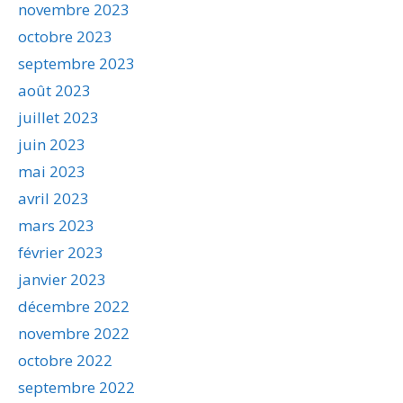
novembre 2023
octobre 2023
septembre 2023
août 2023
juillet 2023
juin 2023
mai 2023
avril 2023
mars 2023
février 2023
janvier 2023
décembre 2022
novembre 2022
octobre 2022
septembre 2022