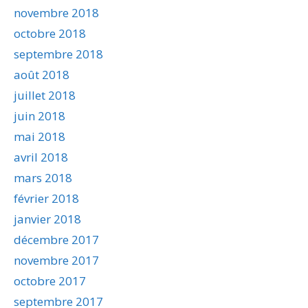
novembre 2018
octobre 2018
septembre 2018
août 2018
juillet 2018
juin 2018
mai 2018
avril 2018
mars 2018
février 2018
janvier 2018
décembre 2017
novembre 2017
octobre 2017
septembre 2017