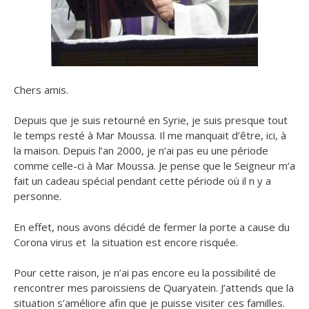
Chers amis.
Depuis que je suis retourné en Syrie, je suis presque tout
le temps resté à Mar Moussa. Il me manquait d’être, ici, à
la maison. Depuis l’an 2000, je n’ai pas eu une période
comme celle-ci à Mar Moussa. Je pense que le Seigneur m’a
fait un cadeau spécial pendant cette période où il n y a
personne.
En effet, nous avons décidé de fermer la porte a cause du
Corona virus et la situation est encore risquée.
Pour cette raison, je n’ai pas encore eu la possibilité de
rencontrer mes paroissiens de Quaryatein. J’attends que la
situation s’améliore afin que je puisse visiter ces familles.