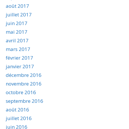
août 2017
juillet 2017
juin 2017
mai 2017
avril 2017
mars 2017
février 2017
janvier 2017
décembre 2016
novembre 2016
octobre 2016
septembre 2016
août 2016
juillet 2016
juin 2016