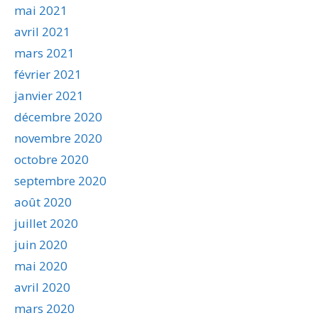
mai 2021
avril 2021
mars 2021
février 2021
janvier 2021
décembre 2020
novembre 2020
octobre 2020
septembre 2020
août 2020
juillet 2020
juin 2020
mai 2020
avril 2020
mars 2020