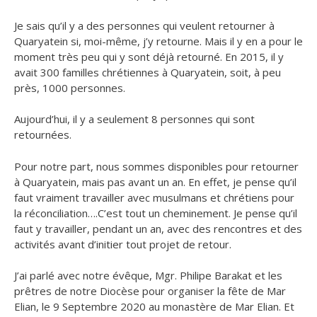
Je sais qu’il y a des personnes qui veulent retourner à
Quaryatein si, moi-même, j’y retourne. Mais il y en a pour le
moment très peu qui y sont déjà retourné. En 2015, il y
avait 300 familles chrétiennes à Quaryatein, soit, à peu
près, 1000 personnes.
Aujourd’hui, il y a seulement 8 personnes qui sont
retournées.
Pour notre part, nous sommes disponibles pour retourner
à Quaryatein, mais pas avant un an. En effet, je pense qu’il
faut vraiment travailler avec musulmans et chrétiens pour
la réconciliation….C’est tout un cheminement. Je pense qu’il
faut y travailler, pendant un an, avec des rencontres et des
activités avant d’initier tout projet de retour.
J’ai parlé avec notre évêque, Mgr. Philipe Barakat et les
prêtres de notre Diocèse pour organiser la fête de Mar
Elian, le 9 Septembre 2020 au monastère de Mar Elian. Et