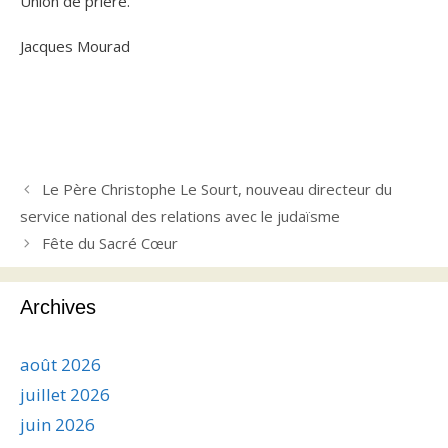
Union de prière.
Jacques Mourad
Le Père Christophe Le Sourt, nouveau directeur du
service national des relations avec le judaïsme
Fête du Sacré Cœur
Archives
août 2026
juillet 2026
juin 2026