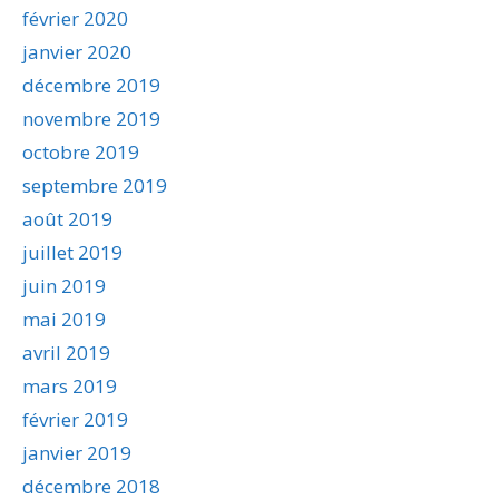
février 2020
janvier 2020
décembre 2019
novembre 2019
octobre 2019
septembre 2019
août 2019
juillet 2019
juin 2019
mai 2019
avril 2019
mars 2019
février 2019
janvier 2019
décembre 2018