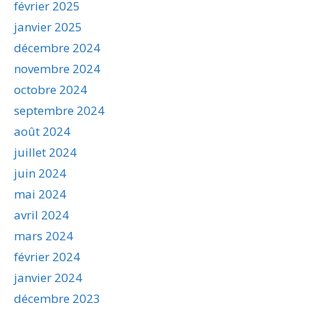
février 2025
janvier 2025
décembre 2024
novembre 2024
octobre 2024
septembre 2024
août 2024
juillet 2024
juin 2024
mai 2024
avril 2024
mars 2024
février 2024
janvier 2024
décembre 2023