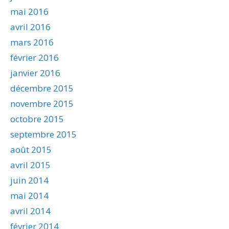
mai 2016
avril 2016
mars 2016
février 2016
janvier 2016
décembre 2015
novembre 2015
octobre 2015
septembre 2015
août 2015
avril 2015
juin 2014
mai 2014
avril 2014
février 2014