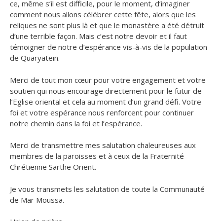
ce, même s’il est difficile, pour le moment, d’imaginer
comment nous allons célébrer cette fête, alors que les
reliques ne sont plus là et que le monastère a été détruit
d’une terrible façon. Mais c’est notre devoir et il faut
témoigner de notre d’espérance vis-à-vis de la population
de Quaryatein.
Merci de tout mon cœur pour votre engagement et votre
soutien qui nous encourage directement pour le futur de
l’Eglise oriental et cela au moment d’un grand défi. Votre
foi et votre espérance nous renforcent pour continuer
notre chemin dans la foi et l’espérance.
Merci de transmettre mes salutation chaleureuses aux
membres de la paroisses et à ceux de la Fraternité
Chrétienne Sarthe Orient.
Je vous transmets les salutation de toute la Communauté
de Mar Moussa.