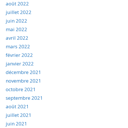
août 2022
juillet 2022
juin 2022
mai 2022
avril 2022
mars 2022
février 2022
janvier 2022
décembre 2021
novembre 2021
octobre 2021
septembre 2021
août 2021
juillet 2021
juin 2021