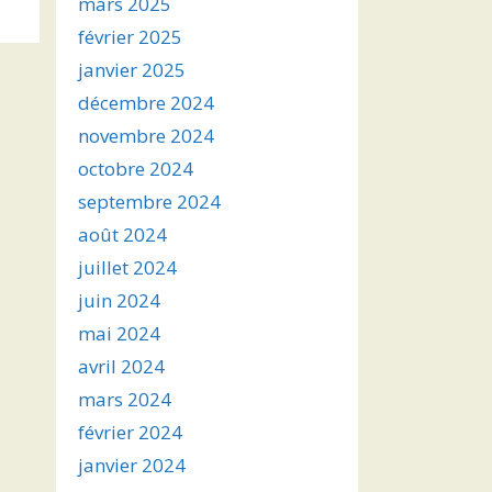
mars 2025
février 2025
janvier 2025
décembre 2024
novembre 2024
octobre 2024
septembre 2024
août 2024
juillet 2024
juin 2024
mai 2024
avril 2024
mars 2024
février 2024
janvier 2024