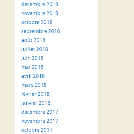
décembre 2018
novembre 2018
octobre 2018
septembre 2018
août 2018
juillet 2018
juin 2018
mai 2018
avril 2018
mars 2018
février 2018
janvier 2018
décembre 2017
novembre 2017
octobre 2017