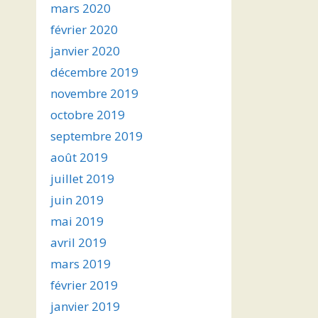
mars 2020
février 2020
janvier 2020
décembre 2019
novembre 2019
octobre 2019
septembre 2019
août 2019
juillet 2019
juin 2019
mai 2019
avril 2019
mars 2019
février 2019
janvier 2019