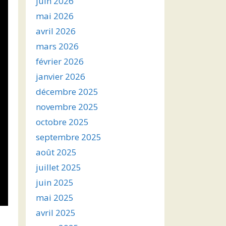
juin 2026
mai 2026
avril 2026
mars 2026
février 2026
janvier 2026
décembre 2025
novembre 2025
octobre 2025
septembre 2025
août 2025
juillet 2025
juin 2025
mai 2025
avril 2025