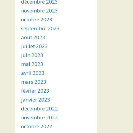
décembre 2023
novembre 2023
octobre 2023
septembre 2023
août 2023
juillet 2023
juin 2023
mai 2023
avril 2023
mars 2023
février 2023
janvier 2023
décembre 2022
novembre 2022
octobre 2022