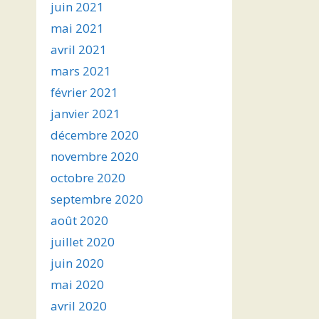
juin 2021
mai 2021
avril 2021
mars 2021
février 2021
janvier 2021
décembre 2020
novembre 2020
octobre 2020
septembre 2020
août 2020
juillet 2020
juin 2020
mai 2020
avril 2020