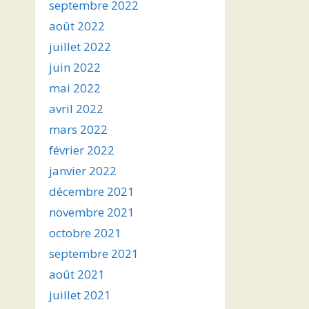
septembre 2022
août 2022
juillet 2022
juin 2022
mai 2022
avril 2022
mars 2022
février 2022
janvier 2022
décembre 2021
novembre 2021
octobre 2021
septembre 2021
août 2021
juillet 2021