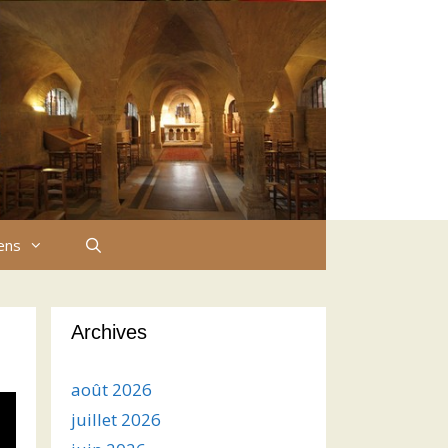
iens
Archives
août 2026
juillet 2026