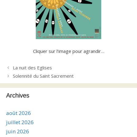
Cliquer sur l’image pour agrandir…
La nuit des Eglises
Solennité du Saint Sacrement
Archives
août 2026
juillet 2026
juin 2026