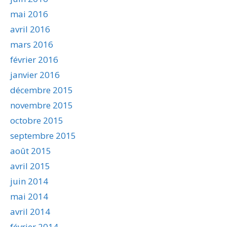
mai 2016
avril 2016
mars 2016
février 2016
janvier 2016
décembre 2015
novembre 2015
octobre 2015
septembre 2015
août 2015
avril 2015
juin 2014
mai 2014
avril 2014
février 2014