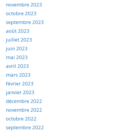
novembre 2023
octobre 2023
septembre 2023
août 2023
juillet 2023
juin 2023
mai 2023
avril 2023
mars 2023
février 2023
janvier 2023
décembre 2022
novembre 2022
octobre 2022
septembre 2022