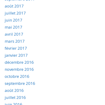
août 2017
juillet 2017
juin 2017
mai 2017
avril 2017
mars 2017
février 2017
janvier 2017
décembre 2016
novembre 2016
octobre 2016
septembre 2016
août 2016
juillet 2016
juin 2016