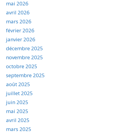
mai 2026
avril 2026
mars 2026
février 2026
janvier 2026
décembre 2025
novembre 2025
octobre 2025
septembre 2025
août 2025
juillet 2025
juin 2025
mai 2025
avril 2025
mars 2025