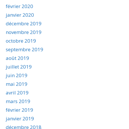
février 2020
janvier 2020
décembre 2019
novembre 2019
octobre 2019
septembre 2019
août 2019
juillet 2019
juin 2019
mai 2019
avril 2019
mars 2019
février 2019
janvier 2019
décembre 2018