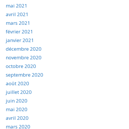
mai 2021
avril 2021
mars 2021
février 2021
janvier 2021
décembre 2020
novembre 2020
octobre 2020
septembre 2020
août 2020
juillet 2020
juin 2020
mai 2020
avril 2020
mars 2020