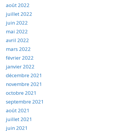
août 2022
juillet 2022
juin 2022
mai 2022
avril 2022
mars 2022
février 2022
janvier 2022
décembre 2021
novembre 2021
octobre 2021
septembre 2021
août 2021
juillet 2021
juin 2021