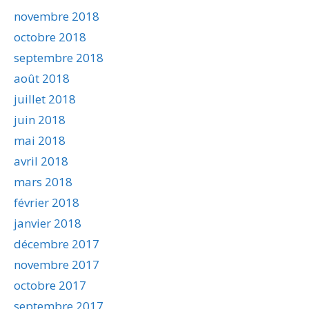
novembre 2018
octobre 2018
septembre 2018
août 2018
juillet 2018
juin 2018
mai 2018
avril 2018
mars 2018
février 2018
janvier 2018
décembre 2017
novembre 2017
octobre 2017
septembre 2017