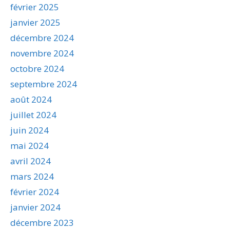
février 2025
janvier 2025
décembre 2024
novembre 2024
octobre 2024
septembre 2024
août 2024
juillet 2024
juin 2024
mai 2024
avril 2024
mars 2024
février 2024
janvier 2024
décembre 2023