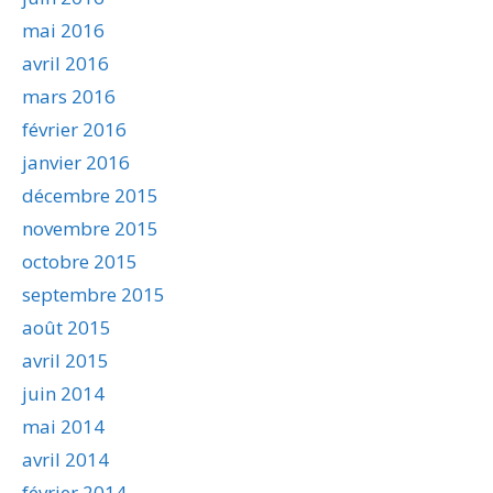
mai 2016
avril 2016
mars 2016
février 2016
janvier 2016
décembre 2015
novembre 2015
octobre 2015
septembre 2015
août 2015
avril 2015
juin 2014
mai 2014
avril 2014
février 2014