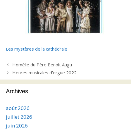
Les mystères de la cathédrale
Homélie du Père Benoît Augu
Heures musicales d’orgue 2022
Archives
août 2026
juillet 2026
juin 2026