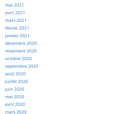
mai 2021
avril 2021
mars 2021
février 2021
janvier 2021
décembre 2020
novembre 2020
octobre 2020
septembre 2020
août 2020
juillet 2020
juin 2020
mai 2020
avril 2020
mars 2020