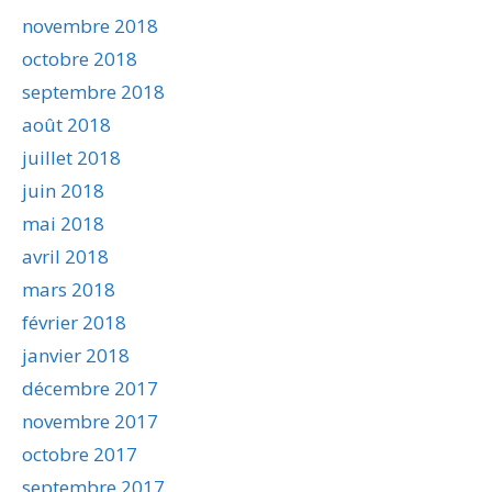
novembre 2018
octobre 2018
septembre 2018
août 2018
juillet 2018
juin 2018
mai 2018
avril 2018
mars 2018
février 2018
janvier 2018
décembre 2017
novembre 2017
octobre 2017
septembre 2017