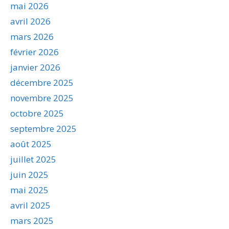
mai 2026
avril 2026
mars 2026
février 2026
janvier 2026
décembre 2025
novembre 2025
octobre 2025
septembre 2025
août 2025
juillet 2025
juin 2025
mai 2025
avril 2025
mars 2025