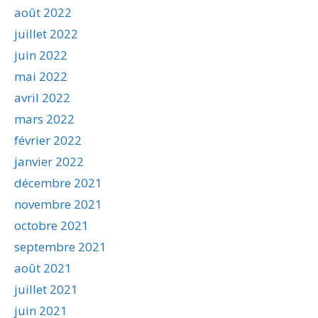
août 2022
juillet 2022
juin 2022
mai 2022
avril 2022
mars 2022
février 2022
janvier 2022
décembre 2021
novembre 2021
octobre 2021
septembre 2021
août 2021
juillet 2021
juin 2021