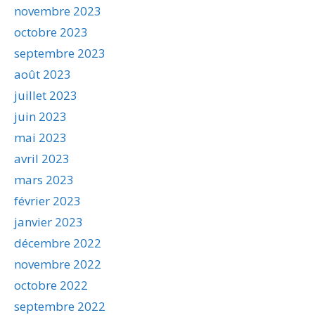
novembre 2023
octobre 2023
septembre 2023
août 2023
juillet 2023
juin 2023
mai 2023
avril 2023
mars 2023
février 2023
janvier 2023
décembre 2022
novembre 2022
octobre 2022
septembre 2022