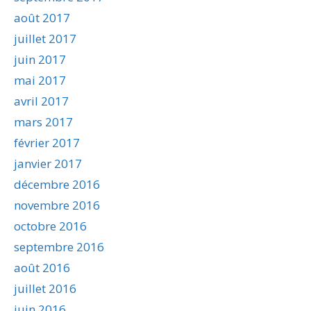
août 2017
juillet 2017
juin 2017
mai 2017
avril 2017
mars 2017
février 2017
janvier 2017
décembre 2016
novembre 2016
octobre 2016
septembre 2016
août 2016
juillet 2016
juin 2016