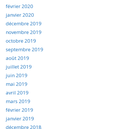
février 2020
janvier 2020
décembre 2019
novembre 2019
octobre 2019
septembre 2019
août 2019
juillet 2019
juin 2019
mai 2019
avril 2019
mars 2019
février 2019
janvier 2019
décembre 2018