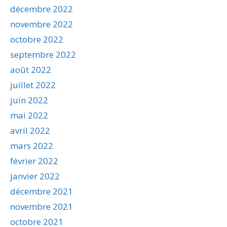
décembre 2022
novembre 2022
octobre 2022
septembre 2022
août 2022
juillet 2022
juin 2022
mai 2022
avril 2022
mars 2022
février 2022
janvier 2022
décembre 2021
novembre 2021
octobre 2021