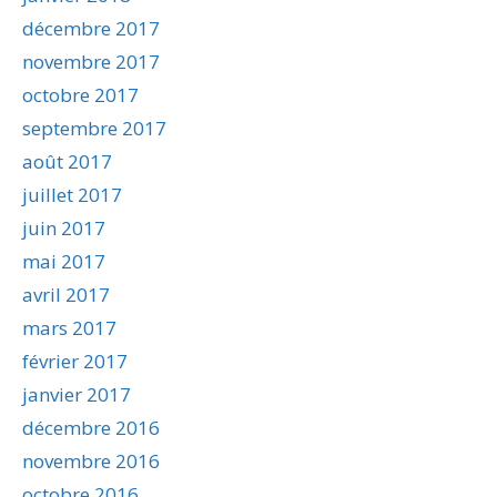
décembre 2017
novembre 2017
octobre 2017
septembre 2017
août 2017
juillet 2017
juin 2017
mai 2017
avril 2017
mars 2017
février 2017
janvier 2017
décembre 2016
novembre 2016
octobre 2016