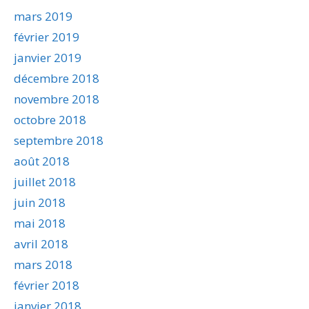
mars 2019
février 2019
janvier 2019
décembre 2018
novembre 2018
octobre 2018
septembre 2018
août 2018
juillet 2018
juin 2018
mai 2018
avril 2018
mars 2018
février 2018
janvier 2018