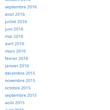
septembre 2016
août 2016
juillet 2016
juin 2016
mai 2016
avril 2016
mars 2016
février 2016
janvier 2016
décembre 2015
novembre 2015
octobre 2015
septembre 2015
août 2015
avril 2015