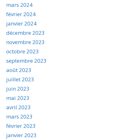
mars 2024
février 2024
janvier 2024
décembre 2023
novembre 2023
octobre 2023
septembre 2023
août 2023
juillet 2023
juin 2023
mai 2023
avril 2023
mars 2023
février 2023
janvier 2023