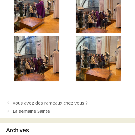
Vous avez des rameaux chez vous ?
La semaine Sainte
Archives