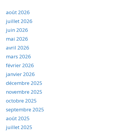
août 2026
juillet 2026
juin 2026
mai 2026
avril 2026
mars 2026
février 2026
janvier 2026
décembre 2025
novembre 2025
octobre 2025
septembre 2025
août 2025
juillet 2025