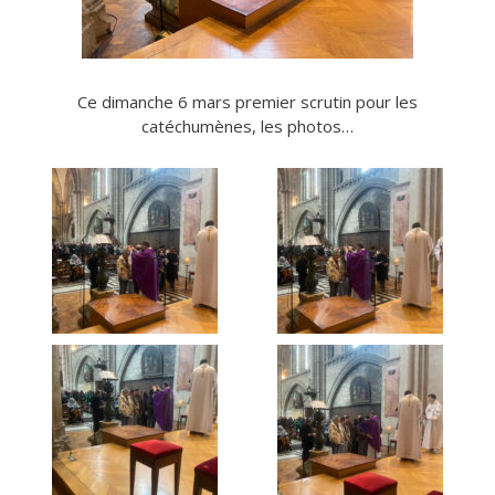
Ce dimanche 6 mars premier scrutin pour les
catéchumènes, les photos…