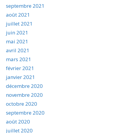
septembre 2021
août 2021
juillet 2021
juin 2021
mai 2021
avril 2021
mars 2021
février 2021
janvier 2021
décembre 2020
novembre 2020
octobre 2020
septembre 2020
août 2020
juillet 2020