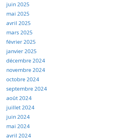
juin 2025
mai 2025
avril 2025
mars 2025
février 2025
janvier 2025
décembre 2024
novembre 2024
octobre 2024
septembre 2024
août 2024
juillet 2024
juin 2024
mai 2024
avril 2024