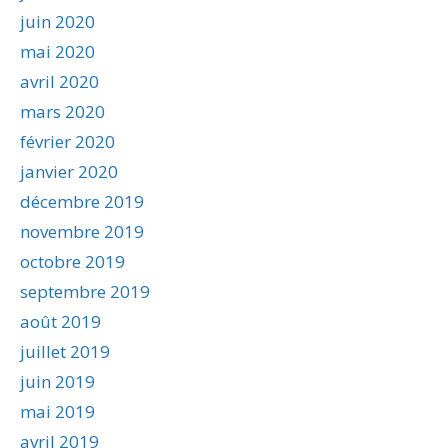
juin 2020
mai 2020
avril 2020
mars 2020
février 2020
janvier 2020
décembre 2019
novembre 2019
octobre 2019
septembre 2019
août 2019
juillet 2019
juin 2019
mai 2019
avril 2019