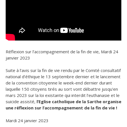
Réflexion sur l’accompagnement de la fin de vie, Mardi 24
janvier 2023
Suite à l’avis sur la fin de vie rendu par le Comité consultatif
national d’éthique le 13 septembre dernier et le lancement
de la convention citoyenne le week-end dernier durant
laquelle 150 citoyens tirés au sort vont débattre jusqu’en
mars 2023 sur la loi existante qui interdit l’euthanasie et le
suicide assisté,
l’Eglise catholique de la Sarthe organise
une réflexion sur l’accompagnement de la fin de vie !
Mardi 24 janvier 2023