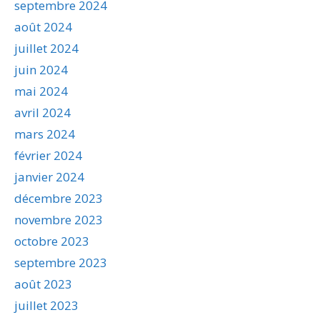
septembre 2024
août 2024
juillet 2024
juin 2024
mai 2024
avril 2024
mars 2024
février 2024
janvier 2024
décembre 2023
novembre 2023
octobre 2023
septembre 2023
août 2023
juillet 2023