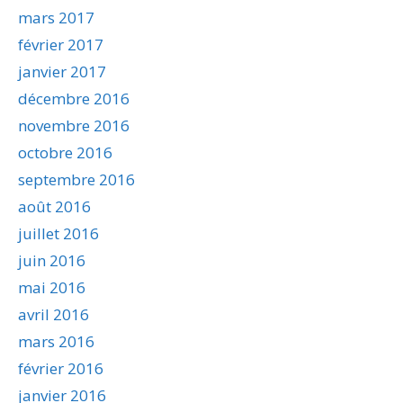
mars 2017
février 2017
janvier 2017
décembre 2016
novembre 2016
octobre 2016
septembre 2016
août 2016
juillet 2016
juin 2016
mai 2016
avril 2016
mars 2016
février 2016
janvier 2016