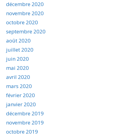
décembre 2020
novembre 2020
octobre 2020
septembre 2020
août 2020
juillet 2020
juin 2020
mai 2020
avril 2020
mars 2020
février 2020
janvier 2020
décembre 2019
novembre 2019
octobre 2019