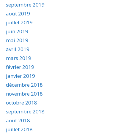
septembre 2019
août 2019
juillet 2019
juin 2019
mai 2019
avril 2019
mars 2019
février 2019
janvier 2019
décembre 2018
novembre 2018
octobre 2018
septembre 2018
août 2018
juillet 2018