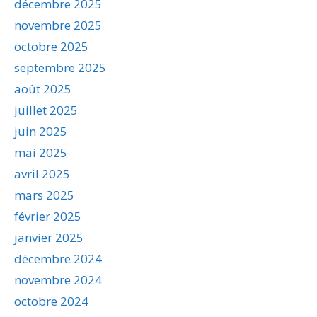
décembre 2025
novembre 2025
octobre 2025
septembre 2025
août 2025
juillet 2025
juin 2025
mai 2025
avril 2025
mars 2025
février 2025
janvier 2025
décembre 2024
novembre 2024
octobre 2024