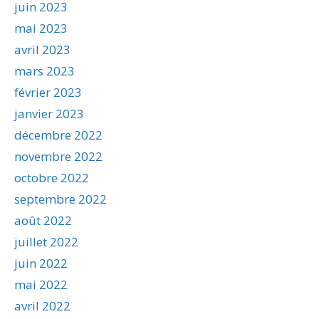
juin 2023
mai 2023
avril 2023
mars 2023
février 2023
janvier 2023
décembre 2022
novembre 2022
octobre 2022
septembre 2022
août 2022
juillet 2022
juin 2022
mai 2022
avril 2022