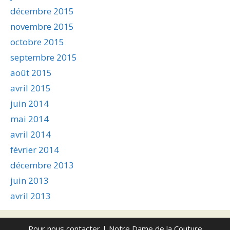
décembre 2015
novembre 2015
octobre 2015
septembre 2015
août 2015
avril 2015
juin 2014
mai 2014
avril 2014
février 2014
décembre 2013
juin 2013
avril 2013
Pour nous contacter
| Notre Dame de la Couture