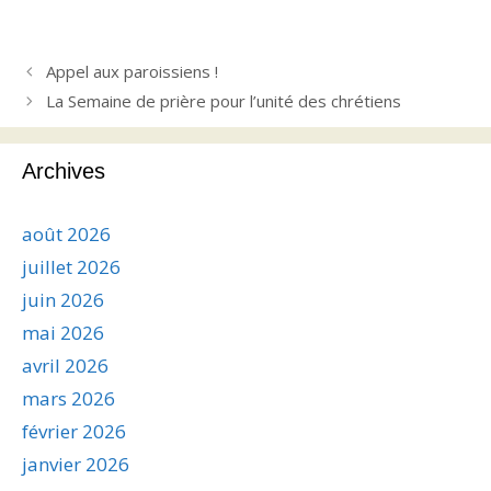
Appel aux paroissiens !
La Semaine de prière pour l’unité des chrétiens
Archives
août 2026
juillet 2026
juin 2026
mai 2026
avril 2026
mars 2026
février 2026
janvier 2026