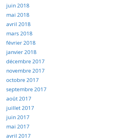
juin 2018
mai 2018
avril 2018
mars 2018
février 2018
janvier 2018
décembre 2017
novembre 2017
octobre 2017
septembre 2017
août 2017
juillet 2017
juin 2017
mai 2017
avril 2017