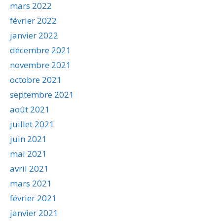
mars 2022
février 2022
janvier 2022
décembre 2021
novembre 2021
octobre 2021
septembre 2021
août 2021
juillet 2021
juin 2021
mai 2021
avril 2021
mars 2021
février 2021
janvier 2021