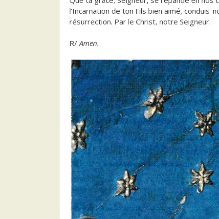
l’Incarnation de ton Fils bien aimé, conduis-n
résurrection. Par le Christ, notre Seigneur.
R/
Amen.