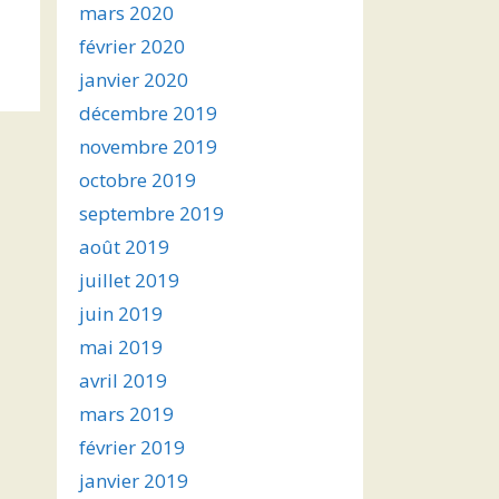
mars 2020
février 2020
janvier 2020
décembre 2019
novembre 2019
octobre 2019
septembre 2019
août 2019
juillet 2019
juin 2019
mai 2019
avril 2019
mars 2019
février 2019
janvier 2019