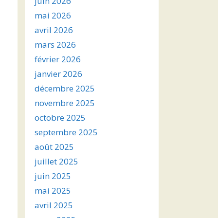
juin 2026
mai 2026
avril 2026
mars 2026
février 2026
janvier 2026
décembre 2025
novembre 2025
octobre 2025
septembre 2025
août 2025
juillet 2025
juin 2025
mai 2025
avril 2025