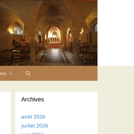
iens
Archives
août 2026
juillet 2026