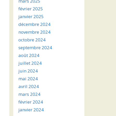
mars 2025
février 2025
janvier 2025
décembre 2024
novembre 2024
octobre 2024
septembre 2024
août 2024
juillet 2024
juin 2024
mai 2024
avril 2024
mars 2024
février 2024
janvier 2024