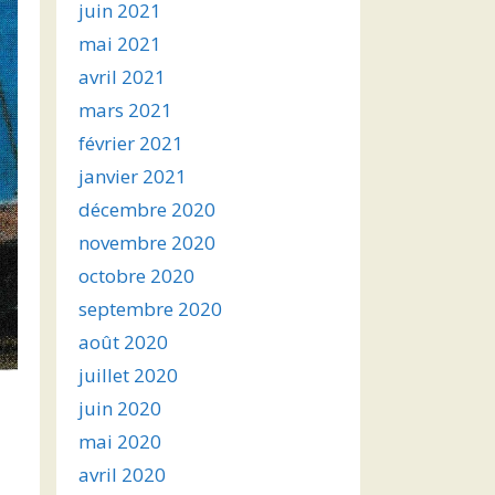
juin 2021
mai 2021
avril 2021
mars 2021
février 2021
janvier 2021
décembre 2020
novembre 2020
octobre 2020
septembre 2020
août 2020
juillet 2020
juin 2020
mai 2020
avril 2020