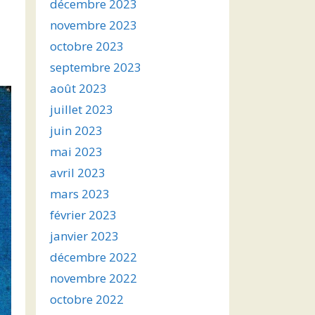
décembre 2023
novembre 2023
octobre 2023
septembre 2023
août 2023
juillet 2023
juin 2023
mai 2023
avril 2023
mars 2023
février 2023
janvier 2023
décembre 2022
novembre 2022
octobre 2022