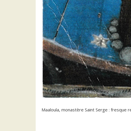
Maaloula, monastère Saint Serge : fresque re