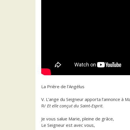
La Prière de l’Angélus
V. L’ange du Seigneur apporta l’annonce à M
R/
Et elle conçut du Saint-Esprit.
Je vous salue Marie, pleine de grâce,
Le Seigneur est avec vous,