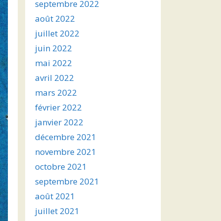
septembre 2022
août 2022
juillet 2022
juin 2022
mai 2022
avril 2022
mars 2022
février 2022
janvier 2022
décembre 2021
novembre 2021
octobre 2021
septembre 2021
août 2021
juillet 2021