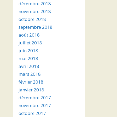
décembre 2018
novembre 2018
octobre 2018
septembre 2018
août 2018
juillet 2018
juin 2018
mai 2018
avril 2018
mars 2018
février 2018
janvier 2018
décembre 2017
novembre 2017
octobre 2017