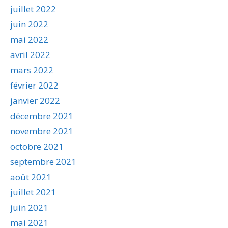
juillet 2022
juin 2022
mai 2022
avril 2022
mars 2022
février 2022
janvier 2022
décembre 2021
novembre 2021
octobre 2021
septembre 2021
août 2021
juillet 2021
juin 2021
mai 2021