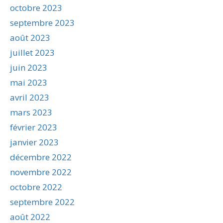
octobre 2023
septembre 2023
août 2023
juillet 2023
juin 2023
mai 2023
avril 2023
mars 2023
février 2023
janvier 2023
décembre 2022
novembre 2022
octobre 2022
septembre 2022
août 2022