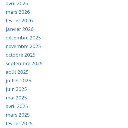
avril 2026
mars 2026
février 2026
janvier 2026
décembre 2025
novembre 2025
octobre 2025
septembre 2025
août 2025
juillet 2025
juin 2025
mai 2025
avril 2025
mars 2025
février 2025