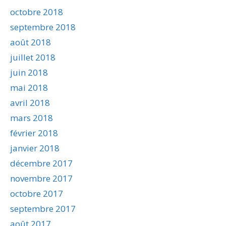
octobre 2018
septembre 2018
août 2018
juillet 2018
juin 2018
mai 2018
avril 2018
mars 2018
février 2018
janvier 2018
décembre 2017
novembre 2017
octobre 2017
septembre 2017
août 2017