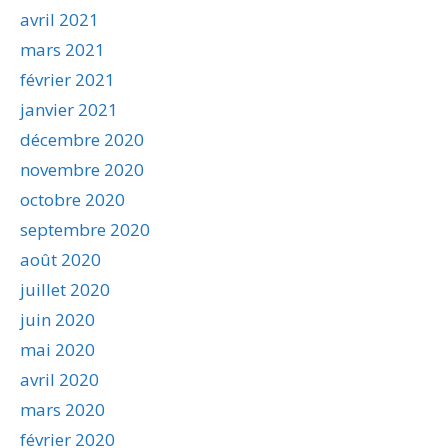
avril 2021
mars 2021
février 2021
janvier 2021
décembre 2020
novembre 2020
octobre 2020
septembre 2020
août 2020
juillet 2020
juin 2020
mai 2020
avril 2020
mars 2020
février 2020