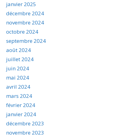
janvier 2025
décembre 2024
novembre 2024
octobre 2024
septembre 2024
août 2024
juillet 2024
juin 2024
mai 2024
avril 2024
mars 2024
février 2024
janvier 2024
décembre 2023
novembre 2023