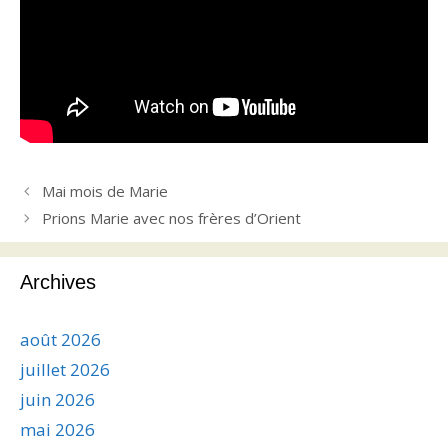
Mai mois de Marie
Prions Marie avec nos frères d’Orient
Archives
août 2026
juillet 2026
juin 2026
mai 2026