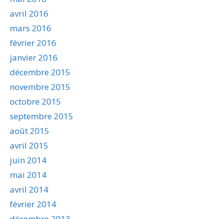
avril 2016
mars 2016
février 2016
janvier 2016
décembre 2015
novembre 2015
octobre 2015
septembre 2015
août 2015
avril 2015
juin 2014
mai 2014
avril 2014
février 2014
décembre 2013