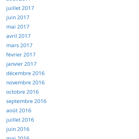
juillet 2017
juin 2017
mai 2017
avril 2017
mars 2017
février 2017
janvier 2017
décembre 2016
novembre 2016
octobre 2016
septembre 2016
août 2016
juillet 2016
juin 2016
mai 2016