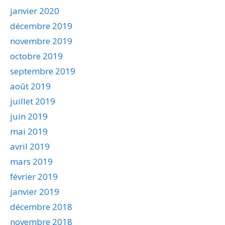
janvier 2020
décembre 2019
novembre 2019
octobre 2019
septembre 2019
août 2019
juillet 2019
juin 2019
mai 2019
avril 2019
mars 2019
février 2019
janvier 2019
décembre 2018
novembre 2018