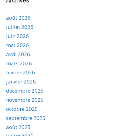
Archives
août 2026
juillet 2026
juin 2026
mai 2026
avril 2026
mars 2026
février 2026
janvier 2026
décembre 2025
novembre 2025
octobre 2025
septembre 2025
août 2025