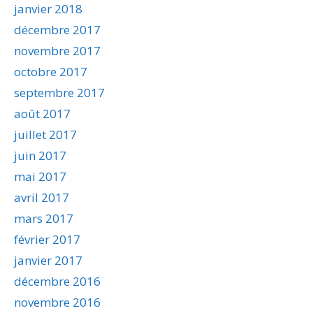
janvier 2018
décembre 2017
novembre 2017
octobre 2017
septembre 2017
août 2017
juillet 2017
juin 2017
mai 2017
avril 2017
mars 2017
février 2017
janvier 2017
décembre 2016
novembre 2016