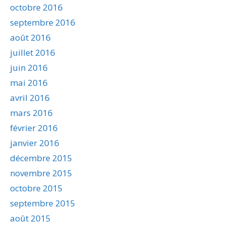
octobre 2016
septembre 2016
août 2016
juillet 2016
juin 2016
mai 2016
avril 2016
mars 2016
février 2016
janvier 2016
décembre 2015
novembre 2015
octobre 2015
septembre 2015
août 2015