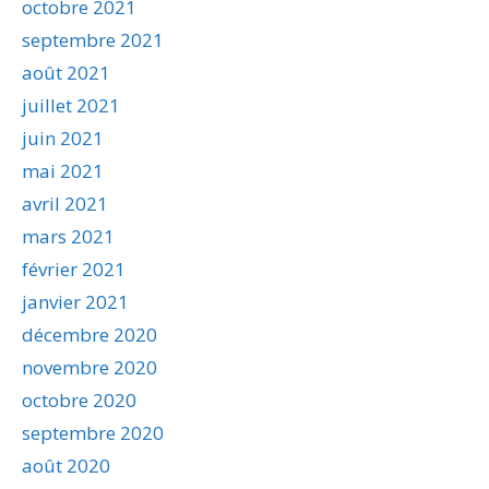
octobre 2021
septembre 2021
août 2021
juillet 2021
juin 2021
mai 2021
avril 2021
mars 2021
février 2021
janvier 2021
décembre 2020
novembre 2020
octobre 2020
septembre 2020
août 2020