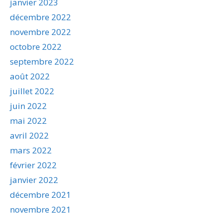
janvier 2023
décembre 2022
novembre 2022
octobre 2022
septembre 2022
août 2022
juillet 2022
juin 2022
mai 2022
avril 2022
mars 2022
février 2022
janvier 2022
décembre 2021
novembre 2021