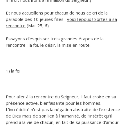
Et nous accueillons pour chacun de nous ce cri de la
parabole des 10 jeunes filles :
Voici l’époux ! Sortez à sa
rencontre
(Mat 25, 6)
Essayons d’esquisser trois grandes étapes de la
rencontre : la foi, le désir, la mise en route.
1) la foi
Pour aller à la rencontre du Seigneur, il faut croire en sa
présence active, bienfaisante pour les hommes.
L’incrédulité n’est pas la négation abstraite de l’existence
de Dieu mais de son lien à l’humanité, de l’intérêt qu’il
prend à la vie de chacun, en fait de sa puissance d’amour.