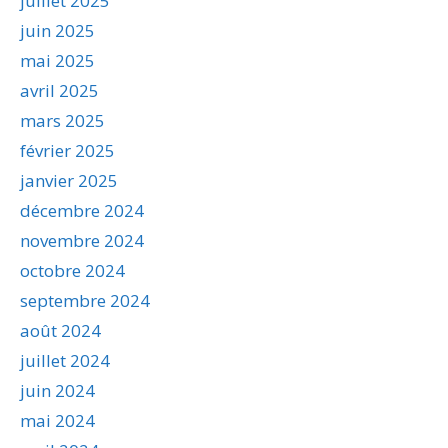
juillet 2025
juin 2025
mai 2025
avril 2025
mars 2025
février 2025
janvier 2025
décembre 2024
novembre 2024
octobre 2024
septembre 2024
août 2024
juillet 2024
juin 2024
mai 2024