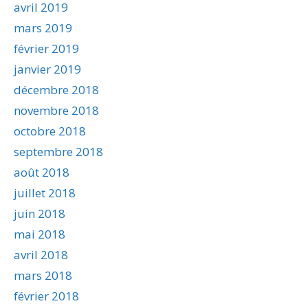
avril 2019
mars 2019
février 2019
janvier 2019
décembre 2018
novembre 2018
octobre 2018
septembre 2018
août 2018
juillet 2018
juin 2018
mai 2018
avril 2018
mars 2018
février 2018