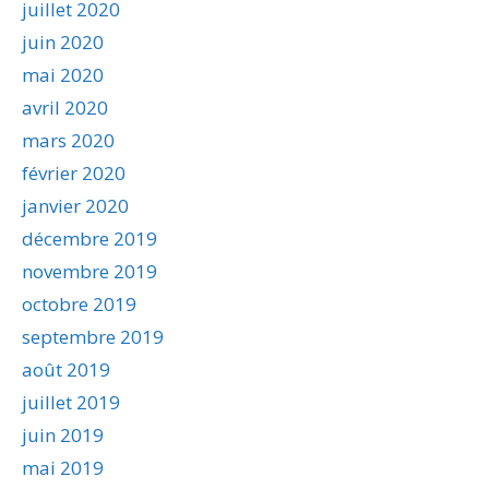
juillet 2020
juin 2020
mai 2020
avril 2020
mars 2020
février 2020
janvier 2020
décembre 2019
novembre 2019
octobre 2019
septembre 2019
août 2019
juillet 2019
juin 2019
mai 2019