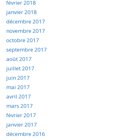
février 2018
janvier 2018
décembre 2017
novembre 2017
octobre 2017
septembre 2017
août 2017
juillet 2017
juin 2017
mai 2017
avril 2017
mars 2017
février 2017
janvier 2017
décembre 2016