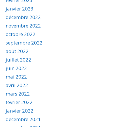
février 2023
janvier 2023
décembre 2022
novembre 2022
octobre 2022
septembre 2022
août 2022
juillet 2022
juin 2022
mai 2022
avril 2022
mars 2022
février 2022
janvier 2022
décembre 2021