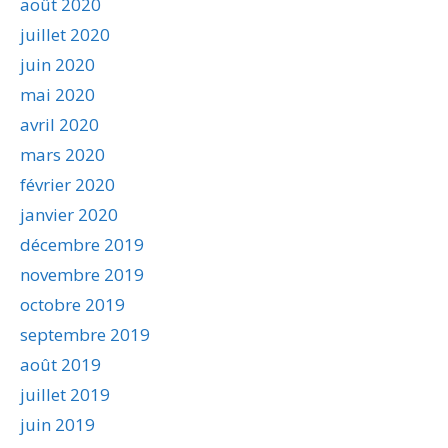
août 2020
juillet 2020
juin 2020
mai 2020
avril 2020
mars 2020
février 2020
janvier 2020
décembre 2019
novembre 2019
octobre 2019
septembre 2019
août 2019
juillet 2019
juin 2019