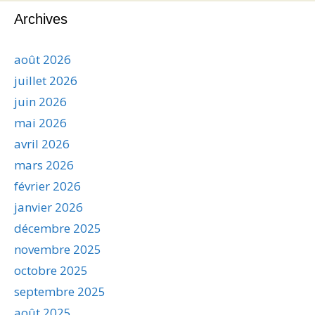
Archives
août 2026
juillet 2026
juin 2026
mai 2026
avril 2026
mars 2026
février 2026
janvier 2026
décembre 2025
novembre 2025
octobre 2025
septembre 2025
août 2025