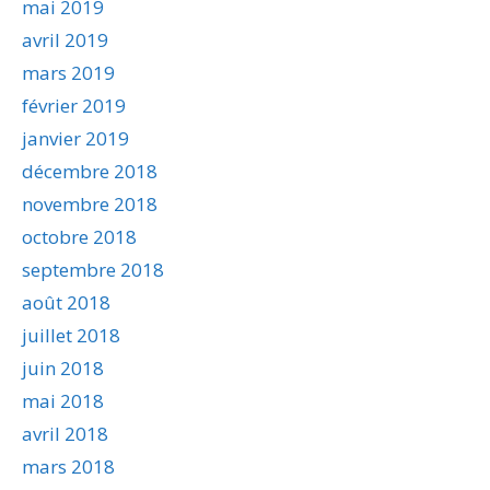
mai 2019
avril 2019
mars 2019
février 2019
janvier 2019
décembre 2018
novembre 2018
octobre 2018
septembre 2018
août 2018
juillet 2018
juin 2018
mai 2018
avril 2018
mars 2018