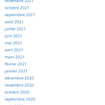
novembre 2021
octobre 2021
septembre 2021
août 2021
juillet 2021
juin 2021
mai 2021
avril 2021
mars 2021
février 2021
janvier 2021
décembre 2020
novembre 2020
octobre 2020
septembre 2020