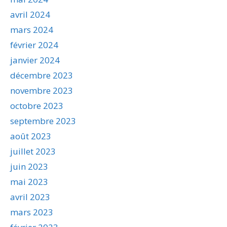
avril 2024
mars 2024
février 2024
janvier 2024
décembre 2023
novembre 2023
octobre 2023
septembre 2023
août 2023
juillet 2023
juin 2023
mai 2023
avril 2023
mars 2023