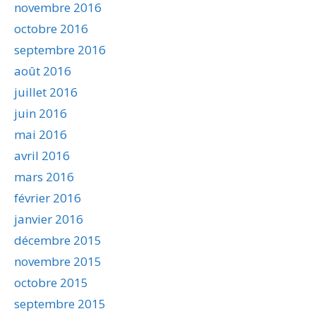
novembre 2016
octobre 2016
septembre 2016
août 2016
juillet 2016
juin 2016
mai 2016
avril 2016
mars 2016
février 2016
janvier 2016
décembre 2015
novembre 2015
octobre 2015
septembre 2015