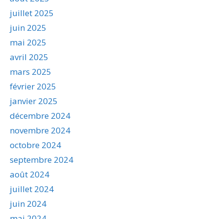
juillet 2025
juin 2025
mai 2025
avril 2025
mars 2025
février 2025
janvier 2025
décembre 2024
novembre 2024
octobre 2024
septembre 2024
août 2024
juillet 2024
juin 2024
mai 2024