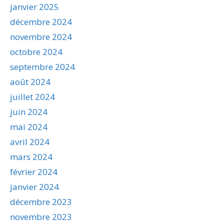
janvier 2025
décembre 2024
novembre 2024
octobre 2024
septembre 2024
août 2024
juillet 2024
juin 2024
mai 2024
avril 2024
mars 2024
février 2024
janvier 2024
décembre 2023
novembre 2023