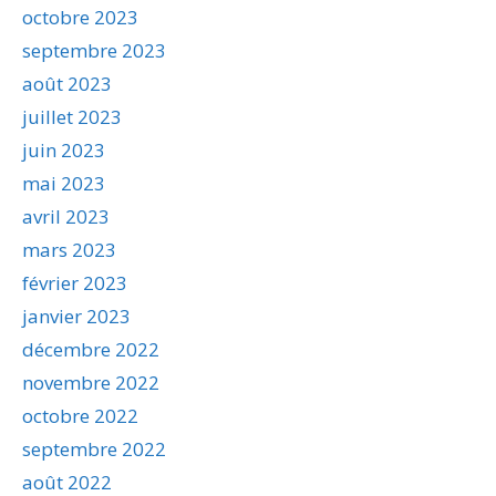
octobre 2023
septembre 2023
août 2023
juillet 2023
juin 2023
mai 2023
avril 2023
mars 2023
février 2023
janvier 2023
décembre 2022
novembre 2022
octobre 2022
septembre 2022
août 2022