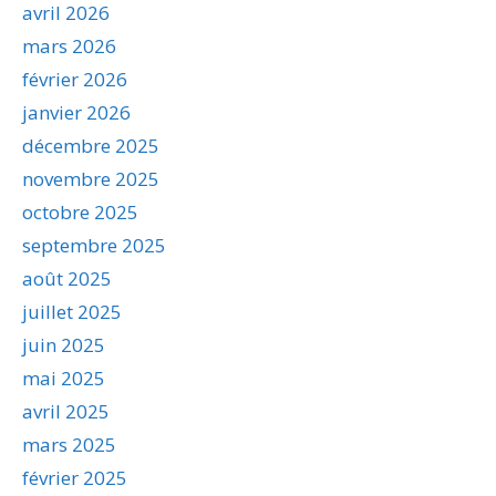
avril 2026
mars 2026
février 2026
janvier 2026
décembre 2025
novembre 2025
octobre 2025
septembre 2025
août 2025
juillet 2025
juin 2025
mai 2025
avril 2025
mars 2025
février 2025