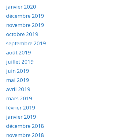
janvier 2020
décembre 2019
novembre 2019
octobre 2019
septembre 2019
août 2019
juillet 2019
juin 2019
mai 2019
avril 2019
mars 2019
février 2019
janvier 2019
décembre 2018
novembre 2018