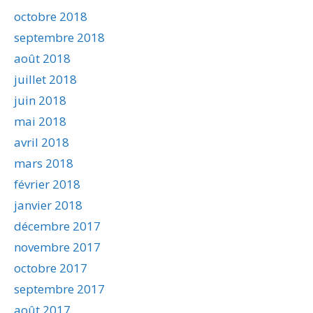
octobre 2018
septembre 2018
août 2018
juillet 2018
juin 2018
mai 2018
avril 2018
mars 2018
février 2018
janvier 2018
décembre 2017
novembre 2017
octobre 2017
septembre 2017
août 2017