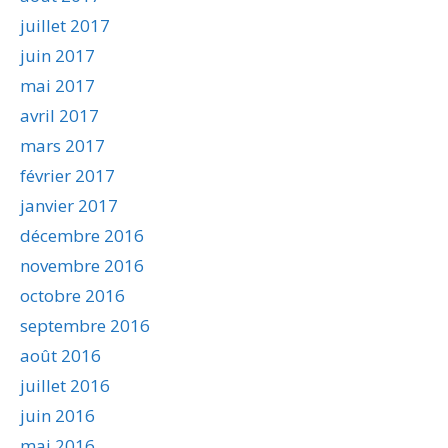
juillet 2017
juin 2017
mai 2017
avril 2017
mars 2017
février 2017
janvier 2017
décembre 2016
novembre 2016
octobre 2016
septembre 2016
août 2016
juillet 2016
juin 2016
mai 2016