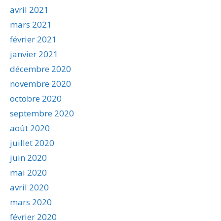
avril 2021
mars 2021
février 2021
janvier 2021
décembre 2020
novembre 2020
octobre 2020
septembre 2020
août 2020
juillet 2020
juin 2020
mai 2020
avril 2020
mars 2020
février 2020