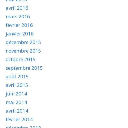
avril 2016
mars 2016
février 2016
janvier 2016
décembre 2015
novembre 2015
octobre 2015
septembre 2015
août 2015
avril 2015
juin 2014
mai 2014
avril 2014
février 2014
décembre 2013