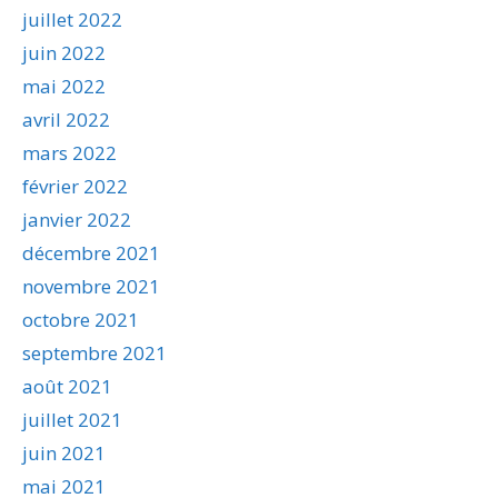
juillet 2022
juin 2022
mai 2022
avril 2022
mars 2022
février 2022
janvier 2022
décembre 2021
novembre 2021
octobre 2021
septembre 2021
août 2021
juillet 2021
juin 2021
mai 2021