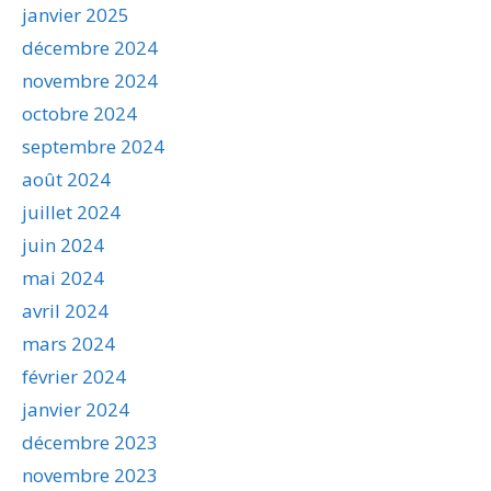
janvier 2025
décembre 2024
novembre 2024
octobre 2024
septembre 2024
août 2024
juillet 2024
juin 2024
mai 2024
avril 2024
mars 2024
février 2024
janvier 2024
décembre 2023
novembre 2023