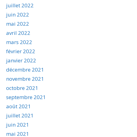
juillet 2022
juin 2022
mai 2022
avril 2022
mars 2022
février 2022
janvier 2022
décembre 2021
novembre 2021
octobre 2021
septembre 2021
août 2021
juillet 2021
juin 2021
mai 2021