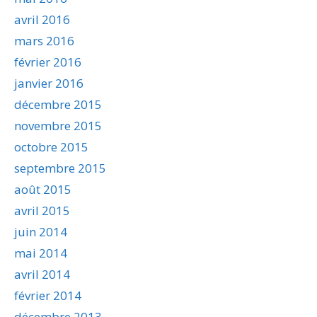
avril 2016
mars 2016
février 2016
janvier 2016
décembre 2015
novembre 2015
octobre 2015
septembre 2015
août 2015
avril 2015
juin 2014
mai 2014
avril 2014
février 2014
décembre 2013