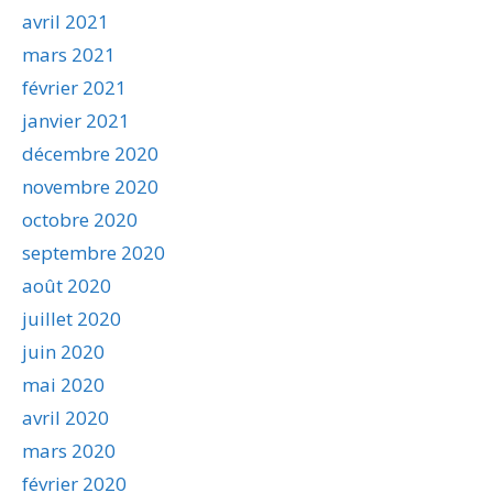
avril 2021
mars 2021
février 2021
janvier 2021
décembre 2020
novembre 2020
octobre 2020
septembre 2020
août 2020
juillet 2020
juin 2020
mai 2020
avril 2020
mars 2020
février 2020