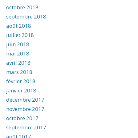
octobre 2018
septembre 2018
août 2018
juillet 2018
juin 2018
mai 2018
avril 2018
mars 2018
février 2018
janvier 2018
décembre 2017
novembre 2017
octobre 2017
septembre 2017
août 2017