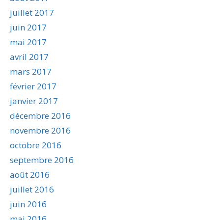
juillet 2017
juin 2017
mai 2017
avril 2017
mars 2017
février 2017
janvier 2017
décembre 2016
novembre 2016
octobre 2016
septembre 2016
août 2016
juillet 2016
juin 2016
mai 2016