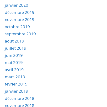
janvier 2020
décembre 2019
novembre 2019
octobre 2019
septembre 2019
août 2019
juillet 2019
juin 2019
mai 2019
avril 2019
mars 2019
février 2019
janvier 2019
décembre 2018
novembre 2018