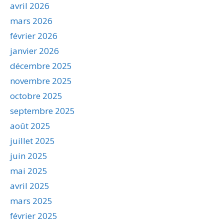
avril 2026
mars 2026
février 2026
janvier 2026
décembre 2025
novembre 2025
octobre 2025
septembre 2025
août 2025
juillet 2025
juin 2025
mai 2025
avril 2025
mars 2025
février 2025