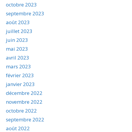
octobre 2023
septembre 2023
août 2023
juillet 2023
juin 2023
mai 2023
avril 2023
mars 2023
février 2023
janvier 2023
décembre 2022
novembre 2022
octobre 2022
septembre 2022
août 2022