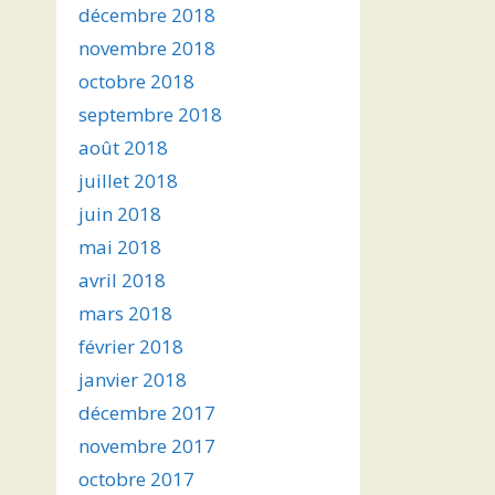
décembre 2018
novembre 2018
octobre 2018
septembre 2018
août 2018
juillet 2018
juin 2018
mai 2018
avril 2018
mars 2018
février 2018
janvier 2018
décembre 2017
novembre 2017
octobre 2017