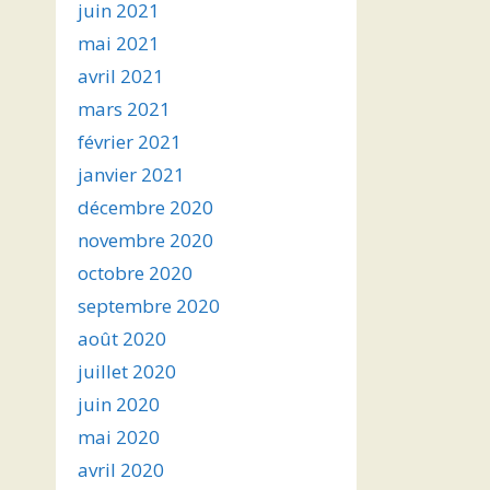
juin 2021
mai 2021
avril 2021
mars 2021
février 2021
janvier 2021
décembre 2020
novembre 2020
octobre 2020
septembre 2020
août 2020
juillet 2020
juin 2020
mai 2020
avril 2020