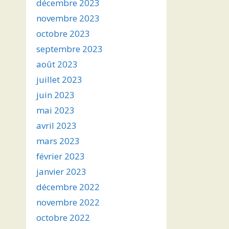
décembre 2023
novembre 2023
octobre 2023
septembre 2023
août 2023
juillet 2023
juin 2023
mai 2023
avril 2023
mars 2023
février 2023
janvier 2023
décembre 2022
novembre 2022
octobre 2022