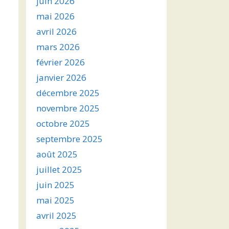
juin 2026
mai 2026
avril 2026
mars 2026
février 2026
janvier 2026
décembre 2025
novembre 2025
octobre 2025
septembre 2025
août 2025
juillet 2025
juin 2025
mai 2025
avril 2025