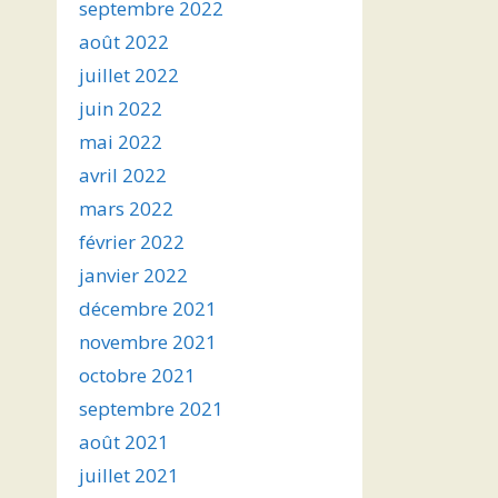
septembre 2022
août 2022
juillet 2022
juin 2022
mai 2022
avril 2022
mars 2022
février 2022
janvier 2022
décembre 2021
novembre 2021
octobre 2021
septembre 2021
août 2021
juillet 2021