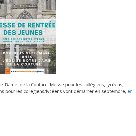
e-Dame de la Couture. Messe pour les collégiens, lycéens,
ons pour les collégiens/lycéens vont démarrer en septembre,
en