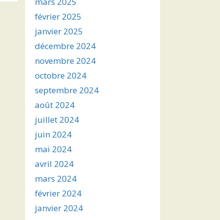
mars 2025
février 2025
janvier 2025
décembre 2024
novembre 2024
octobre 2024
septembre 2024
août 2024
juillet 2024
juin 2024
mai 2024
avril 2024
mars 2024
février 2024
janvier 2024