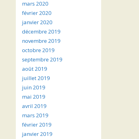
mars 2020
février 2020
janvier 2020
décembre 2019
novembre 2019
octobre 2019
septembre 2019
août 2019
juillet 2019
juin 2019
mai 2019
avril 2019
mars 2019
février 2019
janvier 2019