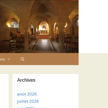
iens
Archives
août 2026
juillet 2026