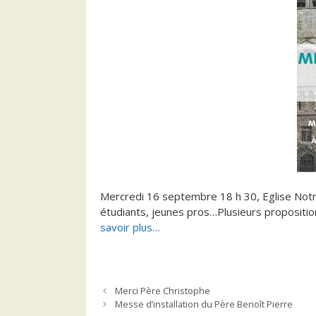
Mercredi 16 septembre 18 h 30, Eglise Notr
étudiants, jeunes pros…Plusieurs propositi
savoir plus…
Merci Père Christophe
Messe d’installation du Père Benoît Pierre