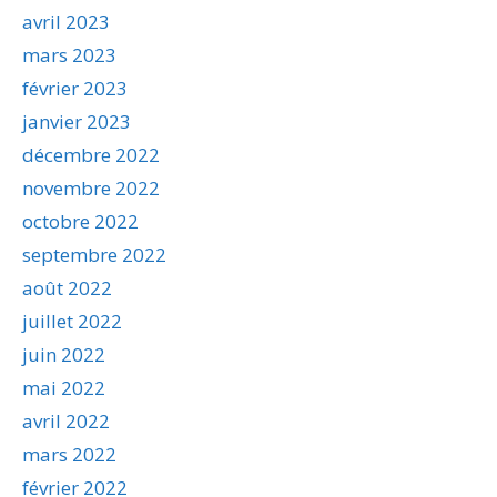
avril 2023
mars 2023
février 2023
janvier 2023
décembre 2022
novembre 2022
octobre 2022
septembre 2022
août 2022
juillet 2022
juin 2022
mai 2022
avril 2022
mars 2022
février 2022