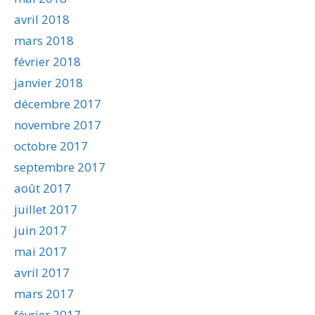
avril 2018
mars 2018
février 2018
janvier 2018
décembre 2017
novembre 2017
octobre 2017
septembre 2017
août 2017
juillet 2017
juin 2017
mai 2017
avril 2017
mars 2017
février 2017