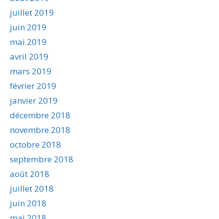
juillet 2019
juin 2019
mai 2019
avril 2019
mars 2019
février 2019
janvier 2019
décembre 2018
novembre 2018
octobre 2018
septembre 2018
août 2018
juillet 2018
juin 2018
mai 2018