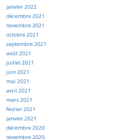
janvier 2022
décembre 2021
novembre 2021
octobre 2021
septembre 2021
août 2021
juillet 2021
juin 2021
mai 2021
avril 2021
mars 2021
février 2021
janvier 2021
décembre 2020
novembre 2020