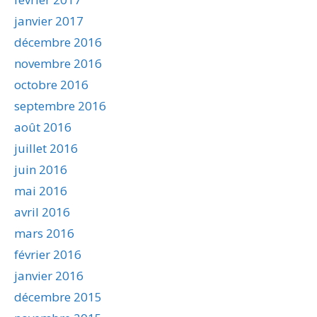
janvier 2017
décembre 2016
novembre 2016
octobre 2016
septembre 2016
août 2016
juillet 2016
juin 2016
mai 2016
avril 2016
mars 2016
février 2016
janvier 2016
décembre 2015