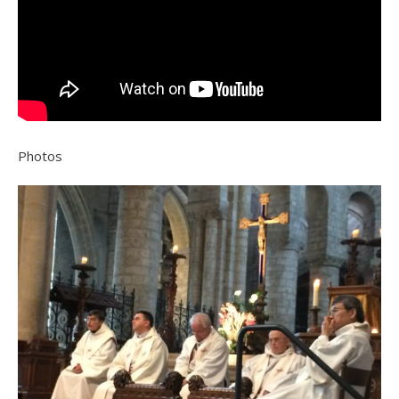
Photos