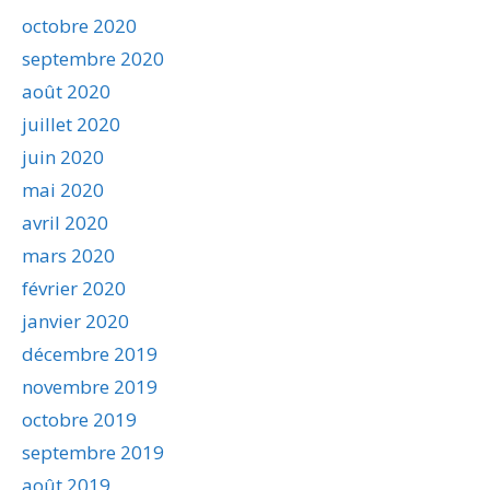
octobre 2020
septembre 2020
août 2020
juillet 2020
juin 2020
mai 2020
avril 2020
mars 2020
février 2020
janvier 2020
décembre 2019
novembre 2019
octobre 2019
septembre 2019
août 2019