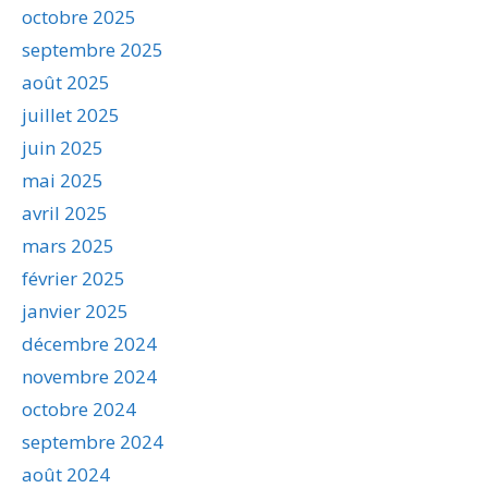
octobre 2025
septembre 2025
août 2025
juillet 2025
juin 2025
mai 2025
avril 2025
mars 2025
février 2025
janvier 2025
décembre 2024
novembre 2024
octobre 2024
septembre 2024
août 2024