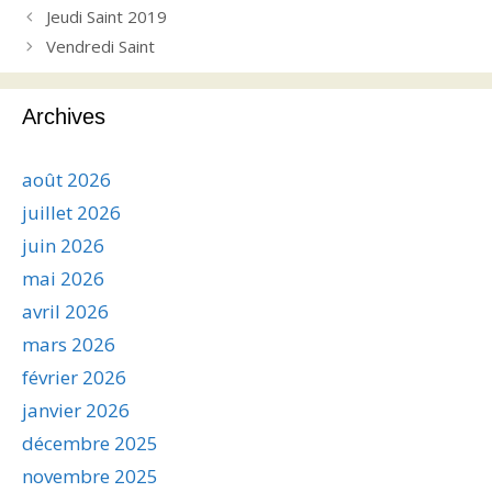
Jeudi Saint 2019
Vendredi Saint
Archives
août 2026
juillet 2026
juin 2026
mai 2026
avril 2026
mars 2026
février 2026
janvier 2026
décembre 2025
novembre 2025