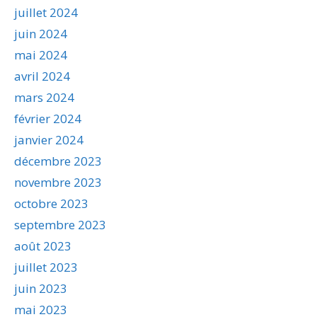
juillet 2024
juin 2024
mai 2024
avril 2024
mars 2024
février 2024
janvier 2024
décembre 2023
novembre 2023
octobre 2023
septembre 2023
août 2023
juillet 2023
juin 2023
mai 2023