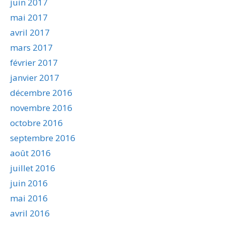
juin 2017
mai 2017
avril 2017
mars 2017
février 2017
janvier 2017
décembre 2016
novembre 2016
octobre 2016
septembre 2016
août 2016
juillet 2016
juin 2016
mai 2016
avril 2016