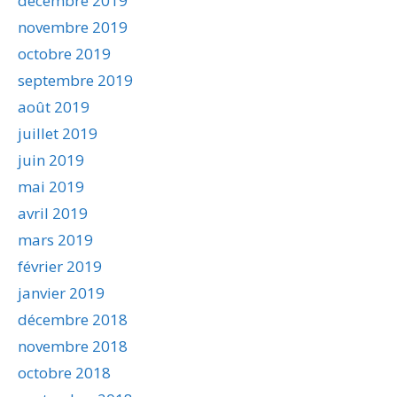
décembre 2019
novembre 2019
octobre 2019
septembre 2019
août 2019
juillet 2019
juin 2019
mai 2019
avril 2019
mars 2019
février 2019
janvier 2019
décembre 2018
novembre 2018
octobre 2018