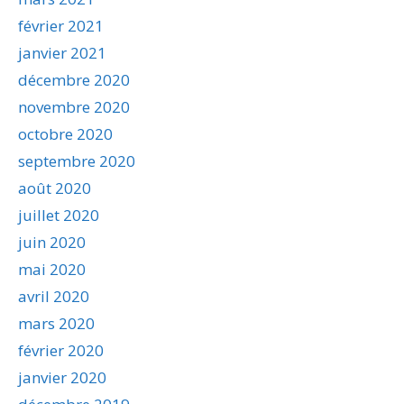
février 2021
janvier 2021
décembre 2020
novembre 2020
octobre 2020
septembre 2020
août 2020
juillet 2020
juin 2020
mai 2020
avril 2020
mars 2020
février 2020
janvier 2020