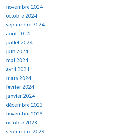
novembre 2024
octobre 2024
septembre 2024
août 2024
juillet 2024
juin 2024
mai 2024
avril 2024
mars 2024
février 2024
janvier 2024
décembre 2023
novembre 2023
octobre 2023
septembre 2023