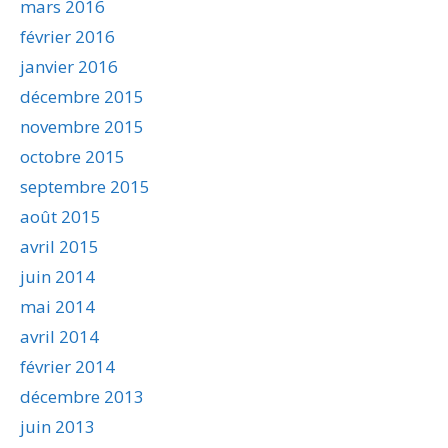
mars 2016
février 2016
janvier 2016
décembre 2015
novembre 2015
octobre 2015
septembre 2015
août 2015
avril 2015
juin 2014
mai 2014
avril 2014
février 2014
décembre 2013
juin 2013