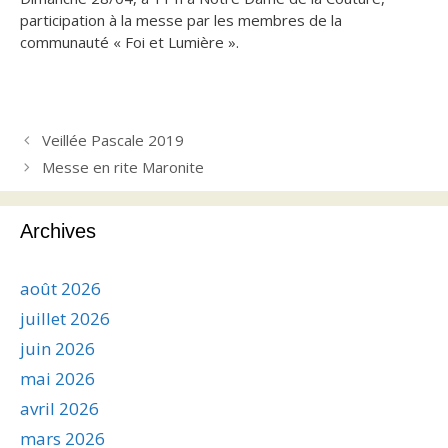
participation à la messe par les membres de la
communauté « Foi et Lumière ».
Veillée Pascale 2019
Messe en rite Maronite
Archives
août 2026
juillet 2026
juin 2026
mai 2026
avril 2026
mars 2026