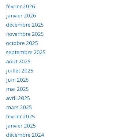
février 2026
janvier 2026
décembre 2025
novembre 2025
octobre 2025
septembre 2025
août 2025
juillet 2025
juin 2025
mai 2025
avril 2025
mars 2025
février 2025
janvier 2025
décembre 2024