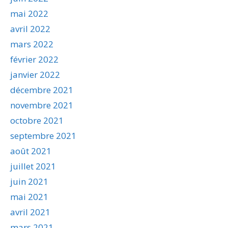
mai 2022
avril 2022
mars 2022
février 2022
janvier 2022
décembre 2021
novembre 2021
octobre 2021
septembre 2021
août 2021
juillet 2021
juin 2021
mai 2021
avril 2021
mars 2021