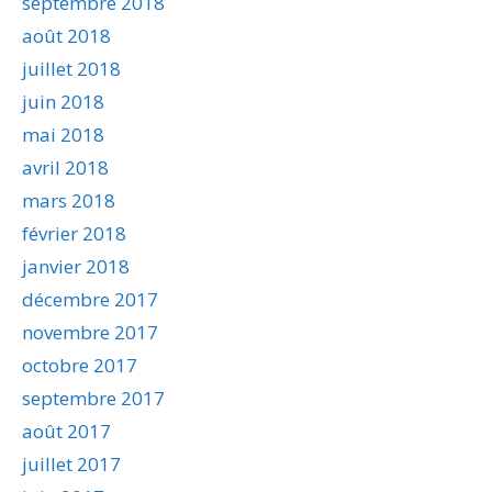
septembre 2018
août 2018
juillet 2018
juin 2018
mai 2018
avril 2018
mars 2018
février 2018
janvier 2018
décembre 2017
novembre 2017
octobre 2017
septembre 2017
août 2017
juillet 2017