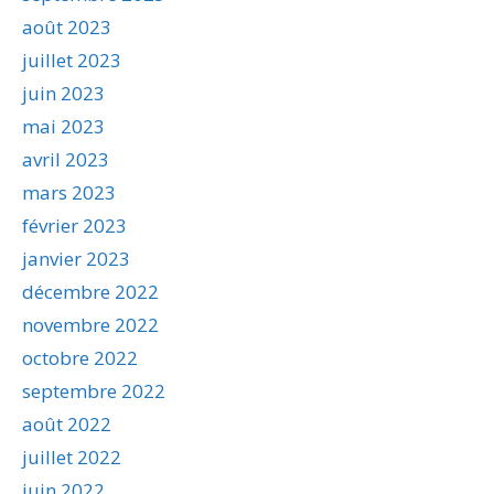
août 2023
juillet 2023
juin 2023
mai 2023
avril 2023
mars 2023
février 2023
janvier 2023
décembre 2022
novembre 2022
octobre 2022
septembre 2022
août 2022
juillet 2022
juin 2022