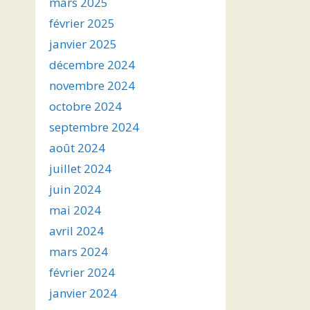
mars 2025
février 2025
janvier 2025
décembre 2024
novembre 2024
octobre 2024
septembre 2024
août 2024
juillet 2024
juin 2024
mai 2024
avril 2024
mars 2024
février 2024
janvier 2024