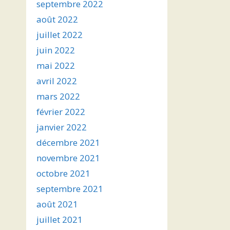
septembre 2022
août 2022
juillet 2022
juin 2022
mai 2022
avril 2022
mars 2022
février 2022
janvier 2022
décembre 2021
novembre 2021
octobre 2021
septembre 2021
août 2021
juillet 2021