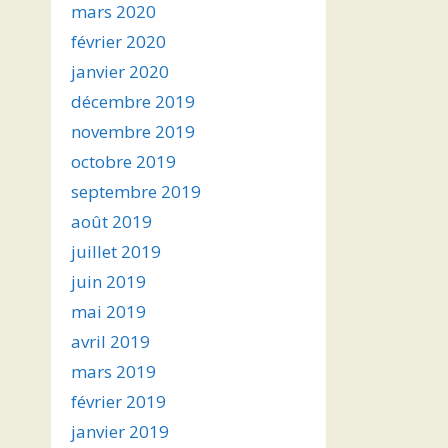
mars 2020
février 2020
janvier 2020
décembre 2019
novembre 2019
octobre 2019
septembre 2019
août 2019
juillet 2019
juin 2019
mai 2019
avril 2019
mars 2019
février 2019
janvier 2019