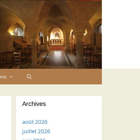
iens
Archives
août 2026
juillet 2026