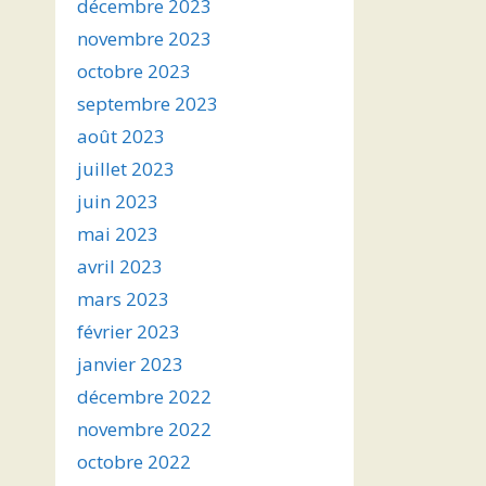
décembre 2023
novembre 2023
octobre 2023
septembre 2023
août 2023
juillet 2023
juin 2023
mai 2023
avril 2023
mars 2023
février 2023
janvier 2023
décembre 2022
novembre 2022
octobre 2022