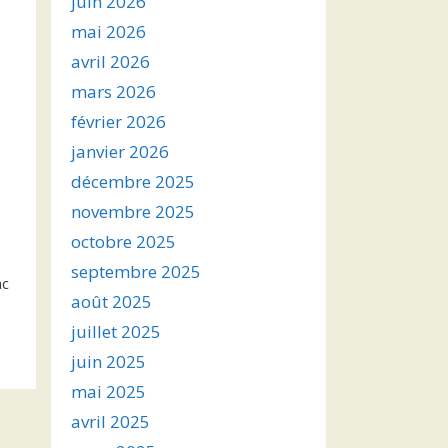
juin 2026
mai 2026
avril 2026
mars 2026
février 2026
janvier 2026
décembre 2025
novembre 2025
octobre 2025
septembre 2025
ac
août 2025
juillet 2025
juin 2025
mai 2025
avril 2025