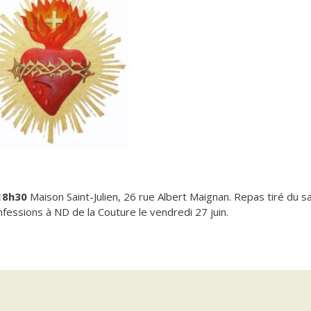
 18h30
Maison Saint-Julien, 26 rue Albert Maignan.
Repas tiré du s
essions à ND de la Couture le vendredi 27 juin.