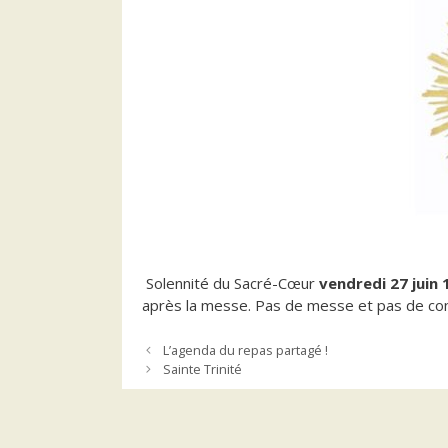
Solennité du Sacré-Cœur
vendredi 27 juin
après la messe. Pas de messe et pas de conf
L’agenda du repas partagé !
Sainte Trinité