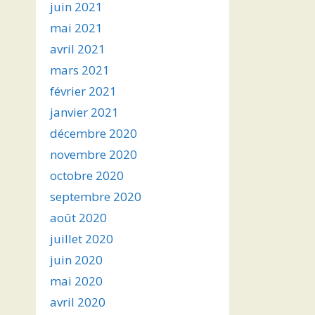
juin 2021
mai 2021
avril 2021
mars 2021
février 2021
janvier 2021
décembre 2020
novembre 2020
octobre 2020
septembre 2020
août 2020
juillet 2020
juin 2020
mai 2020
avril 2020