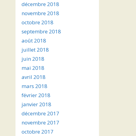
décembre 2018
novembre 2018
octobre 2018
septembre 2018
août 2018
juillet 2018
juin 2018
mai 2018
avril 2018
mars 2018
février 2018
janvier 2018
décembre 2017
novembre 2017
octobre 2017