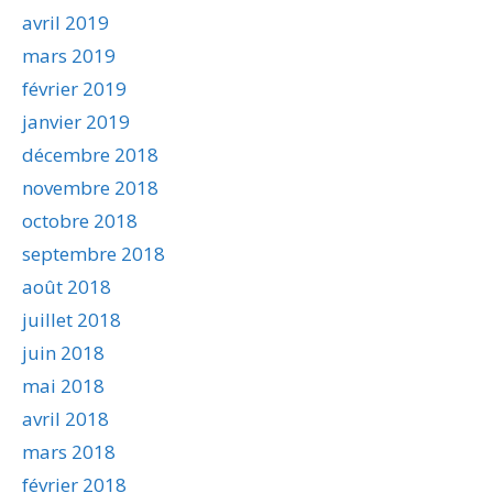
avril 2019
mars 2019
février 2019
janvier 2019
décembre 2018
novembre 2018
octobre 2018
septembre 2018
août 2018
juillet 2018
juin 2018
mai 2018
avril 2018
mars 2018
février 2018