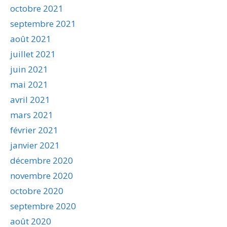
octobre 2021
septembre 2021
août 2021
juillet 2021
juin 2021
mai 2021
avril 2021
mars 2021
février 2021
janvier 2021
décembre 2020
novembre 2020
octobre 2020
septembre 2020
août 2020