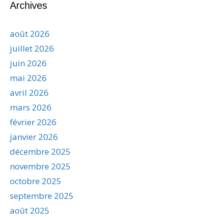
Archives
août 2026
juillet 2026
juin 2026
mai 2026
avril 2026
mars 2026
février 2026
janvier 2026
décembre 2025
novembre 2025
octobre 2025
septembre 2025
août 2025