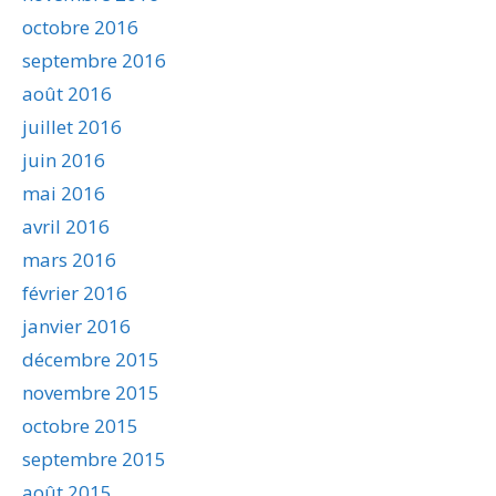
octobre 2016
septembre 2016
août 2016
juillet 2016
juin 2016
mai 2016
avril 2016
mars 2016
février 2016
janvier 2016
décembre 2015
novembre 2015
octobre 2015
septembre 2015
août 2015