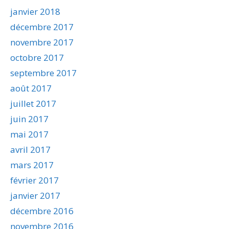
janvier 2018
décembre 2017
novembre 2017
octobre 2017
septembre 2017
août 2017
juillet 2017
juin 2017
mai 2017
avril 2017
mars 2017
février 2017
janvier 2017
décembre 2016
novembre 2016