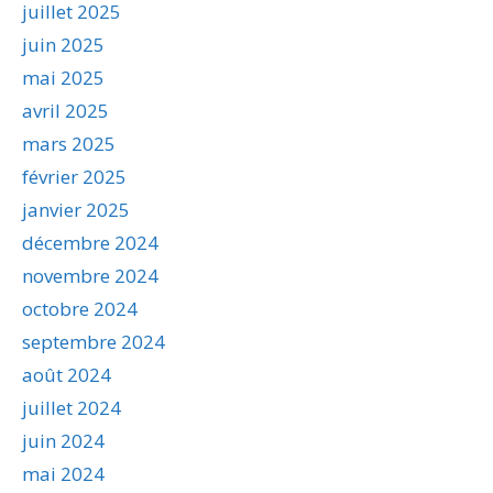
juillet 2025
juin 2025
mai 2025
avril 2025
mars 2025
février 2025
janvier 2025
décembre 2024
novembre 2024
octobre 2024
septembre 2024
août 2024
juillet 2024
juin 2024
mai 2024