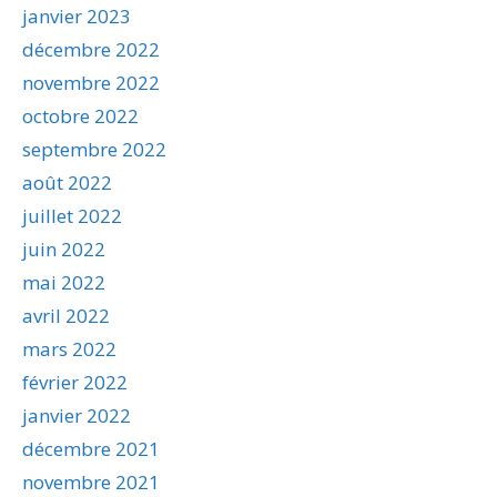
janvier 2023
décembre 2022
novembre 2022
octobre 2022
septembre 2022
août 2022
juillet 2022
juin 2022
mai 2022
avril 2022
mars 2022
février 2022
janvier 2022
décembre 2021
novembre 2021