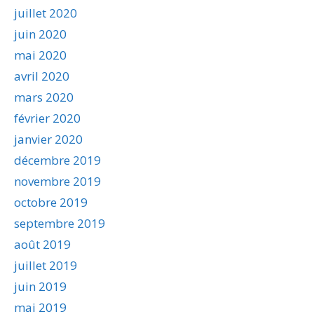
juillet 2020
juin 2020
mai 2020
avril 2020
mars 2020
février 2020
janvier 2020
décembre 2019
novembre 2019
octobre 2019
septembre 2019
août 2019
juillet 2019
juin 2019
mai 2019