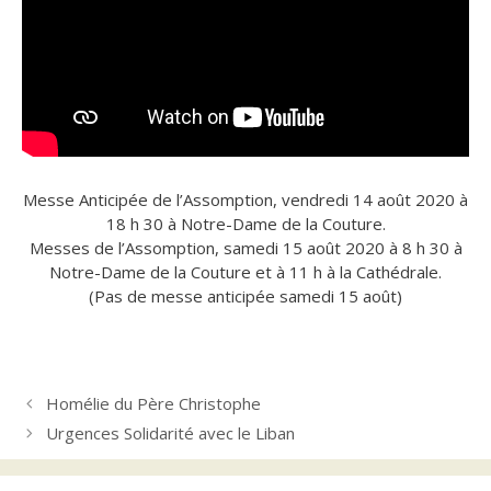
Messe Anticipée de l’Assomption, vendredi 14 août 2020 à
18 h 30 à Notre-Dame de la Couture.
Messes de l’Assomption, samedi 15 août 2020 à 8 h 30 à
Notre-Dame de la Couture et à 11 h à la Cathédrale.
(Pas de messe anticipée samedi 15 août)
Homélie du Père Christophe
Urgences Solidarité avec le Liban