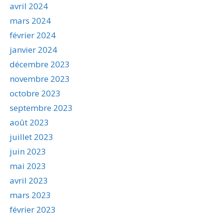
avril 2024
mars 2024
février 2024
janvier 2024
décembre 2023
novembre 2023
octobre 2023
septembre 2023
août 2023
juillet 2023
juin 2023
mai 2023
avril 2023
mars 2023
février 2023