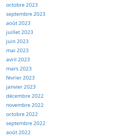
octobre 2023
septembre 2023
août 2023
juillet 2023
juin 2023
mai 2023
avril 2023
mars 2023
février 2023
janvier 2023
décembre 2022
novembre 2022
octobre 2022
septembre 2022
août 2022