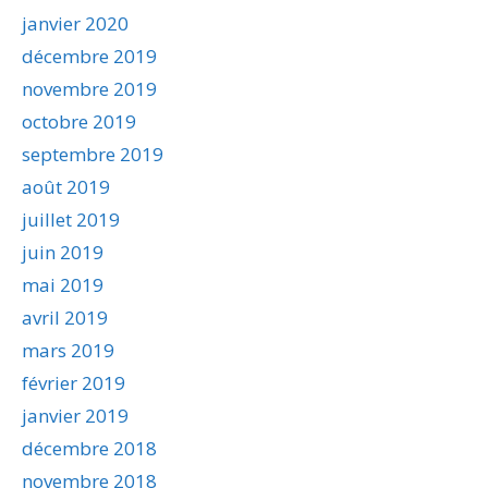
janvier 2020
décembre 2019
novembre 2019
octobre 2019
septembre 2019
août 2019
juillet 2019
juin 2019
mai 2019
avril 2019
mars 2019
février 2019
janvier 2019
décembre 2018
novembre 2018