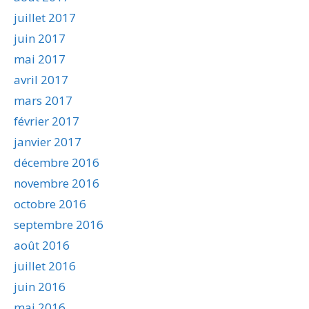
juillet 2017
juin 2017
mai 2017
avril 2017
mars 2017
février 2017
janvier 2017
décembre 2016
novembre 2016
octobre 2016
septembre 2016
août 2016
juillet 2016
juin 2016
mai 2016