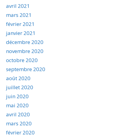
avril 2021
mars 2021
février 2021
janvier 2021
décembre 2020
novembre 2020
octobre 2020
septembre 2020
août 2020
juillet 2020
juin 2020
mai 2020
avril 2020
mars 2020
février 2020