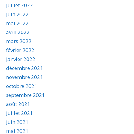
juillet 2022
juin 2022
mai 2022
avril 2022
mars 2022
février 2022
janvier 2022
décembre 2021
novembre 2021
octobre 2021
septembre 2021
août 2021
juillet 2021
juin 2021
mai 2021