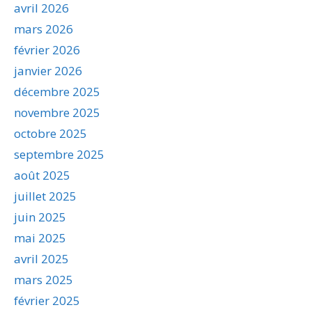
avril 2026
mars 2026
février 2026
janvier 2026
décembre 2025
novembre 2025
octobre 2025
septembre 2025
août 2025
juillet 2025
juin 2025
mai 2025
avril 2025
mars 2025
février 2025