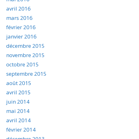
avril 2016
mars 2016
février 2016
janvier 2016
décembre 2015
novembre 2015
octobre 2015
septembre 2015
août 2015
avril 2015
juin 2014
mai 2014
avril 2014
février 2014
décembre 2013