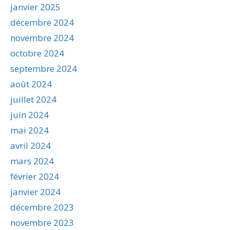
janvier 2025
décembre 2024
novembre 2024
octobre 2024
septembre 2024
août 2024
juillet 2024
juin 2024
mai 2024
avril 2024
mars 2024
février 2024
janvier 2024
décembre 2023
novembre 2023