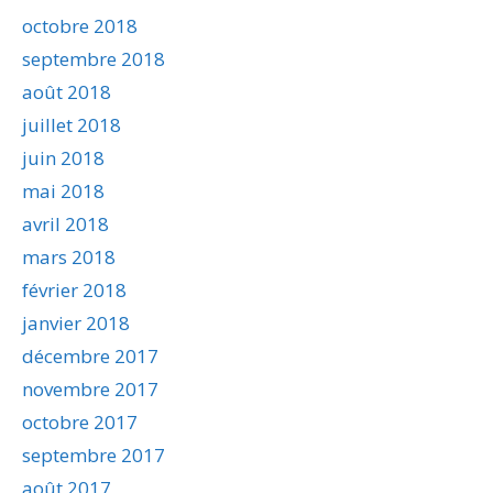
octobre 2018
septembre 2018
août 2018
juillet 2018
juin 2018
mai 2018
avril 2018
mars 2018
février 2018
janvier 2018
décembre 2017
novembre 2017
octobre 2017
septembre 2017
août 2017