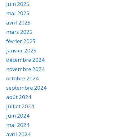
juin 2025
mai 2025
avril 2025
mars 2025
février 2025
janvier 2025
décembre 2024
novembre 2024
octobre 2024
septembre 2024
août 2024
juillet 2024
juin 2024
mai 2024
avril 2024