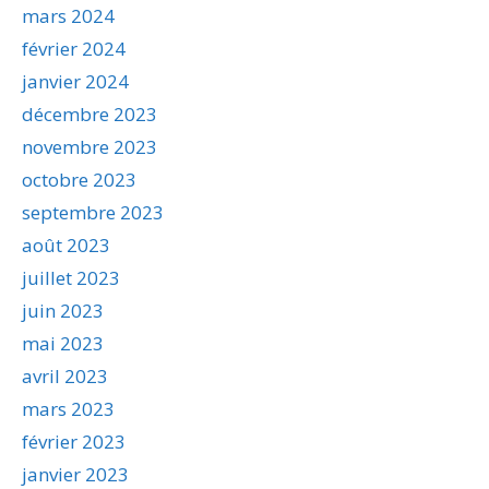
mars 2024
février 2024
janvier 2024
décembre 2023
novembre 2023
octobre 2023
septembre 2023
août 2023
juillet 2023
juin 2023
mai 2023
avril 2023
mars 2023
février 2023
janvier 2023