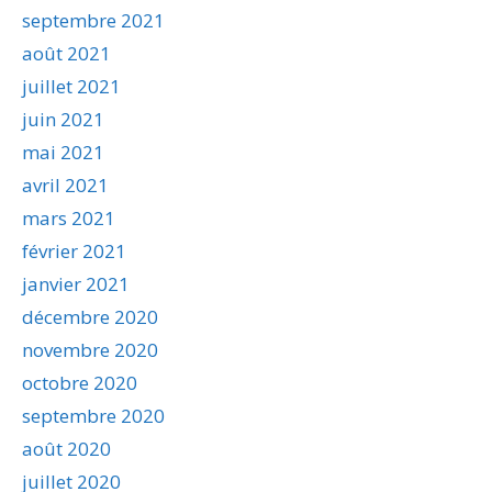
septembre 2021
août 2021
juillet 2021
juin 2021
mai 2021
avril 2021
mars 2021
février 2021
janvier 2021
décembre 2020
novembre 2020
octobre 2020
septembre 2020
août 2020
juillet 2020