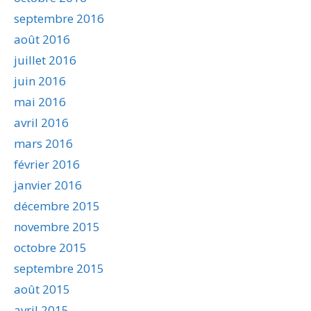
septembre 2016
août 2016
juillet 2016
juin 2016
mai 2016
avril 2016
mars 2016
février 2016
janvier 2016
décembre 2015
novembre 2015
octobre 2015
septembre 2015
août 2015
avril 2015