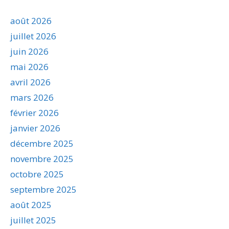
août 2026
juillet 2026
juin 2026
mai 2026
avril 2026
mars 2026
février 2026
janvier 2026
décembre 2025
novembre 2025
octobre 2025
septembre 2025
août 2025
juillet 2025