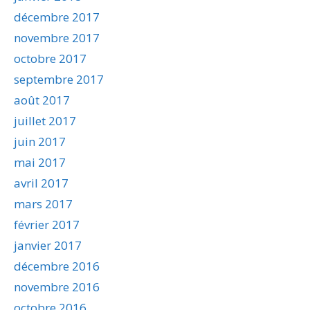
décembre 2017
novembre 2017
octobre 2017
septembre 2017
août 2017
juillet 2017
juin 2017
mai 2017
avril 2017
mars 2017
février 2017
janvier 2017
décembre 2016
novembre 2016
octobre 2016