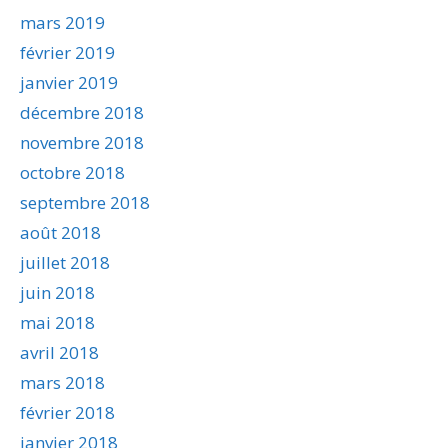
mars 2019
février 2019
janvier 2019
décembre 2018
novembre 2018
octobre 2018
septembre 2018
août 2018
juillet 2018
juin 2018
mai 2018
avril 2018
mars 2018
février 2018
janvier 2018