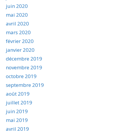
juin 2020
mai 2020
avril 2020
mars 2020
février 2020
janvier 2020
décembre 2019
novembre 2019
octobre 2019
septembre 2019
août 2019
juillet 2019
juin 2019
mai 2019
avril 2019