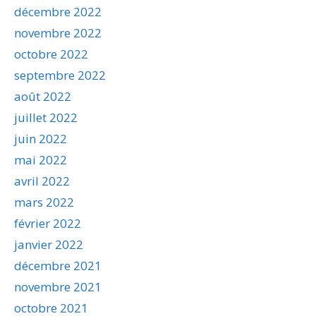
décembre 2022
novembre 2022
octobre 2022
septembre 2022
août 2022
juillet 2022
juin 2022
mai 2022
avril 2022
mars 2022
février 2022
janvier 2022
décembre 2021
novembre 2021
octobre 2021