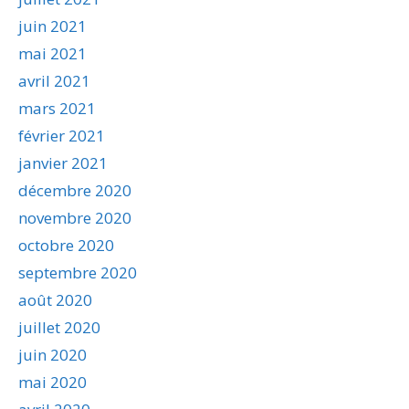
juin 2021
mai 2021
avril 2021
mars 2021
février 2021
janvier 2021
décembre 2020
novembre 2020
octobre 2020
septembre 2020
août 2020
juillet 2020
juin 2020
mai 2020