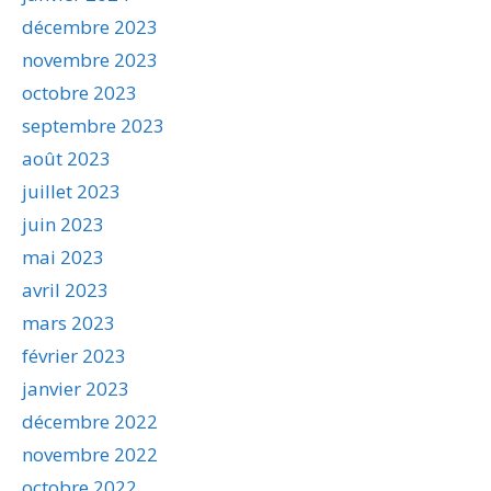
décembre 2023
novembre 2023
octobre 2023
septembre 2023
août 2023
juillet 2023
juin 2023
mai 2023
avril 2023
mars 2023
février 2023
janvier 2023
décembre 2022
novembre 2022
octobre 2022