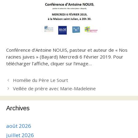
Conférence d’Antoine NOUIS, pasteur et auteur de « Nos
racines juives » (Bayard) Mercredi 6 Février 2019. Pour
télécharger l’affiche, cliquer sur l’image…
Homélie du Père Le Sourt
Veillée de prière avec Marie-Madeleine
Archives
août 2026
juillet 2026