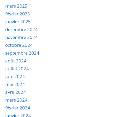
mars 2025
février 2025
janvier 2025
décembre 2024
novembre 2024
octobre 2024
septembre 2024
août 2024
juillet 2024
juin 2024
mai 2024
avril 2024
mars 2024
février 2024
janvier 2024