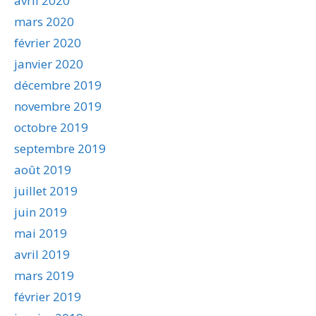
avril 2020
mars 2020
février 2020
janvier 2020
décembre 2019
novembre 2019
octobre 2019
septembre 2019
août 2019
juillet 2019
juin 2019
mai 2019
avril 2019
mars 2019
février 2019