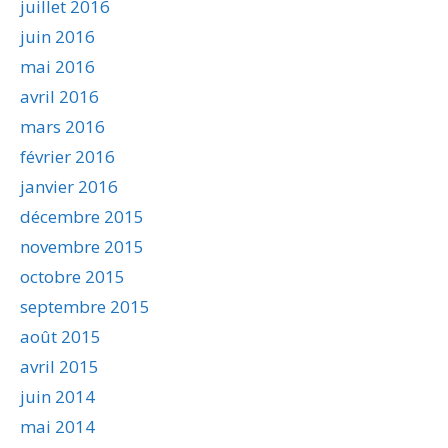
juillet 2016
juin 2016
mai 2016
avril 2016
mars 2016
février 2016
janvier 2016
décembre 2015
novembre 2015
octobre 2015
septembre 2015
août 2015
avril 2015
juin 2014
mai 2014