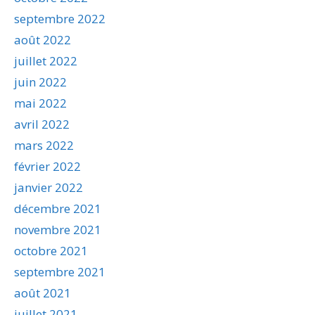
septembre 2022
août 2022
juillet 2022
juin 2022
mai 2022
avril 2022
mars 2022
février 2022
janvier 2022
décembre 2021
novembre 2021
octobre 2021
septembre 2021
août 2021
juillet 2021