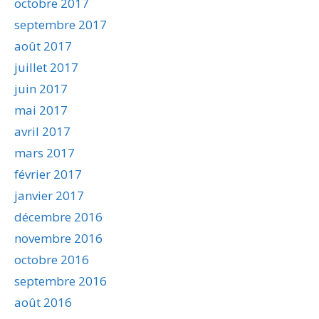
octobre 2017
septembre 2017
août 2017
juillet 2017
juin 2017
mai 2017
avril 2017
mars 2017
février 2017
janvier 2017
décembre 2016
novembre 2016
octobre 2016
septembre 2016
août 2016