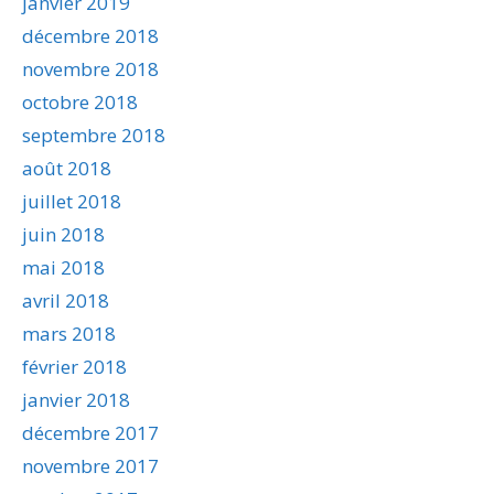
janvier 2019
décembre 2018
novembre 2018
octobre 2018
septembre 2018
août 2018
juillet 2018
juin 2018
mai 2018
avril 2018
mars 2018
février 2018
janvier 2018
décembre 2017
novembre 2017