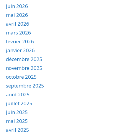
juin 2026
mai 2026
avril 2026
mars 2026
février 2026
janvier 2026
décembre 2025
novembre 2025
octobre 2025
septembre 2025
août 2025
juillet 2025
juin 2025
mai 2025
avril 2025