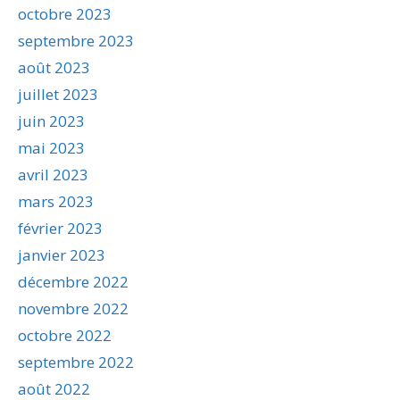
octobre 2023
septembre 2023
août 2023
juillet 2023
juin 2023
mai 2023
avril 2023
mars 2023
février 2023
janvier 2023
décembre 2022
novembre 2022
octobre 2022
septembre 2022
août 2022