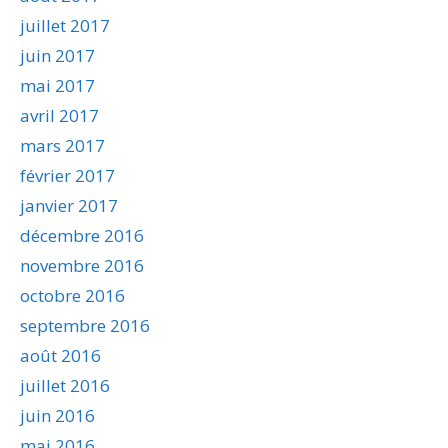
juillet 2017
juin 2017
mai 2017
avril 2017
mars 2017
février 2017
janvier 2017
décembre 2016
novembre 2016
octobre 2016
septembre 2016
août 2016
juillet 2016
juin 2016
mai 2016