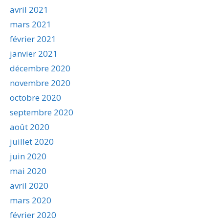
avril 2021
mars 2021
février 2021
janvier 2021
décembre 2020
novembre 2020
octobre 2020
septembre 2020
août 2020
juillet 2020
juin 2020
mai 2020
avril 2020
mars 2020
février 2020