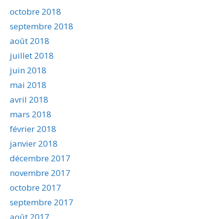
octobre 2018
septembre 2018
août 2018
juillet 2018
juin 2018
mai 2018
avril 2018
mars 2018
février 2018
janvier 2018
décembre 2017
novembre 2017
octobre 2017
septembre 2017
août 2017