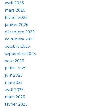
avril 2026
mars 2026
février 2026
janvier 2026
décembre 2025
novembre 2025
octobre 2025
septembre 2025
août 2025
juillet 2025
juin 2025
mai 2025
avril 2025
mars 2025
février 2025