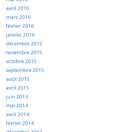
avril 2016
mars 2016
février 2016
janvier 2016
décembre 2015
novembre 2015
octobre 2015
septembre 2015
août 2015
avril 2015
juin 2014
mai 2014
avril 2014
février 2014
décembre 2013