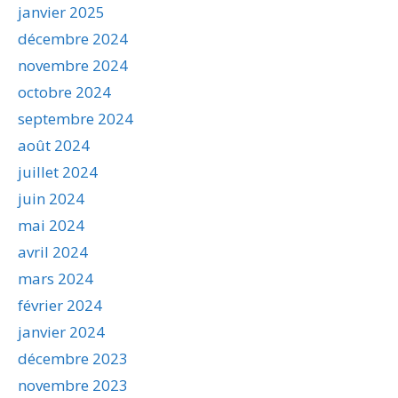
janvier 2025
décembre 2024
novembre 2024
octobre 2024
septembre 2024
août 2024
juillet 2024
juin 2024
mai 2024
avril 2024
mars 2024
février 2024
janvier 2024
décembre 2023
novembre 2023