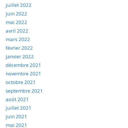
juillet 2022
juin 2022
mai 2022
avril 2022
mars 2022
février 2022
janvier 2022
décembre 2021
novembre 2021
octobre 2021
septembre 2021
août 2021
juillet 2021
juin 2021
mai 2021