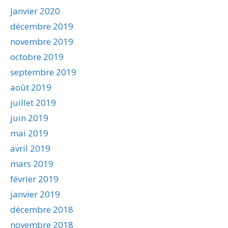
janvier 2020
décembre 2019
novembre 2019
octobre 2019
septembre 2019
août 2019
juillet 2019
juin 2019
mai 2019
avril 2019
mars 2019
février 2019
janvier 2019
décembre 2018
novembre 2018