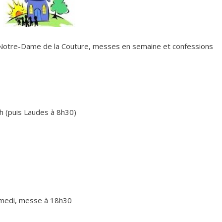
/Notre-Dame de la Couture, messes en semaine et confessions
8h (puis Laudes à 8h30)
samedi, messe à 18h30