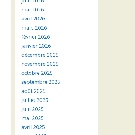
juin 2026
mai 2026
avril 2026
mars 2026
février 2026
janvier 2026
décembre 2025
novembre 2025
octobre 2025
septembre 2025
août 2025
juillet 2025
juin 2025
mai 2025
avril 2025