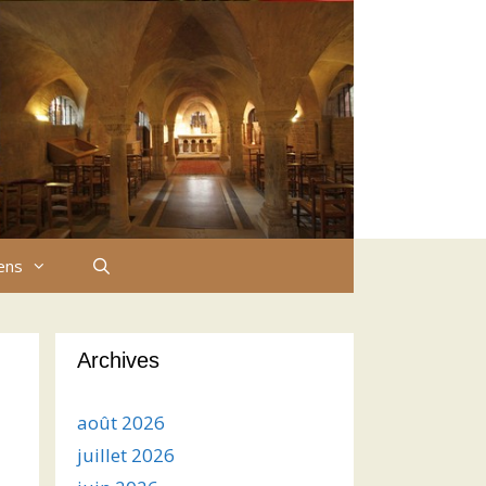
iens
Archives
août 2026
juillet 2026