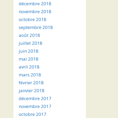
décembre 2018
novembre 2018
octobre 2018
septembre 2018
août 2018
juillet 2018
juin 2018
mai 2018
avril 2018
mars 2018
février 2018
janvier 2018
décembre 2017
novembre 2017
octobre 2017