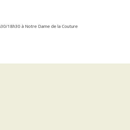
17h30/18h30 à Notre Dame de la Couture