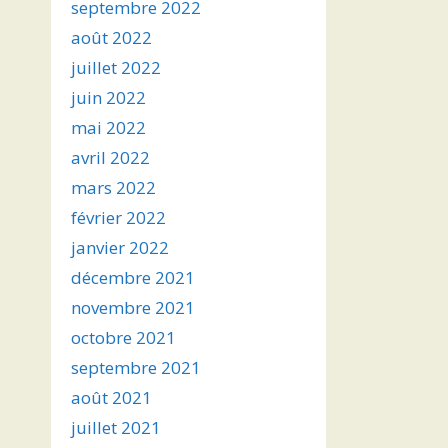
septembre 2022
août 2022
juillet 2022
juin 2022
mai 2022
avril 2022
mars 2022
février 2022
janvier 2022
décembre 2021
novembre 2021
octobre 2021
septembre 2021
août 2021
juillet 2021