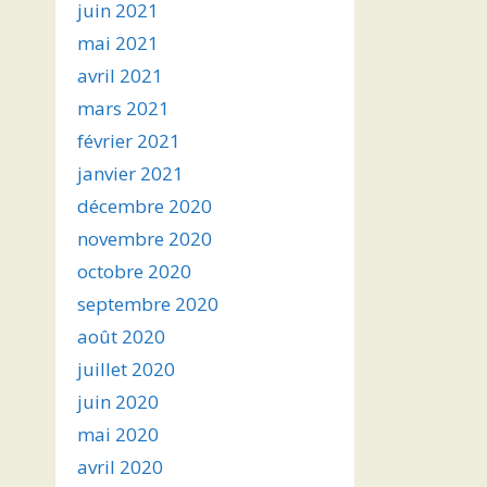
juin 2021
mai 2021
avril 2021
mars 2021
février 2021
janvier 2021
décembre 2020
novembre 2020
octobre 2020
septembre 2020
août 2020
juillet 2020
juin 2020
mai 2020
avril 2020