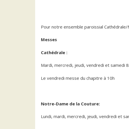
Pour notre ensemble paroissial Cathédrale
Messes
Cathédrale :
Mardi, mercredi, jeudi, vendredi et samedi 
Le vendredi messe du chapitre à 10h
Notre-Dame de la Couture:
Lundi, mardi, mercredi, jeudi, vendredi et 