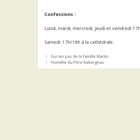
Confessions :
Lundi, mardi, mercredi, jeudi et vendredi 
Samedi: 17h/18h à la cathédrale.
Sur les pas de la Famille Martin
Homélie du Père Rabergeau