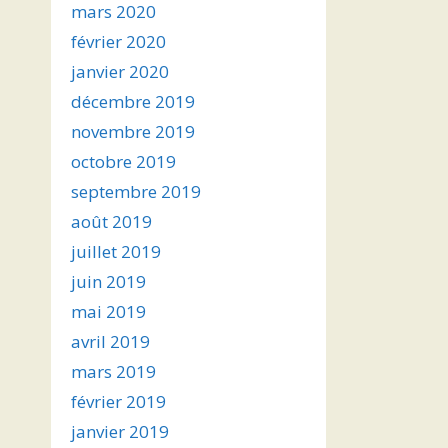
mars 2020
février 2020
janvier 2020
décembre 2019
novembre 2019
octobre 2019
septembre 2019
août 2019
juillet 2019
juin 2019
mai 2019
avril 2019
mars 2019
février 2019
janvier 2019