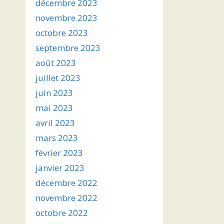
décembre 2023
novembre 2023
octobre 2023
septembre 2023
août 2023
juillet 2023
juin 2023
mai 2023
avril 2023
mars 2023
février 2023
janvier 2023
décembre 2022
novembre 2022
octobre 2022