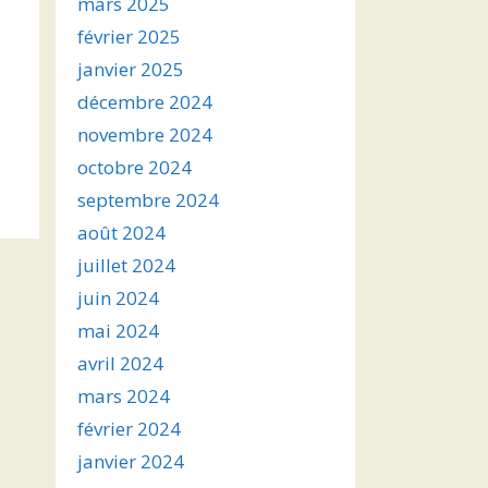
mars 2025
février 2025
janvier 2025
décembre 2024
novembre 2024
octobre 2024
septembre 2024
août 2024
juillet 2024
juin 2024
mai 2024
avril 2024
mars 2024
février 2024
janvier 2024