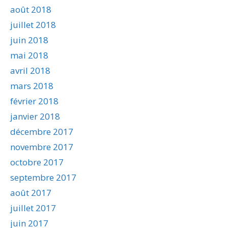
août 2018
juillet 2018
juin 2018
mai 2018
avril 2018
mars 2018
février 2018
janvier 2018
décembre 2017
novembre 2017
octobre 2017
septembre 2017
août 2017
juillet 2017
juin 2017