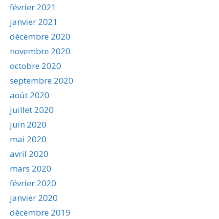
février 2021
janvier 2021
décembre 2020
novembre 2020
octobre 2020
septembre 2020
août 2020
juillet 2020
juin 2020
mai 2020
avril 2020
mars 2020
février 2020
janvier 2020
décembre 2019