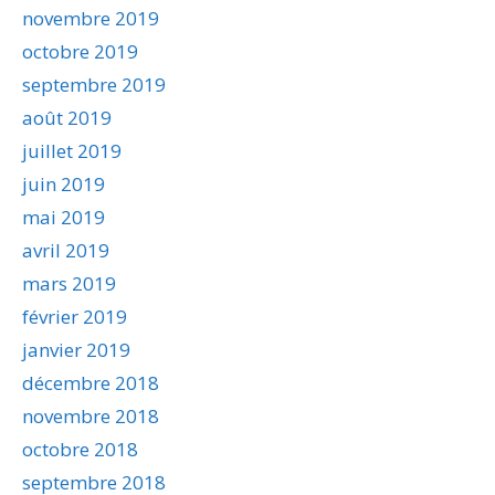
novembre 2019
octobre 2019
septembre 2019
août 2019
juillet 2019
juin 2019
mai 2019
avril 2019
mars 2019
février 2019
janvier 2019
décembre 2018
novembre 2018
octobre 2018
septembre 2018