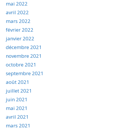
mai 2022
avril 2022
mars 2022
février 2022
janvier 2022
décembre 2021
novembre 2021
octobre 2021
septembre 2021
août 2021
juillet 2021
juin 2021
mai 2021
avril 2021
mars 2021