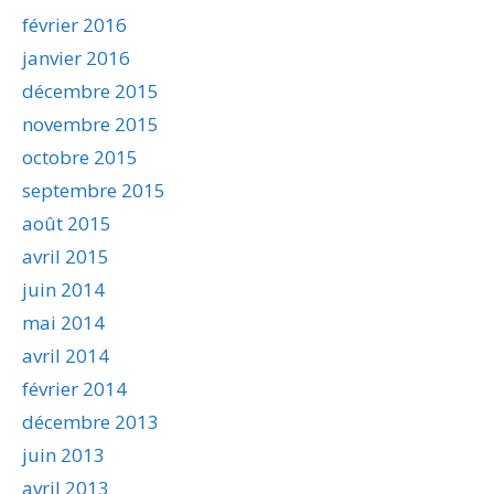
février 2016
janvier 2016
décembre 2015
novembre 2015
octobre 2015
septembre 2015
août 2015
avril 2015
juin 2014
mai 2014
avril 2014
février 2014
décembre 2013
juin 2013
avril 2013