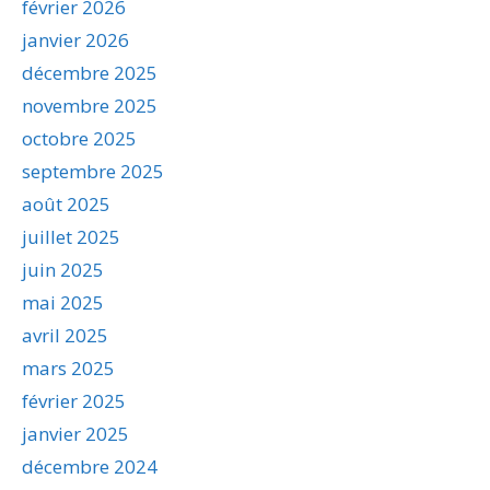
février 2026
janvier 2026
décembre 2025
novembre 2025
octobre 2025
septembre 2025
août 2025
juillet 2025
juin 2025
mai 2025
avril 2025
mars 2025
février 2025
janvier 2025
décembre 2024