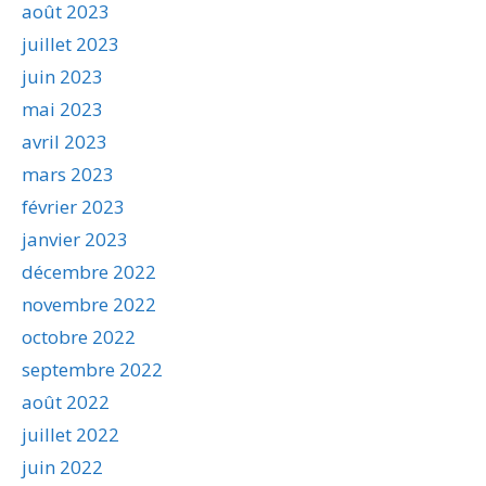
août 2023
juillet 2023
juin 2023
mai 2023
avril 2023
mars 2023
février 2023
janvier 2023
décembre 2022
novembre 2022
octobre 2022
septembre 2022
août 2022
juillet 2022
juin 2022