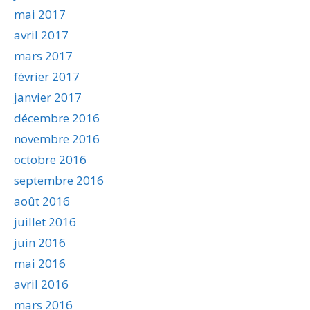
mai 2017
avril 2017
mars 2017
février 2017
janvier 2017
décembre 2016
novembre 2016
octobre 2016
septembre 2016
août 2016
juillet 2016
juin 2016
mai 2016
avril 2016
mars 2016