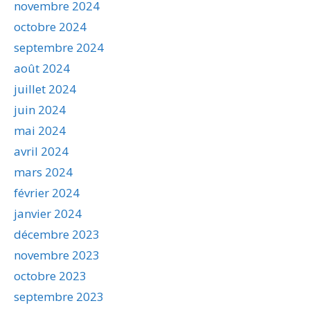
novembre 2024
octobre 2024
septembre 2024
août 2024
juillet 2024
juin 2024
mai 2024
avril 2024
mars 2024
février 2024
janvier 2024
décembre 2023
novembre 2023
octobre 2023
septembre 2023