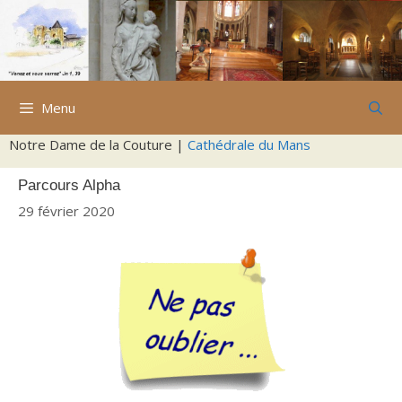
Aller
au
contenu
Menu
Notre Dame de la Couture |
Cathédrale du Mans
Parcours Alpha
29 février 2020