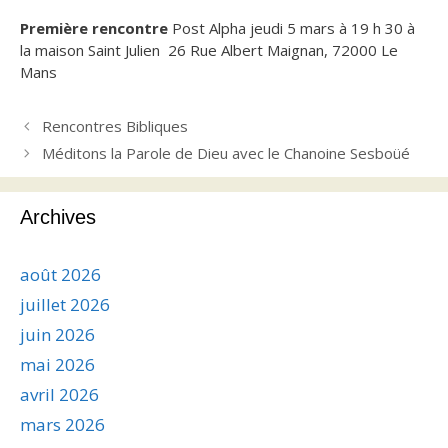
Première rencontre
Post Alpha jeudi 5 mars à 19 h 30 à
la maison Saint Julien
26 Rue Albert Maignan, 72000 Le
Mans
Rencontres Bibliques
Méditons la Parole de Dieu avec le Chanoine Sesboüé
Archives
août 2026
juillet 2026
juin 2026
mai 2026
avril 2026
mars 2026