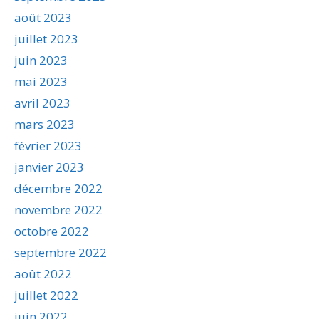
août 2023
juillet 2023
juin 2023
mai 2023
avril 2023
mars 2023
février 2023
janvier 2023
décembre 2022
novembre 2022
octobre 2022
septembre 2022
août 2022
juillet 2022
juin 2022