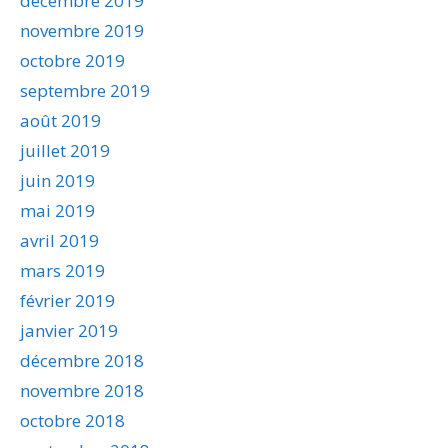
décembre 2019
novembre 2019
octobre 2019
septembre 2019
août 2019
juillet 2019
juin 2019
mai 2019
avril 2019
mars 2019
février 2019
janvier 2019
décembre 2018
novembre 2018
octobre 2018