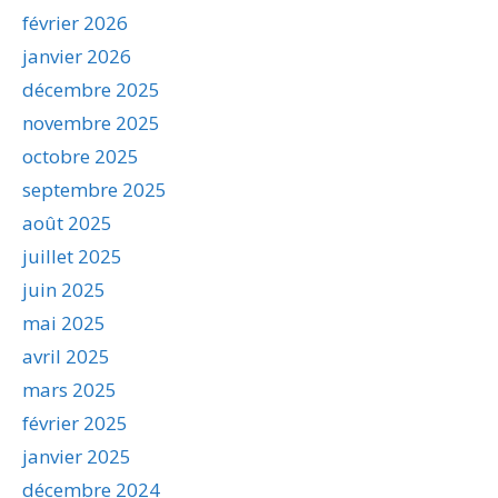
février 2026
janvier 2026
décembre 2025
novembre 2025
octobre 2025
septembre 2025
août 2025
juillet 2025
juin 2025
mai 2025
avril 2025
mars 2025
février 2025
janvier 2025
décembre 2024