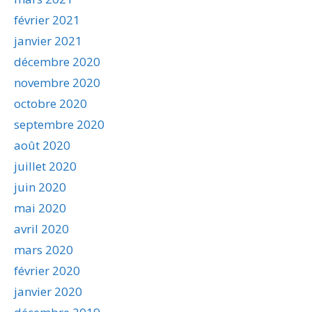
février 2021
janvier 2021
décembre 2020
novembre 2020
octobre 2020
septembre 2020
août 2020
juillet 2020
juin 2020
mai 2020
avril 2020
mars 2020
février 2020
janvier 2020