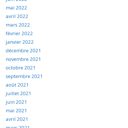
mai 2022
avril 2022
mars 2022
février 2022
janvier 2022
décembre 2021
novembre 2021
octobre 2021
septembre 2021
août 2021
juillet 2021
juin 2021
mai 2021
avril 2021
mars 2021