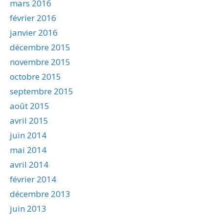
mars 2016
février 2016
janvier 2016
décembre 2015
novembre 2015
octobre 2015
septembre 2015
août 2015
avril 2015
juin 2014
mai 2014
avril 2014
février 2014
décembre 2013
juin 2013