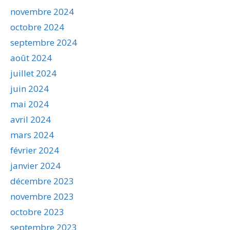
novembre 2024
octobre 2024
septembre 2024
août 2024
juillet 2024
juin 2024
mai 2024
avril 2024
mars 2024
février 2024
janvier 2024
décembre 2023
novembre 2023
octobre 2023
septembre 2023