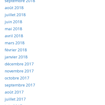
septembre 2018
août 2018
juillet 2018
juin 2018
mai 2018
avril 2018
mars 2018
février 2018
janvier 2018
décembre 2017
novembre 2017
octobre 2017
septembre 2017
août 2017
juillet 2017