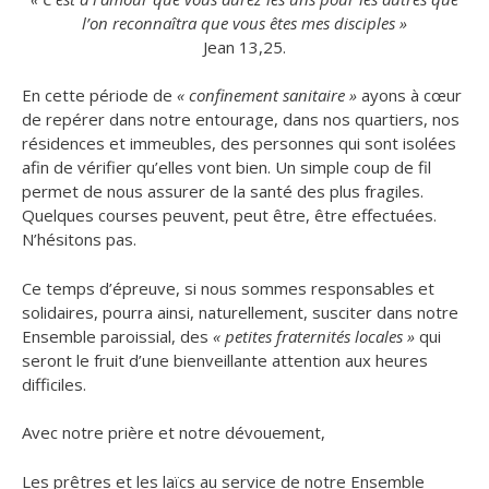
l’on reconnaîtra que vous êtes mes disciples »
Jean 13,25.
En cette période de
« confinement sanitaire »
ayons à cœur
de repérer dans notre entourage, dans nos quartiers, nos
résidences et immeubles,
des personnes qui sont isolées
afin de vérifier qu’elles vont bien. Un simple coup de fil
permet de nous assurer de la santé des plus fragiles.
Quelques courses peuvent, peut être, être effectuées.
N’hésitons pas.
Ce temps d’épreuve, si nous sommes responsables et
solidaires, pourra ainsi, naturellement, susciter dans notre
Ensemble paroissial, des
« petites fraternités locales »
qui
seront le fruit d’une bienveillante attention aux heures
difficiles.
Avec notre prière et notre dévouement,
Les prêtres et les laïcs au service de notre Ensemble