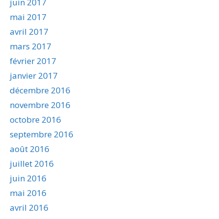
juin 2017
mai 2017
avril 2017
mars 2017
février 2017
janvier 2017
décembre 2016
novembre 2016
octobre 2016
septembre 2016
août 2016
juillet 2016
juin 2016
mai 2016
avril 2016