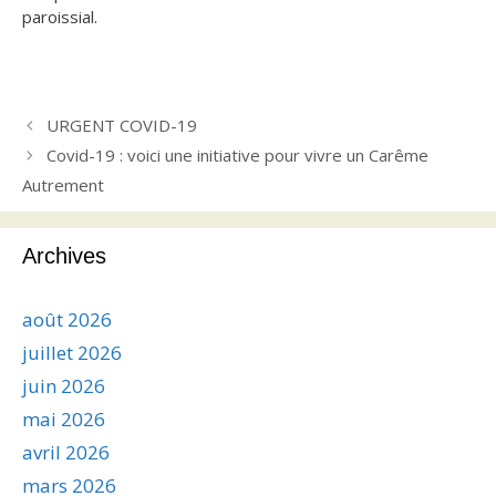
paroissial.
URGENT COVID-19
Covid-19 : voici une initiative pour vivre un Carême
Autrement
Archives
août 2026
juillet 2026
juin 2026
mai 2026
avril 2026
mars 2026